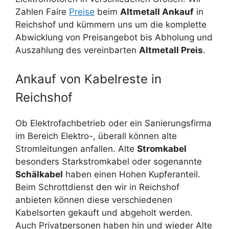
Zahlen Faire
Preise
beim
Altmetall Ankauf
in
Reichshof und kümmern uns um die komplette
Abwicklung von Preisangebot bis Abholung und
Auszahlung des vereinbarten
Altmetall Preis
.
Ankauf von Kabelreste in
Reichshof
Ob Elektrofachbetrieb oder ein Sanierungsfirma
im Bereich Elektro-, überall können alte
Stromleitungen anfallen. Alte
Stromkabel
besonders Starkstromkabel oder sogenannte
Schälkabel
haben einen Hohen Kupferanteil.
Beim Schrottdienst den wir in Reichshof
anbieten können diese verschiedenen
Kabelsorten gekauft und abgeholt werden.
Auch Privatpersonen haben hin und wieder Alte