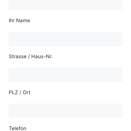
Ihr Name
Strasse / Haus-Nr.
PLZ / Ort
Telefon