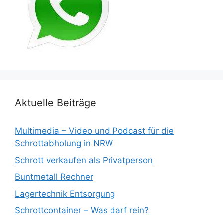
Aktuelle Beiträge
Multimedia – Video und Podcast für die
Schrottabholung in NRW
Schrott verkaufen als Privatperson
Buntmetall Rechner
Lagertechnik Entsorgung
Schrottcontainer – Was darf rein?