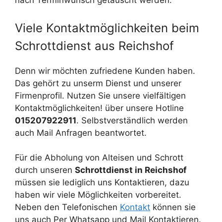
nach Terminwunsch getauscht werden.
Viele Kontaktmöglichkeiten beim
Schrottdienst aus Reichshof
Denn wir möchten zufriedene Kunden haben.
Das gehört zu unserm Dienst und unserer
Firmenprofil. Nutzen Sie unsere vielfältigen
Kontaktmöglichkeiten! über unsere Hotline
015207922911
. Selbstverständlich werden
auch Mail Anfragen beantwortet.
Für die Abholung von Alteisen und Schrott
durch unseren
Schrottdienst in Reichshof
müssen sie lediglich uns Kontaktieren, dazu
haben wir viele Möglichkeiten vorbereitet.
Neben den Telefonischen
Kontakt
können sie
uns auch Per Whatsapp und Mail Kontaktieren.