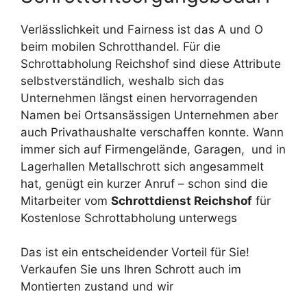
Verlässlichkeit und Fairness ist das A und O
beim mobilen Schrotthandel. Für die
Schrottabholung Reichshof sind diese Attribute
selbstverständlich, weshalb sich das
Unternehmen längst einen hervorragenden
Namen bei Ortsansässigen Unternehmen aber
auch Privathaushalte verschaffen konnte. Wann
immer sich auf Firmengelände, Garagen, und in
Lagerhallen Metallschrott sich angesammelt
hat, genügt ein kurzer Anruf – schon sind die
Mitarbeiter vom
Schrottdienst Reichshof
für
Kostenlose Schrottabholung unterwegs
Das ist ein entscheidender Vorteil für Sie!
Verkaufen Sie uns Ihren Schrott auch im
Montierten zustand und wir