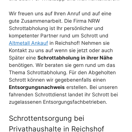
Wir freuen uns auf Ihren Anruf und auf eine
gute Zusammenarbeit. Die Firma NRW
Schrottabholung ist Ihr persönlicher und
kompetenter Partner rund um Schrott und
Altmetall Ankauf
in Reichshof! Nehmen sie
Kontakt zu uns auf wenn sie jetzt oder auch
Später eine
Schrottabholung in ihrer Nähe
benötigen. Wir beraten sie gern rund um das
Thema Schrottabholung. Für den Abgeholten
Schrott können wir gegebenenfalls einen
Entsorgungsnachweis
erstellen. Bei unseren
fahrenden Schrottdienst landet ihr Schrott bei
zugelassenen Entsorgungsfachbetrieben.
Schrottentsorgung bei
Privathaushalte in Reichshof