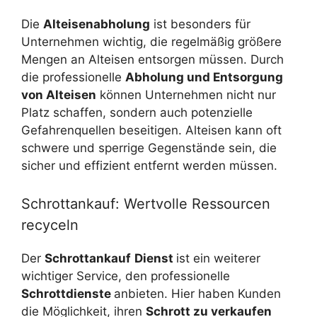
Die
Alteisenabholung
ist besonders für
Unternehmen wichtig, die regelmäßig größere
Mengen an Alteisen entsorgen müssen. Durch
die professionelle
Abholung und Entsorgung
von Alteisen
können Unternehmen nicht nur
Platz schaffen, sondern auch potenzielle
Gefahrenquellen beseitigen. Alteisen kann oft
schwere und sperrige Gegenstände sein, die
sicher und effizient entfernt werden müssen.
Schrottankauf: Wertvolle Ressourcen
recyceln
Der
Schrottankauf
Dienst
ist ein weiterer
wichtiger Service, den professionelle
Schrottdienste
anbieten. Hier haben Kunden
die Möglichkeit, ihren
Schrott zu verkaufen