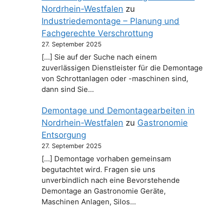
Nordrhein-Westfalen
zu
Industriedemontage – Planung und
Fachgerechte Verschrottung
27. September 2025
[…] Sie auf der Suche nach einem
zuverlässigen Dienstleister für die Demontage
von Schrottanlagen oder -maschinen sind,
dann sind Sie…
Demontage und Demontagearbeiten in
Nordrhein-Westfalen
zu
Gastronomie
Entsorgung
27. September 2025
[…] Demontage vorhaben gemeinsam
begutachtet wird. Fragen sie uns
unverbindlich nach eine Bevorstehende
Demontage an Gastronomie Geräte,
Maschinen Anlagen, Silos…