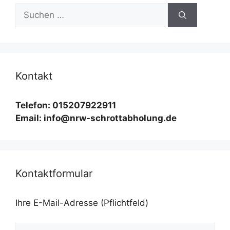
Suchen
nach:
Kontakt
Telefon: 015207922911
Email: info@nrw-schrottabholung.de
Kontaktformular
Ihre E-Mail-Adresse (Pflichtfeld)