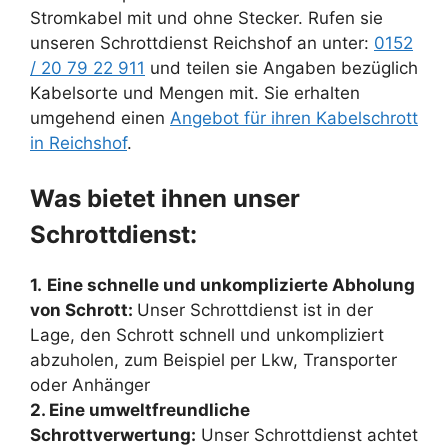
Stromkabel mit und ohne Stecker. Rufen sie
unseren Schrottdienst Reichshof an unter:
0152
/ 20 79 22 911
und teilen sie Angaben bezüglich
Kabelsorte und Mengen mit. Sie erhalten
umgehend einen
Angebot für ihren Kabelschrott
in Reichshof
.
Was bietet ihnen unser
Schrottdienst:
1.
Eine schnelle und unkomplizierte Abholung
von Schrott:
Unser Schrottdienst ist in der
Lage, den Schrott schnell und unkompliziert
abzuholen, zum Beispiel per Lkw, Transporter
oder Anhänger
2. Eine umweltfreundliche
Schrottverwertung:
Unser Schrottdienst achtet