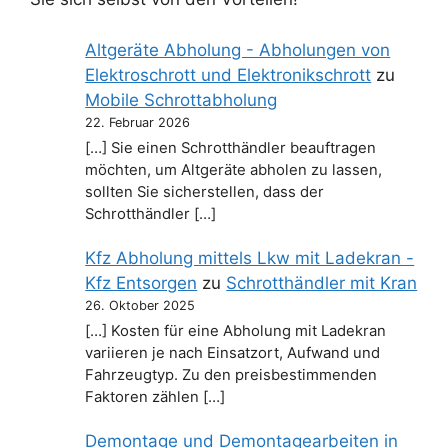
Altgeräte Abholung - Abholungen von
Elektroschrott und Elektronikschrott
zu
Mobile Schrottabholung
22. Februar 2026
[…] Sie einen Schrotthändler beauftragen
möchten, um Altgeräte abholen zu lassen,
sollten Sie sicherstellen, dass der
Schrotthändler […]
Kfz Abholung mittels Lkw mit Ladekran -
Kfz Entsorgen
zu
Schrotthändler mit Kran
26. Oktober 2025
[…] Kosten für eine Abholung mit Ladekran
variieren je nach Einsatzort, Aufwand und
Fahrzeugtyp. Zu den preisbestimmenden
Faktoren zählen […]
Demontage und Demontagearbeiten in