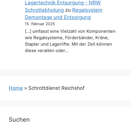
Lagertechnik Entsorgung - NRW
Schrottabholung
zu
Regalsystem
Demontage und Entsorgung
15. Februar 2025
[…] umfasst eine Vielzahl von Komponenten
wie Regalsysteme, Förderbänder, Kräne,
Stapler und Lagerlifte. Mit der Zeit können
diese veralten oder…
Home
»
Schrottdienst Reichshof
Suchen