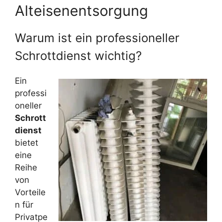
Alteisenentsorgung
Warum ist ein professioneller
Schrottdienst wichtig?
Ein
professi
oneller
Schrott
dienst
bietet
eine
Reihe
von
Vorteile
n für
Privatpe