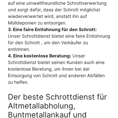
auf eine umweltfreundliche Schrottverwertung
und sorgt dafür, dass der Schrott möglichst
wiederverwertet wird, anstatt ihn auf
Mülldeponien zu entsorgen.
3. Eine faire Entlohnung für den Schrott:
Unser Schrottdienst bietet eine faire Entlohnung
für den Schrott , um den Verkäufer zu
entlohnen.
4. Eine kostenlose Beratung:
Unser
Schrottdienst bietet seinen Kunden auch eine
kostenlose Beratung, um ihnen bei der
Entsorgung von Schrott und anderen Abfällen
zu helfen.
Der beste Schrottdienst für
Altmetallabholung,
Buntmetallankauf und