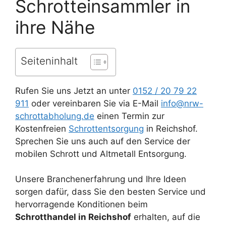
Schrotteinsammler in
ihre Nähe
Seiteninhalt
Rufen Sie uns Jetzt an unter
0152 / 20 79 22
911
oder vereinbaren Sie via E-Mail
info@nrw-
schrottabholung.de
einen Termin zur
Kostenfreien
Schrottentsorgung
in Reichshof.
Sprechen Sie uns auch auf den Service der
mobilen Schrott und Altmetall Entsorgung.
Unsere Branchenerfahrung und Ihre Ideen
sorgen dafür, dass Sie den besten Service und
hervorragende Konditionen beim
Schrotthandel in Reichshof
erhalten, auf die