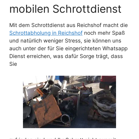
mobilen Schrottdienst
Mit dem Schrottdienst aus Reichshof macht die
Schrottabholung in Reichshof
noch mehr Spaß
und natürlich weniger Stress, sie können uns
auch unter der für Sie eingerichteten Whatsapp
Dienst erreichen, was dafür Sorge trägt, dass
Sie