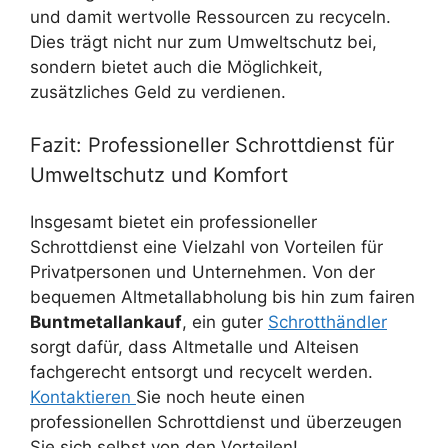
und damit wertvolle Ressourcen zu recyceln.
Dies trägt nicht nur zum Umweltschutz bei,
sondern bietet auch die Möglichkeit,
zusätzliches Geld zu verdienen.
Fazit: Professioneller Schrottdienst für
Umweltschutz und Komfort
Insgesamt bietet ein professioneller
Schrottdienst eine Vielzahl von Vorteilen für
Privatpersonen und Unternehmen. Von der
bequemen Altmetallabholung bis hin zum fairen
Buntmetallankauf
, ein guter
Schrotthändler
sorgt dafür, dass Altmetalle und Alteisen
fachgerecht entsorgt und recycelt werden.
Kontaktieren
Sie noch heute einen
professionellen Schrottdienst und überzeugen
Sie sich selbst von den Vorteilen!