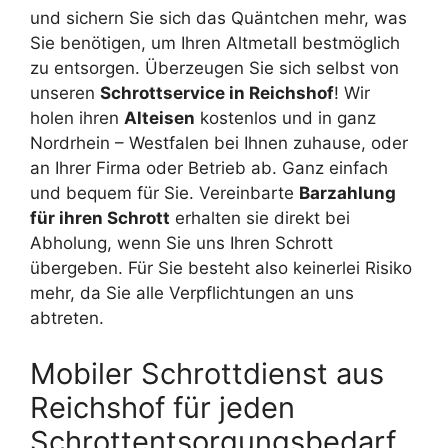
und sichern Sie sich das Quäntchen mehr, was
Sie benötigen, um Ihren Altmetall bestmöglich
zu entsorgen. Überzeugen Sie sich selbst von
unseren
Schrottservice in Reichshof
! Wir
holen ihren
Alteisen
kostenlos und in ganz
Nordrhein – Westfalen bei Ihnen zuhause, oder
an Ihrer Firma oder Betrieb ab. Ganz einfach
und bequem für Sie. Vereinbarte
Barzahlung
für ihren Schrott
erhalten sie direkt bei
Abholung, wenn Sie uns Ihren Schrott
übergeben. Für Sie besteht also keinerlei Risiko
mehr, da Sie alle Verpflichtungen an uns
abtreten.
Mobiler Schrottdienst aus
Reichshof für jeden
Schrottentsorgungsbedarf