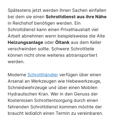
Spätestens jetzt werden ihnen Sachen einfallen
bei dem sie einen
Schrottdienst aus ihre Nähe
in Reichshof benötigen werden. Ein
Schrottdienst kann einen Privathaushalt viel
Arbeit abnehmen wenn beispielsweise die Alte
Heizungsanlage
oder
Öltank
aus dem Keller
verschwinden sollte. Schwere Schrottteile
können nicht ohne weiteres abtransportiert
werden.
Moderne
Schrotthändler
verfügen über einen
Arsenal an Werkzeugen wie Hebewerkzeuge,
Schneidwehrzeuge und über einen Mobilen
Hydraulischen Kran. Wer in den Genuss der
Kostenlosen Schrottentsorgung durch einen
fahrenden Schrottdienst kommen möchte der
braucht lediglich einen Termin zu vereinbaren.