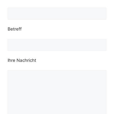
Betreff
Ihre Nachricht