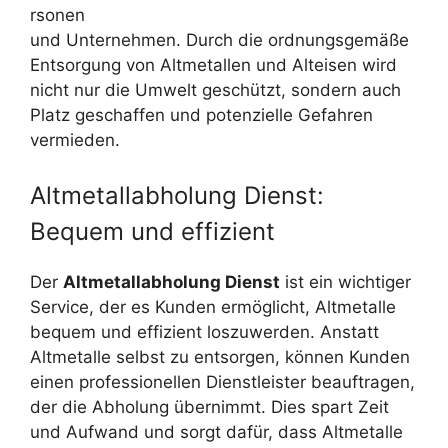
rsonen
und Unternehmen. Durch die ordnungsgemäße
Entsorgung von Altmetallen und Alteisen wird
nicht nur die Umwelt geschützt, sondern auch
Platz geschaffen und potenzielle Gefahren
vermieden.
Altmetallabholung Dienst:
Bequem und effizient
Der
Altmetallabholung Dienst
ist ein wichtiger
Service, der es Kunden ermöglicht, Altmetalle
bequem und effizient loszuwerden. Anstatt
Altmetalle selbst zu entsorgen, können Kunden
einen professionellen Dienstleister beauftragen,
der die Abholung übernimmt. Dies spart Zeit
und Aufwand und sorgt dafür, dass Altmetalle