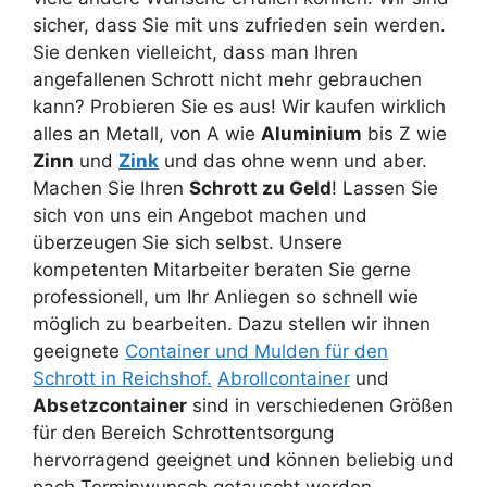
sicher, dass Sie mit uns zufrieden sein werden.
Sie denken vielleicht, dass man Ihren
angefallenen Schrott nicht mehr gebrauchen
kann? Probieren Sie es aus! Wir kaufen wirklich
alles an Metall, von A wie
Aluminium
bis Z wie
Zinn
und
Zink
und das ohne wenn und aber.
Machen Sie Ihren
Schrott zu Geld
! Lassen Sie
sich von uns ein Angebot machen und
überzeugen Sie sich selbst. Unsere
kompetenten Mitarbeiter beraten Sie gerne
professionell, um Ihr Anliegen so schnell wie
möglich zu bearbeiten. Dazu stellen wir ihnen
geeignete
Container und Mulden für den
Schrott in Reichshof.
Abrollcontainer
und
Absetzcontainer
sind in verschiedenen Größen
für den Bereich Schrottentsorgung
hervorragend geeignet und können beliebig und