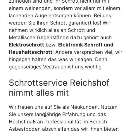
zufrieden sind und Ihr Schrott nicht nur mit
einem weinenden, sondern vor allem mit einem
lachenden Auge entsorgen können. Bei uns
werden Sie Ihren Schrott garantiert los! Wir
nehmen wirklich alles an Schrott und
Metallische Gegenstände dazu gehört auch
Elektroschrott
bzw.
Elektronik Schrott und
Haushaltsschrott
! Andere versprechen viel, wir
hingegen halten das was wir sagen. Denn
gegenseitiges Vertrauen ist uns wichtig.
Schrottservice Reichshof
nimmt alles mit
Wir freuen uns auf Sie als Neukunden. Nutzen
Sie unsere langjährige Erfahrung und das
Höchstmaß an Professionalität im Bereich
Asbestboden abschleifen das wir Ihnen bieten