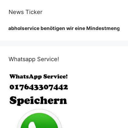
News Ticker
service benötigen wir eine Mindestmenge diese variie
Whatsapp Service!