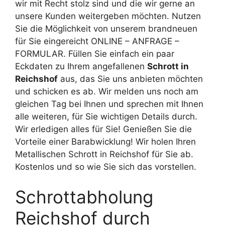
wir mit Recht stolz sind und die wir gerne an
unsere Kunden weitergeben möchten. Nutzen
Sie die Möglichkeit von unserem brandneuen
für Sie eingereicht ONLINE – ANFRAGE –
FORMULAR. Füllen Sie einfach ein paar
Eckdaten zu Ihrem angefallenen
Schrott in
Reichshof
aus, das Sie uns anbieten möchten
und schicken es ab. Wir melden uns noch am
gleichen Tag bei Ihnen und sprechen mit Ihnen
alle weiteren, für Sie wichtigen Details durch.
Wir erledigen alles für Sie! Genießen Sie die
Vorteile einer Barabwicklung! Wir holen Ihren
Metallischen Schrott in Reichshof für Sie ab.
Kostenlos und so wie Sie sich das vorstellen.
Schrottabholung
Reichshof durch