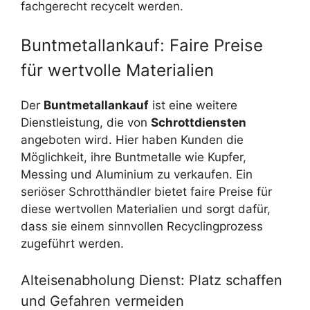
fachgerecht recycelt werden.
Buntmetallankauf: Faire Preise
für wertvolle Materialien
Der
Buntmetallankauf
ist eine weitere
Dienstleistung, die von
Schrottdiensten
angeboten wird. Hier haben Kunden die
Möglichkeit, ihre Buntmetalle wie Kupfer,
Messing und Aluminium zu verkaufen. Ein
seriöser Schrotthändler bietet faire Preise für
diese wertvollen Materialien und sorgt dafür,
dass sie einem sinnvollen Recyclingprozess
zugeführt werden.
Alteisenabholung Dienst: Platz schaffen
und Gefahren vermeiden