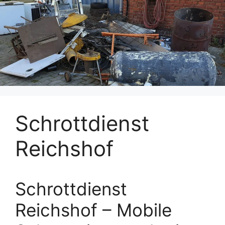
Schrottdienst
Reichshof
Schrottdienst
Reichshof – Mobile