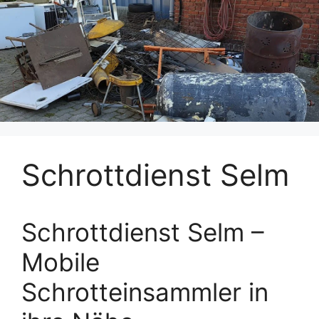
Schrottdienst Selm
Schrottdienst Selm –
Mobile
Schrotteinsammler in