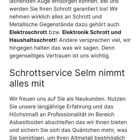
lachenden Auge entsorgen können. Bei uns
werden Sie Ihren Schrott garantiert los! Wir
nehmen wirklich alles an Schrott und
Metallische Gegenstände dazu gehört auch
Elektroschrott
bzw.
Elektronik Schrott und
Haushaltsschrott
! Andere versprechen viel, wir
hingegen halten das was wir sagen. Denn
gegenseitiges Vertrauen ist uns wichtig.
Schrottservice Selm nimmt
alles mit
Wir freuen uns auf Sie als Neukunden. Nutzen
Sie unsere langjährige Erfahrung und das
Höchstmaß an Professionalität im Bereich
Asbestboden abschleifen das wir Ihnen bieten
und sichern Sie sich das Quäntchen mehr, was
Sie benötigen, um Ihren Altmetall bestmöglich