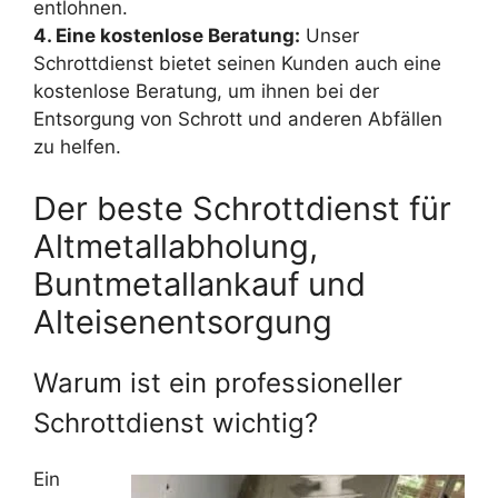
entlohnen.
4. Eine kostenlose Beratung:
Unser
Schrottdienst bietet seinen Kunden auch eine
kostenlose Beratung, um ihnen bei der
Entsorgung von Schrott und anderen Abfällen
zu helfen.
Der beste Schrottdienst für
Altmetallabholung,
Buntmetallankauf und
Alteisenentsorgung
Warum ist ein professioneller
Schrottdienst wichtig?
Ein