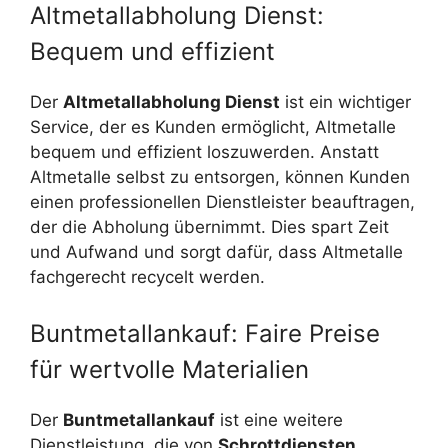
Altmetallabholung Dienst:
Bequem und effizient
Der
Altmetallabholung Dienst
ist ein wichtiger
Service, der es Kunden ermöglicht, Altmetalle
bequem und effizient loszuwerden. Anstatt
Altmetalle selbst zu entsorgen, können Kunden
einen professionellen Dienstleister beauftragen,
der die Abholung übernimmt. Dies spart Zeit
und Aufwand und sorgt dafür, dass Altmetalle
fachgerecht recycelt werden.
Buntmetallankauf: Faire Preise
für wertvolle Materialien
Der
Buntmetallankauf
ist eine weitere
Dienstleistung, die von
Schrottdiensten