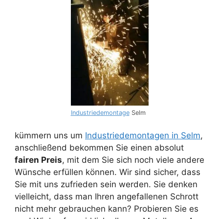
Industriedemontage
Selm
kümmern uns um
Industriedemontagen in Selm
,
anschließend bekommen Sie einen absolut
fairen Preis
, mit dem Sie sich noch viele andere
Wünsche erfüllen können. Wir sind sicher, dass
Sie mit uns zufrieden sein werden. Sie denken
vielleicht, dass man Ihren angefallenen Schrott
nicht mehr gebrauchen kann? Probieren Sie es