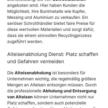
angeboten wird. Hier haben Kunden die
Möglichkeit, ihre Buntmetalle wie Kupfer,
Messing und Aluminium zu verkaufen. Ein
seriöser Schrotthändler bietet faire Preise für
diese wertvollen Materialien und sorgt dafür,
dass sie einem sinnvollen Recyclingprozess
zugeführt werden.
Alteisenabholung Dienst: Platz schaffen
und Gefahren vermeiden
Die
Alteisenabholung
ist besonders für
Unternehmen wichtig, die regelmäßig größere
Mengen an Alteisen entsorgen müssen. Durch
die professionelle
Abholung und Entsorgung
von Alteisen
können Unternehmen nicht nur
Platz schaffen, sondern auch potenzielle