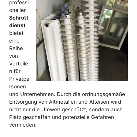
professi
oneller
Schrott
dienst
bietet
eine
Reihe
von
Vorteile
n für
Privatpe
rsonen
und Unternehmen. Durch die ordnungsgemäße
Entsorgung von Altmetallen und Alteisen wird
nicht nur die Umwelt geschützt, sondern auch
Platz geschaffen und potenzielle Gefahren
vermieden.