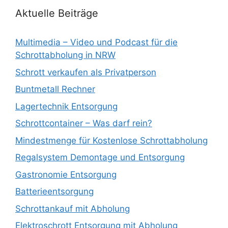
Aktuelle Beiträge
Multimedia – Video und Podcast für die
Schrottabholung in NRW
Schrott verkaufen als Privatperson
Buntmetall Rechner
Lagertechnik Entsorgung
Schrottcontainer – Was darf rein?
Mindestmenge für Kostenlose Schrottabholung
Regalsystem Demontage und Entsorgung
Gastronomie Entsorgung
Batterieentsorgung
Schrottankauf mit Abholung
Elektroschrott Entsorgung mit Abholung