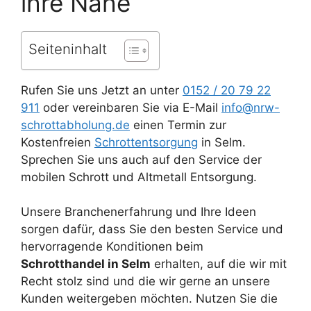
ihre Nähe
Seiteninhalt
Rufen Sie uns Jetzt an unter
0152 / 20 79 22
911
oder vereinbaren Sie via E-Mail
info@nrw-
schrottabholung.de
einen Termin zur
Kostenfreien
Schrottentsorgung
in Selm.
Sprechen Sie uns auch auf den Service der
mobilen Schrott und Altmetall Entsorgung.
Unsere Branchenerfahrung und Ihre Ideen
sorgen dafür, dass Sie den besten Service und
hervorragende Konditionen beim
Schrotthandel in Selm
erhalten, auf die wir mit
Recht stolz sind und die wir gerne an unsere
Kunden weitergeben möchten. Nutzen Sie die