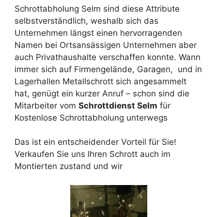
Schrottabholung Selm sind diese Attribute
selbstverständlich, weshalb sich das
Unternehmen längst einen hervorragenden
Namen bei Ortsansässigen Unternehmen aber
auch Privathaushalte verschaffen konnte. Wann
immer sich auf Firmengelände, Garagen, und in
Lagerhallen Metallschrott sich angesammelt
hat, genügt ein kurzer Anruf – schon sind die
Mitarbeiter vom
Schrottdienst Selm
für
Kostenlose Schrottabholung unterwegs
Das ist ein entscheidender Vorteil für Sie!
Verkaufen Sie uns Ihren Schrott auch im
Montierten zustand und wir