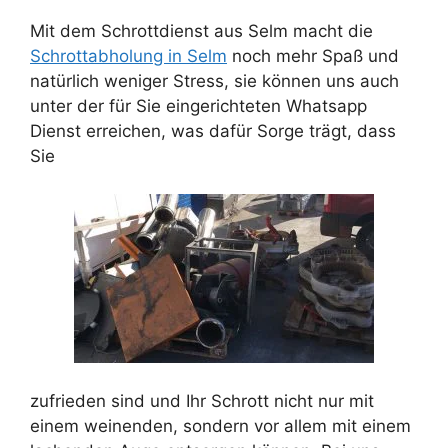
Mit dem Schrottdienst aus Selm macht die
Schrottabholung in Selm
noch mehr Spaß und
natürlich weniger Stress, sie können uns auch
unter der für Sie eingerichteten Whatsapp
Dienst erreichen, was dafür Sorge trägt, dass
Sie
zufrieden sind und Ihr Schrott nicht nur mit
einem weinenden, sondern vor allem mit einem