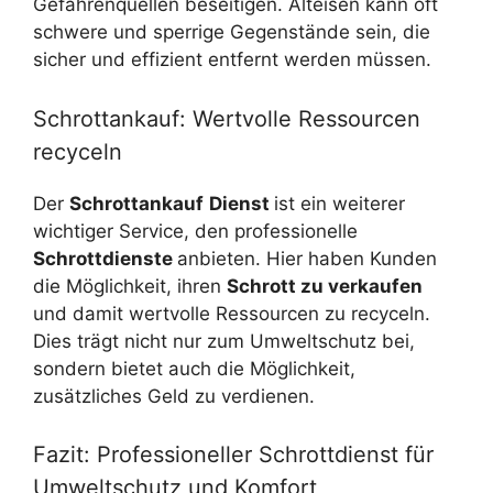
Gefahrenquellen beseitigen. Alteisen kann oft
schwere und sperrige Gegenstände sein, die
sicher und effizient entfernt werden müssen.
Schrottankauf: Wertvolle Ressourcen
recyceln
Der
Schrottankauf
Dienst
ist ein weiterer
wichtiger Service, den professionelle
Schrottdienste
anbieten. Hier haben Kunden
die Möglichkeit, ihren
Schrott zu verkaufen
und damit wertvolle Ressourcen zu recyceln.
Dies trägt nicht nur zum Umweltschutz bei,
sondern bietet auch die Möglichkeit,
zusätzliches Geld zu verdienen.
Fazit: Professioneller Schrottdienst für
Umweltschutz und Komfort