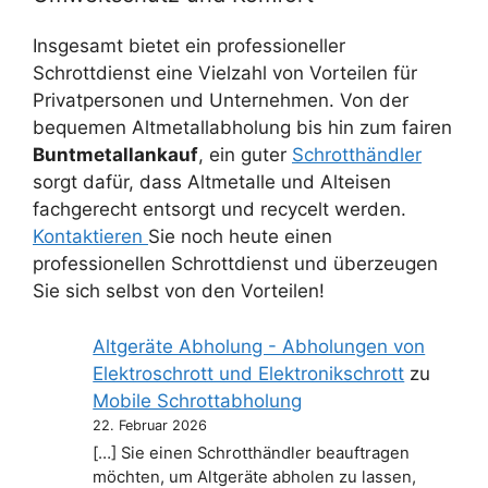
Insgesamt bietet ein professioneller
Schrottdienst eine Vielzahl von Vorteilen für
Privatpersonen und Unternehmen. Von der
bequemen Altmetallabholung bis hin zum fairen
Buntmetallankauf
, ein guter
Schrotthändler
sorgt dafür, dass Altmetalle und Alteisen
fachgerecht entsorgt und recycelt werden.
Kontaktieren
Sie noch heute einen
professionellen Schrottdienst und überzeugen
Sie sich selbst von den Vorteilen!
Altgeräte Abholung - Abholungen von
Elektroschrott und Elektronikschrott
zu
Mobile Schrottabholung
22. Februar 2026
[…] Sie einen Schrotthändler beauftragen
möchten, um Altgeräte abholen zu lassen,