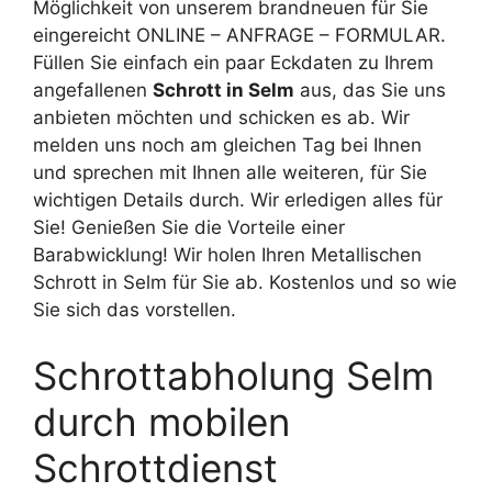
Möglichkeit von unserem brandneuen für Sie
eingereicht ONLINE – ANFRAGE – FORMULAR.
Füllen Sie einfach ein paar Eckdaten zu Ihrem
angefallenen
Schrott in Selm
aus, das Sie uns
anbieten möchten und schicken es ab. Wir
melden uns noch am gleichen Tag bei Ihnen
und sprechen mit Ihnen alle weiteren, für Sie
wichtigen Details durch. Wir erledigen alles für
Sie! Genießen Sie die Vorteile einer
Barabwicklung! Wir holen Ihren Metallischen
Schrott in Selm für Sie ab. Kostenlos und so wie
Sie sich das vorstellen.
Schrottabholung Selm
durch mobilen
Schrottdienst