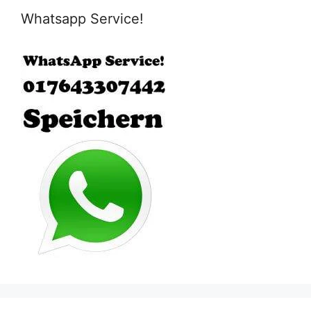
Whatsapp Service!