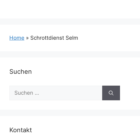
Home
»
Schrottdienst Selm
Suchen
Suchen
nach:
Kontakt