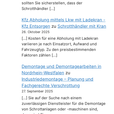
sollten Sie sicherstellen, dass der
Schrotthändler […]
Kfz Abholung mittels Lkw mit Ladekran -
Kfz Entsorgen
zu
Schrotthändler mit Kran
26. Oktober 2025
[…] Kosten für eine Abholung mit Ladekran
variieren je nach Einsatzort, Aufwand und
Fahrzeugtyp. Zu den preisbestimmenden
Faktoren zählen […]
Demontage und Demontagearbeiten in
Nordrhein-Westfalen
zu
Industriedemontage – Planung und
Fachgerechte Verschrottung
27. September 2025
[…] Sie auf der Suche nach einem
zuverlässigen Dienstleister für die Demontage
von Schrottanlagen oder -maschinen sind,