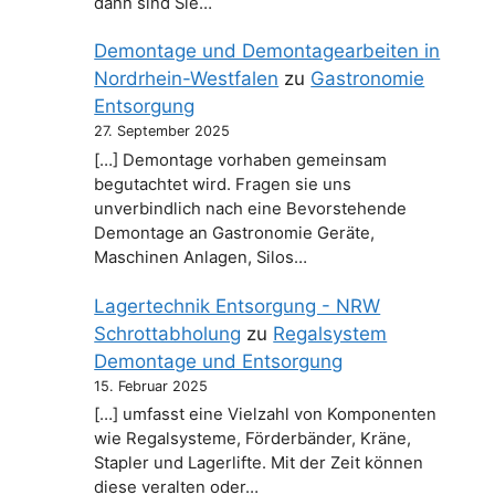
dann sind Sie…
Demontage und Demontagearbeiten in
Nordrhein-Westfalen
zu
Gastronomie
Entsorgung
27. September 2025
[…] Demontage vorhaben gemeinsam
begutachtet wird. Fragen sie uns
unverbindlich nach eine Bevorstehende
Demontage an Gastronomie Geräte,
Maschinen Anlagen, Silos…
Lagertechnik Entsorgung - NRW
Schrottabholung
zu
Regalsystem
Demontage und Entsorgung
15. Februar 2025
[…] umfasst eine Vielzahl von Komponenten
wie Regalsysteme, Förderbänder, Kräne,
Stapler und Lagerlifte. Mit der Zeit können
diese veralten oder…