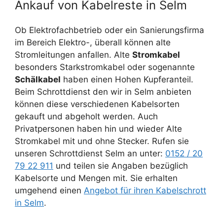
Ankauf von Kabelreste in Selm
Ob Elektrofachbetrieb oder ein Sanierungsfirma
im Bereich Elektro-, überall können alte
Stromleitungen anfallen. Alte
Stromkabel
besonders Starkstromkabel oder sogenannte
Schälkabel
haben einen Hohen Kupferanteil.
Beim Schrottdienst den wir in Selm anbieten
können diese verschiedenen Kabelsorten
gekauft und abgeholt werden. Auch
Privatpersonen haben hin und wieder Alte
Stromkabel mit und ohne Stecker. Rufen sie
unseren Schrottdienst Selm an unter:
0152 / 20
79 22 911
und teilen sie Angaben bezüglich
Kabelsorte und Mengen mit. Sie erhalten
umgehend einen
Angebot für ihren Kabelschrott
in Selm
.