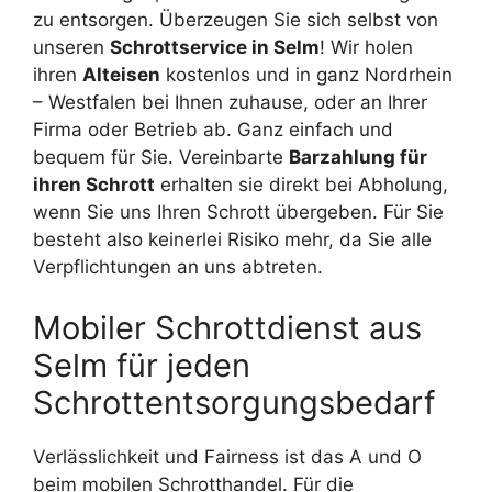
zu entsorgen. Überzeugen Sie sich selbst von
unseren
Schrottservice in Selm
! Wir holen
ihren
Alteisen
kostenlos und in ganz Nordrhein
– Westfalen bei Ihnen zuhause, oder an Ihrer
Firma oder Betrieb ab. Ganz einfach und
bequem für Sie. Vereinbarte
Barzahlung für
ihren Schrott
erhalten sie direkt bei Abholung,
wenn Sie uns Ihren Schrott übergeben. Für Sie
besteht also keinerlei Risiko mehr, da Sie alle
Verpflichtungen an uns abtreten.
Mobiler Schrottdienst aus
Selm für jeden
Schrottentsorgungsbedarf
Verlässlichkeit und Fairness ist das A und O
beim mobilen Schrotthandel. Für die