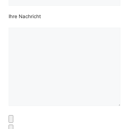
Ihre Nachricht