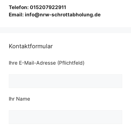
Telefon: 015207922911
Email: info@nrw-schrottabholung.de
Kontaktformular
Ihre E-Mail-Adresse (Pflichtfeld)
Ihr Name