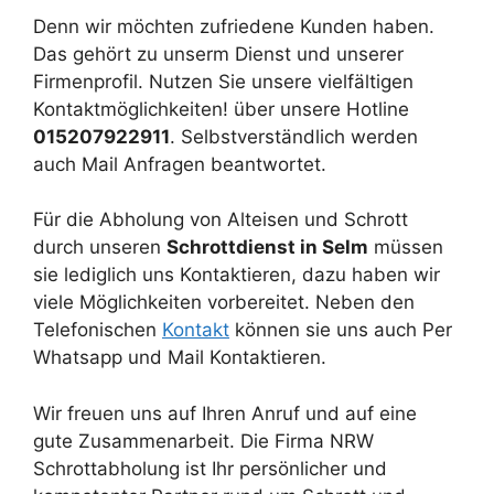
Denn wir möchten zufriedene Kunden haben.
Das gehört zu unserm Dienst und unserer
Firmenprofil. Nutzen Sie unsere vielfältigen
Kontaktmöglichkeiten! über unsere Hotline
015207922911
. Selbstverständlich werden
auch Mail Anfragen beantwortet.
Für die Abholung von Alteisen und Schrott
durch unseren
Schrottdienst in Selm
müssen
sie lediglich uns Kontaktieren, dazu haben wir
viele Möglichkeiten vorbereitet. Neben den
Telefonischen
Kontakt
können sie uns auch Per
Whatsapp und Mail Kontaktieren.
Wir freuen uns auf Ihren Anruf und auf eine
gute Zusammenarbeit. Die Firma NRW
Schrottabholung ist Ihr persönlicher und