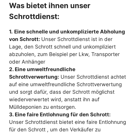
Was bietet ihnen unser
Schrottdienst:
1.
Eine schnelle und unkomplizierte Abholung
von Schrott:
Unser Schrottdienst ist in der
Lage, den Schrott schnell und unkompliziert
abzuholen, zum Beispiel per Lkw, Transporter
oder Anhänger
2. Eine umweltfreundliche
Schrottverwertung:
Unser Schrottdienst achtet
auf eine umweltfreundliche Schrottverwertung
und sorgt dafür, dass der Schrott möglichst
wiederverwertet wird, anstatt ihn auf
Mülldeponien zu entsorgen.
3. Eine faire Entlohnung für den Schrott:
Unser Schrottdienst bietet eine faire Entlohnung
für den Schrott , um den Verkäufer zu