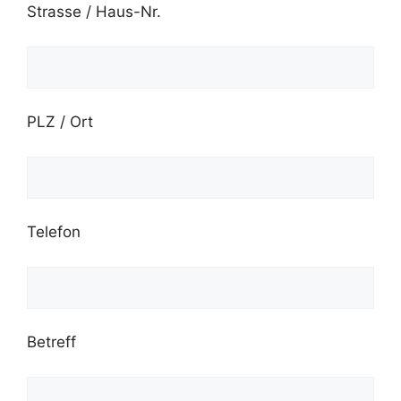
Strasse / Haus-Nr.
PLZ / Ort
Telefon
Betreff