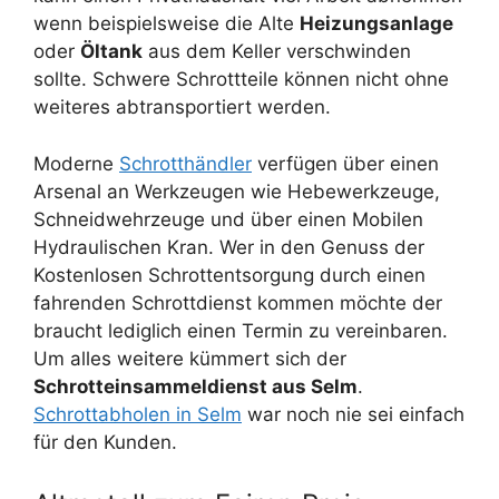
wenn beispielsweise die Alte
Heizungsanlage
oder
Öltank
aus dem Keller verschwinden
sollte. Schwere Schrottteile können nicht ohne
weiteres abtransportiert werden.
Moderne
Schrotthändler
verfügen über einen
Arsenal an Werkzeugen wie Hebewerkzeuge,
Schneidwehrzeuge und über einen Mobilen
Hydraulischen Kran. Wer in den Genuss der
Kostenlosen Schrottentsorgung durch einen
fahrenden Schrottdienst kommen möchte der
braucht lediglich einen Termin zu vereinbaren.
Um alles weitere kümmert sich der
Schrotteinsammeldienst aus Selm
.
Schrottabholen in Selm
war noch nie sei einfach
für den Kunden.