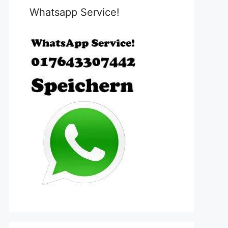
Whatsapp Service!