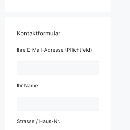
Kontaktformular
Ihre E-Mail-Adresse (Pflichtfeld)
Ihr Name
Strasse / Haus-Nr.