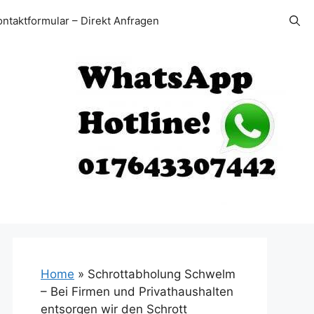
ontaktformular – Direkt Anfragen
Home
»
Schrottabholung Schwelm
– Bei Firmen und Privathaushalten
entsorgen wir den Schrott