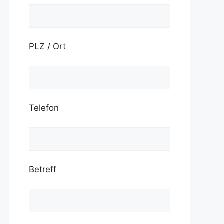
PLZ / Ort
Telefon
Betreff