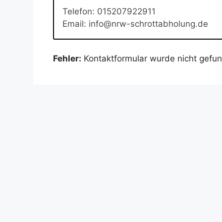
Telefon: 015207922911
Email: info@nrw-schrottabholung.de
Fehler:
Kontaktformular wurde nicht gefu