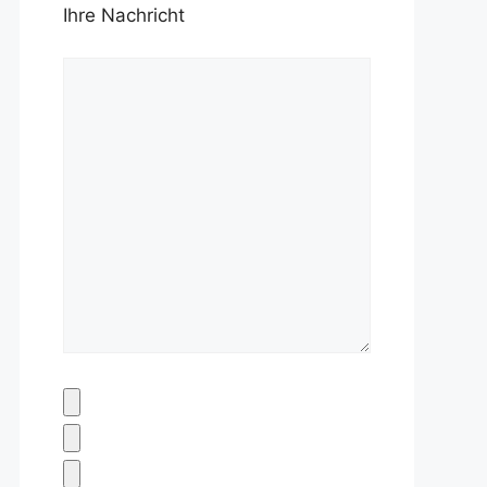
Ihre Nachricht