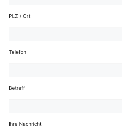
PLZ / Ort
Telefon
Betreff
Ihre Nachricht