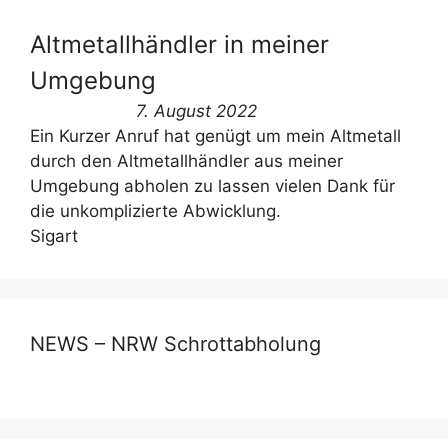
Altmetallhändler in meiner
Umgebung
7. August 2022
Ein Kurzer Anruf hat genügt um mein Altmetall
durch den Altmetallhändler aus meiner
Umgebung abholen zu lassen vielen Dank für
die unkomplizierte Abwicklung.
Sigart
NEWS – NRW Schrottabholung