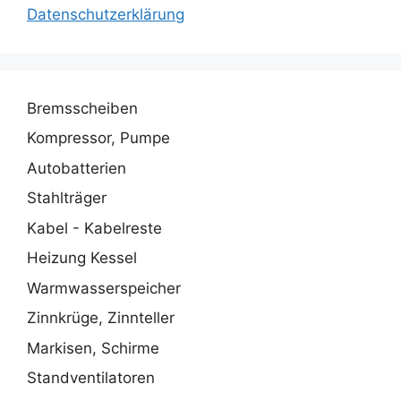
Datenschutzerklärung
Bremsscheiben
Kompressor, Pumpe
Autobatterien
Stahlträger
Kabel - Kabelreste
Heizung Kessel
Warmwasserspeicher
Zinnkrüge, Zinnteller
Markisen, Schirme
Standventilatoren