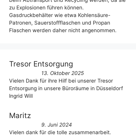
beim Abtransport und Recycling werden, da sie
zu Explosionen führen können.
Gasdruckbehälter wie etwa Kohlensäure-
Patronen, Sauerstoffflaschen und Propan
Flaschen werden daher nicht angenommen.
Tresor Entsorgung
13. Oktober 2025
Vielen Dank für ihre Hilf bei unserer Tresor
Entsorgung in unsere Büroräume in Düsseldorf
Ingrid Will
Maritz
9. Juni 2024
Vielen dank für die tolle zusammenarbeit.