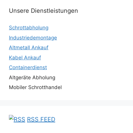
Unsere Dienstleistungen
Schrottabholung
Industriedemontage
Altmetall Ankauf
Kabel Ankauf
Containerdienst
Altgeräte Abholung
Mobiler Schrotthandel
RSS FEED