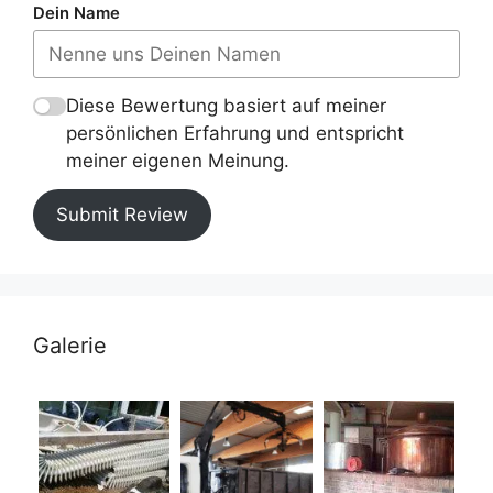
Dein Name
Diese Bewertung basiert auf meiner
persönlichen Erfahrung und entspricht
meiner eigenen Meinung.
Submit Review
Galerie