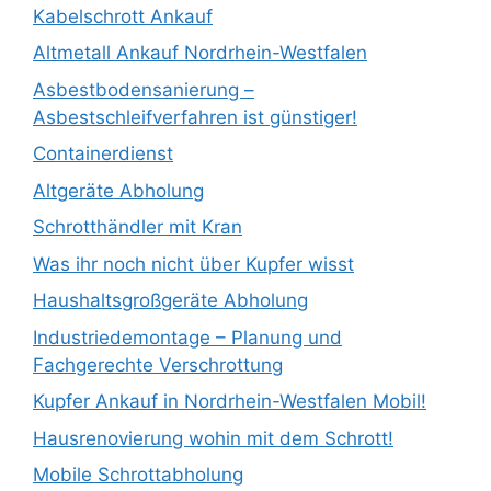
Kabelschrott Ankauf
Altmetall Ankauf Nordrhein-Westfalen
Asbestbodensanierung –
Asbestschleifverfahren ist günstiger!
Containerdienst
Altgeräte Abholung
Schrotthändler mit Kran
Was ihr noch nicht über Kupfer wisst
Haushaltsgroßgeräte Abholung
Industriedemontage – Planung und
Fachgerechte Verschrottung
Kupfer Ankauf in Nordrhein-Westfalen Mobil!
Hausrenovierung wohin mit dem Schrott!
Mobile Schrottabholung