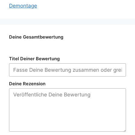
Demontage
Deine Gesamtbewertung
Titel Deiner Bewertung
Deine Rezension