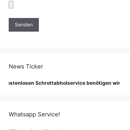
News Ticker
losen Schrottabholservice benötigen wir eine Mindes
Whatsapp Service!