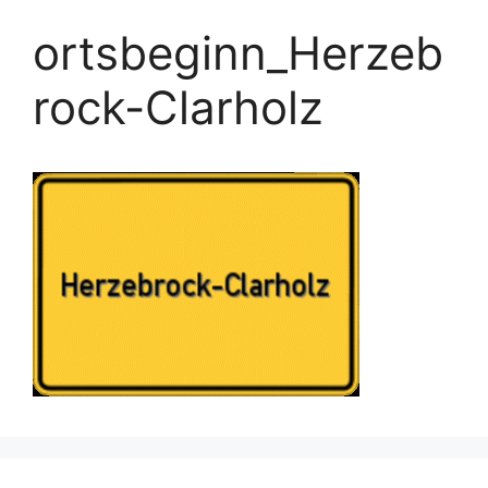
ortsbeginn_Herzeb
rock-Clarholz