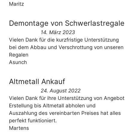
Maritz
Demontage von Schwerlastregale
14. März 2023
Vielen Dank für die kurzfristige Unterstützung
bei dem Abbau und Verschrottung von unseren
Regalen
Asunch
Altmetall Ankauf
24. August 2022
Vielen Dank für ihre Unterstützung von Angebot
Erstellung bis Altmetall abholen und
Auszahlung des vereinbarten Preises hat alles
perfekt funktioniert.
Martens