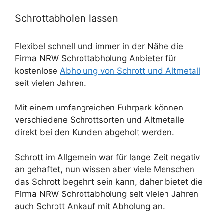
Schrottabholen lassen
Flexibel schnell und immer in der Nähe die
Firma NRW Schrottabholung Anbieter für
kostenlose
Abholung von Schrott und Altmetall
seit vielen Jahren.
Mit einem umfangreichen Fuhrpark können
verschiedene Schrottsorten und Altmetalle
direkt bei den Kunden abgeholt werden.
Schrott im Allgemein war für lange Zeit negativ
an gehaftet, nun wissen aber viele Menschen
das Schrott begehrt sein kann, daher bietet die
Firma NRW Schrottabholung seit vielen Jahren
auch Schrott Ankauf mit Abholung an.