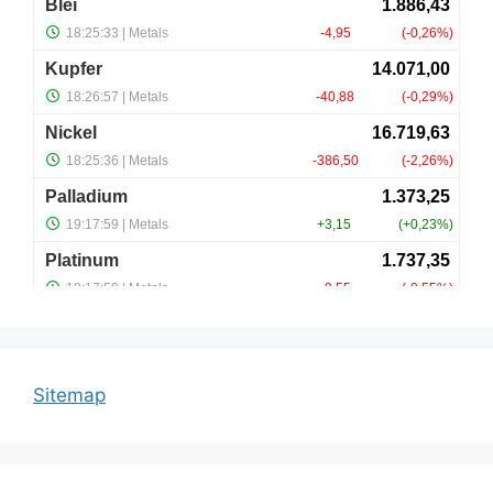
Sitemap