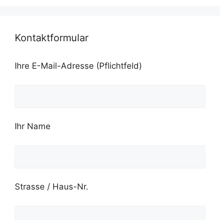
Kontaktformular
Ihre E-Mail-Adresse (Pflichtfeld)
Ihr Name
Strasse / Haus-Nr.