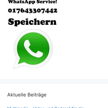
Aktuelle Beiträge