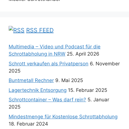
RSS FEED
Multimedia – Video und Podcast für die
Schrottabholung in NRW
25. April 2026
Schrott verkaufen als Privatperson
6. November
2025
Buntmetall Rechner
9. Mai 2025
Lagertechnik Entsorgung
15. Februar 2025
Schrottcontainer – Was darf rein?
5. Januar
2025
Mindestmenge für Kostenlose Schrottabholung
18. Februar 2024