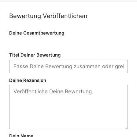
Bewertung Veröffentlichen
Deine Gesamtbewertung
Titel Deiner Bewertung
Deine Rezension
Dein Name