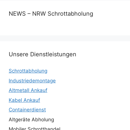
NEWS – NRW Schrottabholung
Unsere Dienstleistungen
Schrottabholung
Industriedemontage
Altmetall Ankauf
Kabel Ankauf
Containerdienst
Altgeräte Abholung
Mobiler Schrotthandel