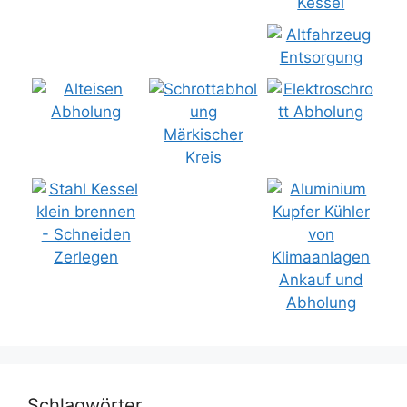
Schlagwörter