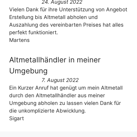
24. August 2022
Vielen Dank für ihre Unterstützung von Angebot
Erstellung bis Altmetall abholen und
Auszahlung des vereinbarten Preises hat alles
perfekt funktioniert.
Martens
Altmetallhändler in meiner
Umgebung
7. August 2022
Ein Kurzer Anruf hat genügt um mein Altmetall
durch den Altmetallhändler aus meiner
Umgebung abholen zu lassen vielen Dank für
die unkomplizierte Abwicklung.
Sigart