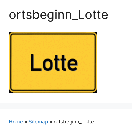
ortsbeginn_Lotte
Home
»
Sitemap
»
ortsbeginn_Lotte