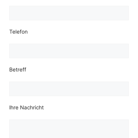
Telefon
Betreff
Ihre Nachricht