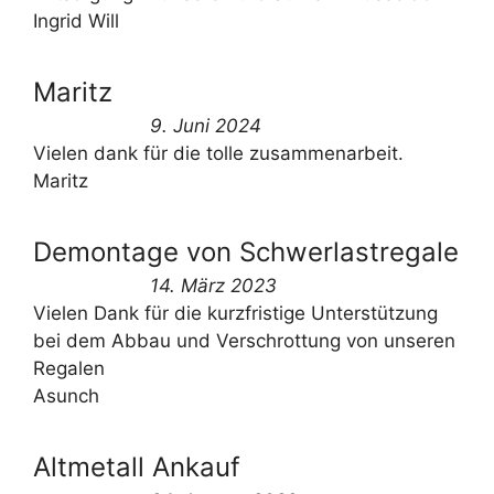
Ingrid Will
Maritz
9. Juni 2024
Vielen dank für die tolle zusammenarbeit.
Maritz
Demontage von Schwerlastregale
14. März 2023
Vielen Dank für die kurzfristige Unterstützung
bei dem Abbau und Verschrottung von unseren
Regalen
Asunch
Altmetall Ankauf