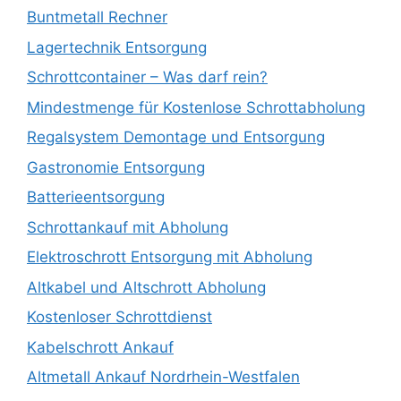
Buntmetall Rechner
Lagertechnik Entsorgung
Schrottcontainer – Was darf rein?
Mindestmenge für Kostenlose Schrottabholung
Regalsystem Demontage und Entsorgung
Gastronomie Entsorgung
Batterieentsorgung
Schrottankauf mit Abholung
Elektroschrott Entsorgung mit Abholung
Altkabel und Altschrott Abholung
Kostenloser Schrottdienst
Kabelschrott Ankauf
Altmetall Ankauf Nordrhein-Westfalen