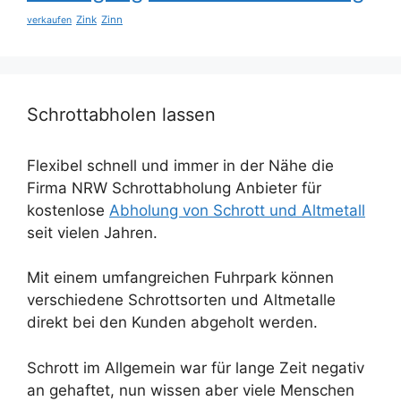
Zink
Zinn
verkaufen
Schrottabholen lassen
Flexibel schnell und immer in der Nähe die
Firma NRW Schrottabholung Anbieter für
kostenlose
Abholung von Schrott und Altmetall
seit vielen Jahren.
Mit einem umfangreichen Fuhrpark können
verschiedene Schrottsorten und Altmetalle
direkt bei den Kunden abgeholt werden.
Schrott im Allgemein war für lange Zeit negativ
an gehaftet, nun wissen aber viele Menschen