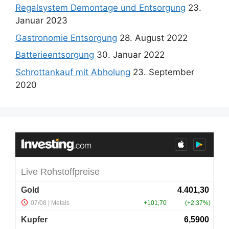
Regalsystem Demontage und Entsorgung
23.
Januar 2023
Gastronomie Entsorgung
28. August 2022
Batterieentsorgung
30. Januar 2022
Schrottankauf mit Abholung
23. September
2020