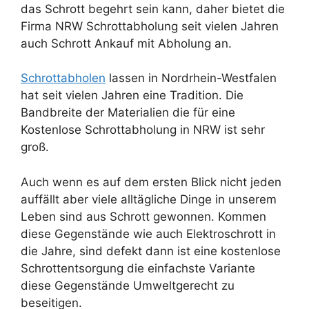
das Schrott begehrt sein kann, daher bietet die
Firma NRW Schrottabholung seit vielen Jahren
auch Schrott Ankauf mit Abholung an.
Schrottabholen
lassen in Nordrhein-Westfalen
hat seit vielen Jahren eine Tradition. Die
Bandbreite der Materialien die für eine
Kostenlose Schrottabholung in NRW ist sehr
groß.
Auch wenn es auf dem ersten Blick nicht jeden
auffällt aber viele alltägliche Dinge in unserem
Leben sind aus Schrott gewonnen. Kommen
diese Gegenstände wie auch Elektroschrott in
die Jahre, sind defekt dann ist eine kostenlose
Schrottentsorgung die einfachste Variante
diese Gegenstände Umweltgerecht zu
beseitigen.