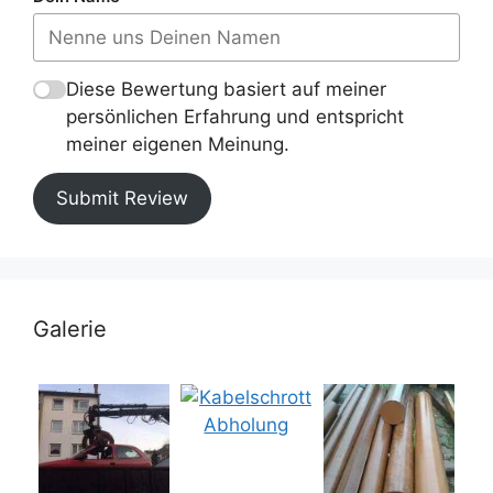
Diese Bewertung basiert auf meiner
persönlichen Erfahrung und entspricht
meiner eigenen Meinung.
Submit Review
Galerie