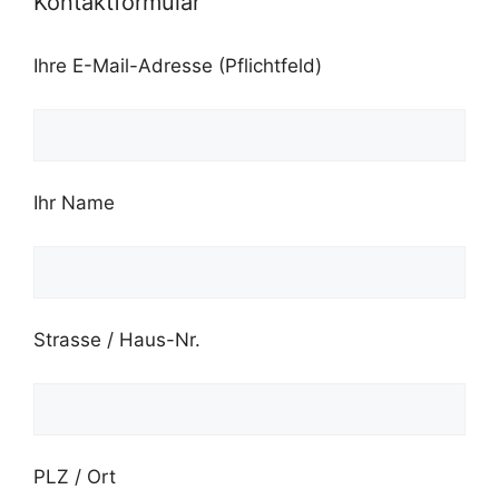
Kontaktformular
Ihre E-Mail-Adresse (Pflichtfeld)
Ihr Name
Strasse / Haus-Nr.
PLZ / Ort