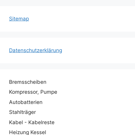
Sitemap
Datenschutzerklärung
Bremsscheiben
Kompressor, Pumpe
Autobatterien
Stahlträger
Kabel - Kabelreste
Heizung Kessel