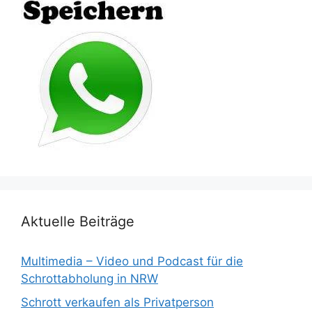
Aktuelle Beiträge
Multimedia – Video und Podcast für die
Schrottabholung in NRW
Schrott verkaufen als Privatperson