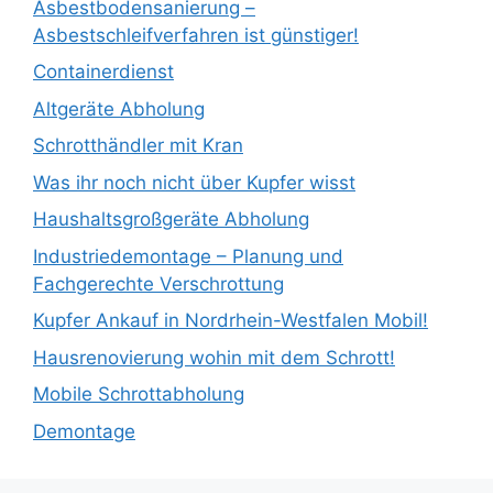
Asbestbodensanierung –
Asbestschleifverfahren ist günstiger!
Containerdienst
Altgeräte Abholung
Schrotthändler mit Kran
Was ihr noch nicht über Kupfer wisst
Haushaltsgroßgeräte Abholung
Industriedemontage – Planung und
Fachgerechte Verschrottung
Kupfer Ankauf in Nordrhein-Westfalen Mobil!
Hausrenovierung wohin mit dem Schrott!
Mobile Schrottabholung
Demontage