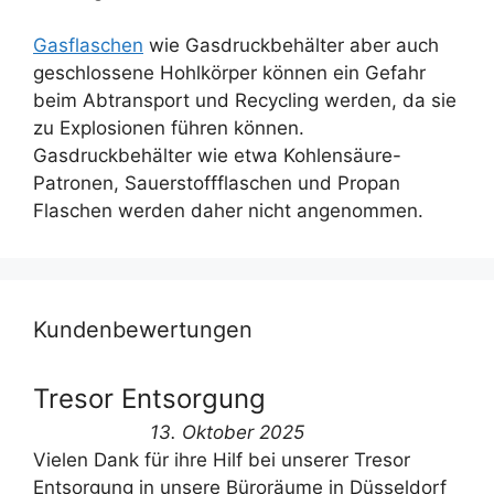
Gasflaschen
wie Gasdruckbehälter aber auch
geschlossene Hohlkörper können ein Gefahr
beim Abtransport und Recycling werden, da sie
zu Explosionen führen können.
Gasdruckbehälter wie etwa Kohlensäure-
Patronen, Sauerstoffflaschen und Propan
Flaschen werden daher nicht angenommen.
Kundenbewertungen
Tresor Entsorgung
13. Oktober 2025
Vielen Dank für ihre Hilf bei unserer Tresor
Entsorgung in unsere Büroräume in Düsseldorf