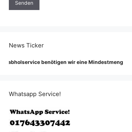
News Ticker
service benötigen wir eine Mindestmenge diese varii
Whatsapp Service!