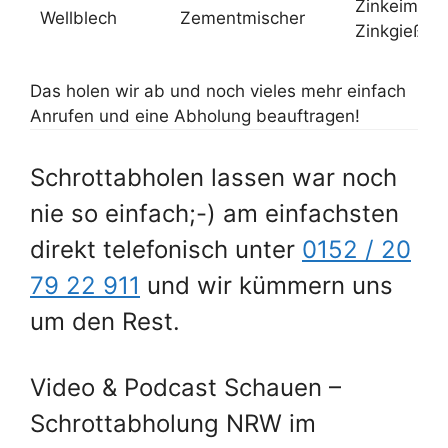
Zinkeimer,
Wellblech
Zementmischer
Zinkgießka
Das holen wir ab und noch vieles mehr einfach
Anrufen und eine Abholung beauftragen!
Schrottabholen lassen war noch
nie so einfach;-) am einfachsten
direkt telefonisch unter
0152 / 20
79 22 911
und wir kümmern uns
um den Rest.
Video & Podcast Schauen –
Schrottabholung NRW im