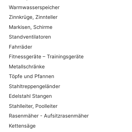
Warmwasserspeicher
Zinnkrüge, Zinnteller
Markisen, Schirme
Standventilatoren
Fahrräder
Fitnessgeräte – Trainingsgeräte
Metallschränke
Töpfe und Pfannen
Stahltreppengeländer
Edelstahl Stangen
Stahlleiter, Poolleiter
Rasenmäher - Aufsitzrasenmäher
Kettensäge