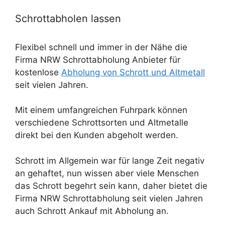
Schrottabholen lassen
Flexibel schnell und immer in der Nähe die
Firma NRW Schrottabholung Anbieter für
kostenlose
Abholung von Schrott und Altmetall
seit vielen Jahren.
Mit einem umfangreichen Fuhrpark können
verschiedene Schrottsorten und Altmetalle
direkt bei den Kunden abgeholt werden.
Schrott im Allgemein war für lange Zeit negativ
an gehaftet, nun wissen aber viele Menschen
das Schrott begehrt sein kann, daher bietet die
Firma NRW Schrottabholung seit vielen Jahren
auch Schrott Ankauf mit Abholung an.