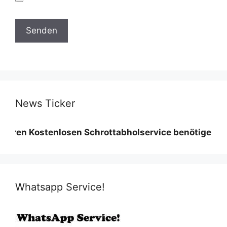
News Ticker
Kostenlosen Schrottabholservice benötigen wir eine 
Whatsapp Service!