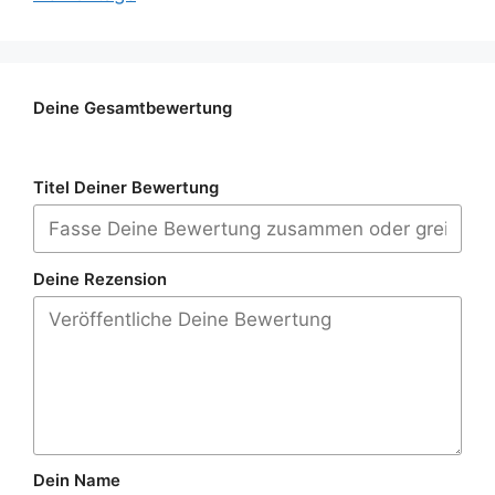
Deine Gesamtbewertung
Titel Deiner Bewertung
Deine Rezension
Dein Name