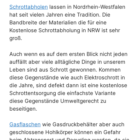
Schrottabholen
lassen in Nordrhein-Westfalen
hat seit vielen Jahren eine Tradition. Die
Bandbreite der Materialien die für eine
Kostenlose Schrottabholung in NRW ist sehr
groß.
Auch wenn es auf dem ersten Blick nicht jeden
auffällt aber viele alltägliche Dinge in unserem
Leben sind aus Schrott gewonnen. Kommen
diese Gegenstände wie auch Elektroschrott in
die Jahre, sind defekt dann ist eine kostenlose
Schrottentsorgung die einfachste Variante
diese Gegenstände Umweltgerecht zu
beseitigen.
Gasflaschen
wie Gasdruckbehälter aber auch
geschlossene Hohlkörper können ein Gefahr