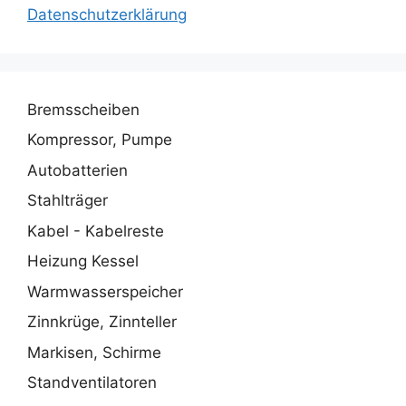
Datenschutzerklärung
Bremsscheiben
Kompressor, Pumpe
Autobatterien
Stahlträger
Kabel - Kabelreste
Heizung Kessel
Warmwasserspeicher
Zinnkrüge, Zinnteller
Markisen, Schirme
Standventilatoren