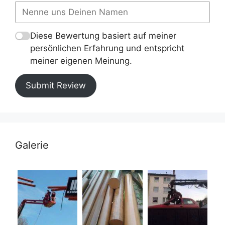
Diese Bewertung basiert auf meiner
persönlichen Erfahrung und entspricht
meiner eigenen Meinung.
Submit Review
Galerie