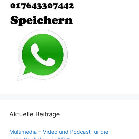
Aktuelle Beiträge
Multimedia – Video und Podcast für die