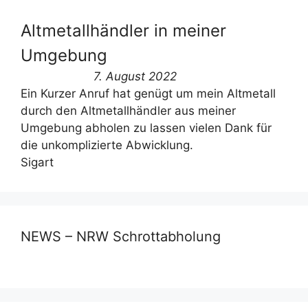
Altmetallhändler in meiner
Umgebung
7. August 2022
Ein Kurzer Anruf hat genügt um mein Altmetall
durch den Altmetallhändler aus meiner
Umgebung abholen zu lassen vielen Dank für
die unkomplizierte Abwicklung.
Sigart
NEWS – NRW Schrottabholung