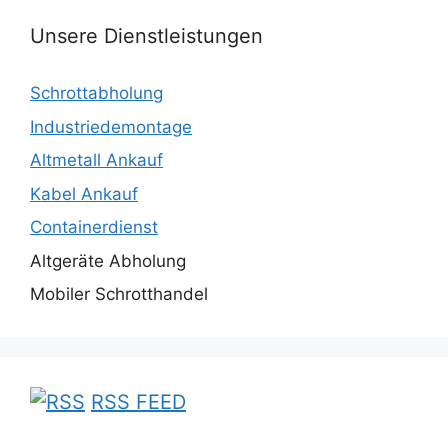
Unsere Dienstleistungen
Schrottabholung
Industriedemontage
Altmetall Ankauf
Kabel Ankauf
Containerdienst
Altgeräte Abholung
Mobiler Schrotthandel
RSS FEED