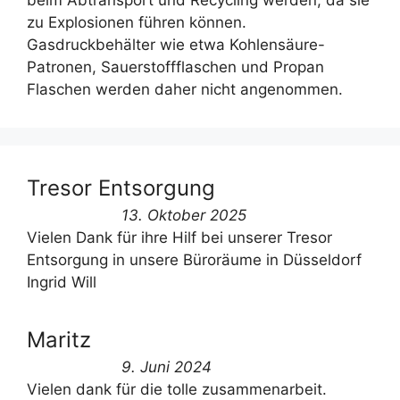
beim Abtransport und Recycling werden, da sie
zu Explosionen führen können.
Gasdruckbehälter wie etwa Kohlensäure-
Patronen, Sauerstoffflaschen und Propan
Flaschen werden daher nicht angenommen.
Tresor Entsorgung
13. Oktober 2025
Vielen Dank für ihre Hilf bei unserer Tresor
Entsorgung in unsere Büroräume in Düsseldorf
Ingrid Will
Maritz
9. Juni 2024
Vielen dank für die tolle zusammenarbeit.