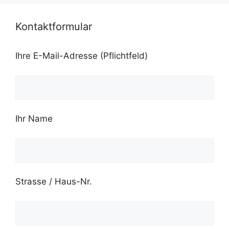
Kontaktformular
Ihre E-Mail-Adresse (Pflichtfeld)
Ihr Name
Strasse / Haus-Nr.