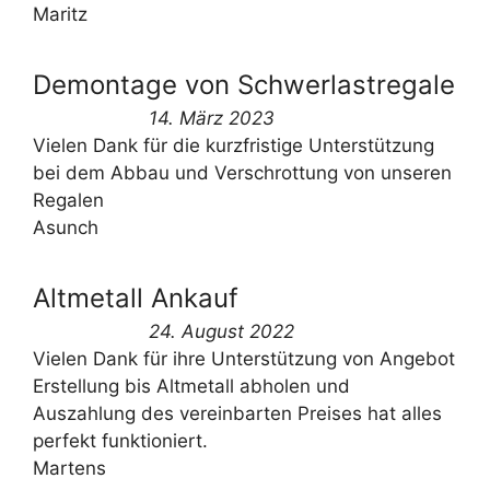
Maritz
Demontage von Schwerlastregale
14. März 2023
Vielen Dank für die kurzfristige Unterstützung
bei dem Abbau und Verschrottung von unseren
Regalen
Asunch
Altmetall Ankauf
24. August 2022
Vielen Dank für ihre Unterstützung von Angebot
Erstellung bis Altmetall abholen und
Auszahlung des vereinbarten Preises hat alles
perfekt funktioniert.
Martens