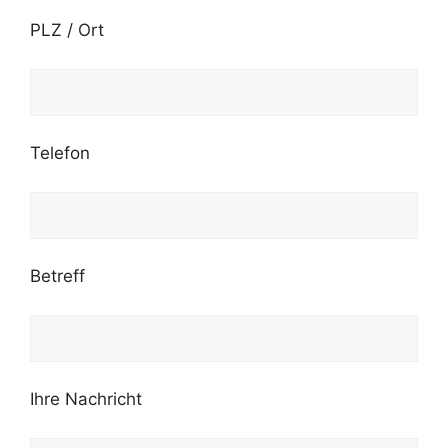
PLZ / Ort
Telefon
Betreff
Ihre Nachricht