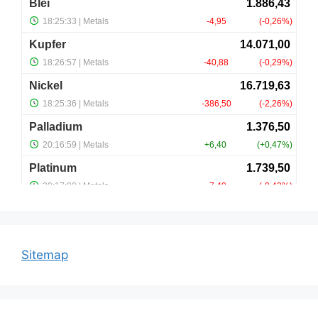
Sitemap