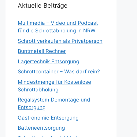
Aktuelle Beiträge
Multimedia – Video und Podcast
für die Schrottabholung in NRW
Schrott verkaufen als Privatperson
Buntmetall Rechner
Lagertechnik Entsorgung
Schrottcontainer – Was darf rein?
Mindestmenge für Kostenlose
Schrottabholung
Regalsystem Demontage und
Entsorgung
Gastronomie Entsorgung
Batterieentsorgung