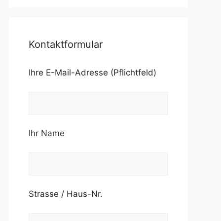
Kontaktformular
Ihre E-Mail-Adresse (Pflichtfeld)
Ihr Name
Strasse / Haus-Nr.