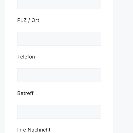
PLZ / Ort
Telefon
Betreff
Ihre Nachricht