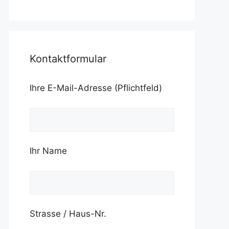
Kontaktformular
Ihre E-Mail-Adresse (Pflichtfeld)
Ihr Name
Strasse / Haus-Nr.