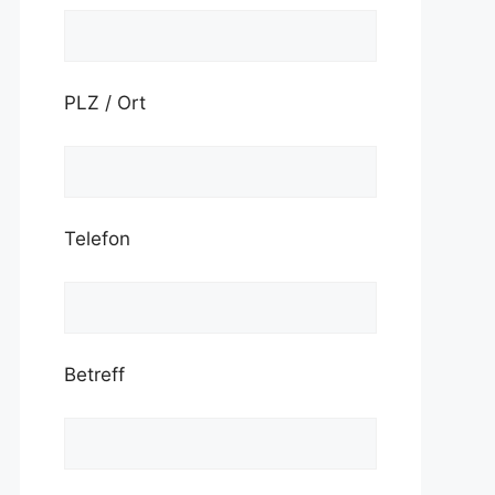
PLZ / Ort
Telefon
Betreff