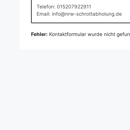
Telefon: 015207922911
Email: info@nrw-schrottabholung.de
Fehler:
Kontaktformular wurde nicht gefu