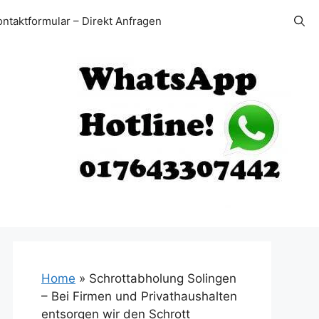
ontaktformular – Direkt Anfragen
Home
»
Schrottabholung Solingen
– Bei Firmen und Privathaushalten
entsorgen wir den Schrott