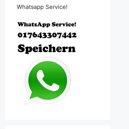
Whatsapp Service!