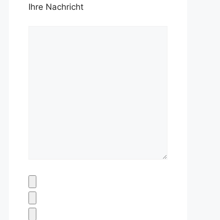
Ihre Nachricht