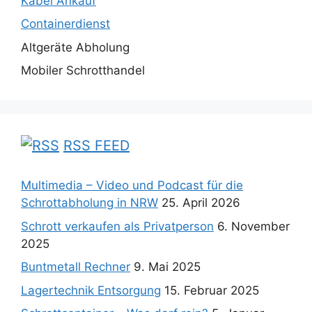
Kabel Ankauf
Containerdienst
Altgeräte Abholung
Mobiler Schrotthandel
RSS FEED
Multimedia – Video und Podcast für die
Schrottabholung in NRW
25. April 2026
Schrott verkaufen als Privatperson
6. November
2025
Buntmetall Rechner
9. Mai 2025
Lagertechnik Entsorgung
15. Februar 2025