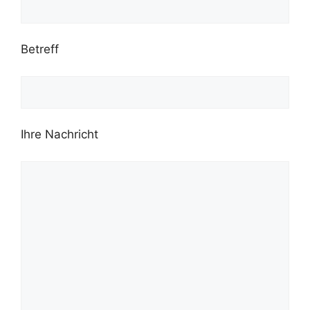
Betreff
Ihre Nachricht