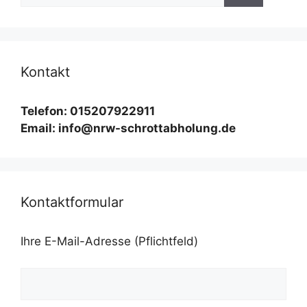
Kontakt
Telefon: 015207922911
Email: info@nrw-schrottabholung.de
Kontaktformular
Ihre E-Mail-Adresse (Pflichtfeld)