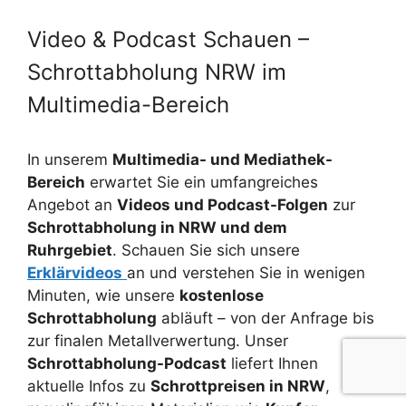
Video & Podcast Schauen –
Schrottabholung NRW im
Multimedia-Bereich
In unserem
Multimedia- und Mediathek-
Bereich
erwartet Sie ein umfangreiches
Angebot an
Videos und Podcast-Folgen
zur
Schrottabholung in NRW und dem
Ruhrgebiet
. Schauen Sie sich unsere
Erklärvideos
an und verstehen Sie in wenigen
Minuten, wie unsere
kostenlose
Schrottabholung
abläuft – von der Anfrage bis
zur finalen Metallverwertung. Unser
Schrottabholung-Podcast
liefert Ihnen
aktuelle Infos zu
Schrottpreisen in NRW
,