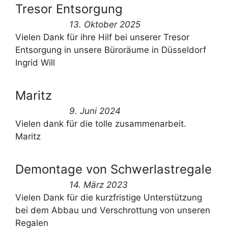
Tresor Entsorgung
13. Oktober 2025
Vielen Dank für ihre Hilf bei unserer Tresor
Entsorgung in unsere Büroräume in Düsseldorf
Ingrid Will
Maritz
9. Juni 2024
Vielen dank für die tolle zusammenarbeit.
Maritz
Demontage von Schwerlastregale
14. März 2023
Vielen Dank für die kurzfristige Unterstützung
bei dem Abbau und Verschrottung von unseren
Regalen