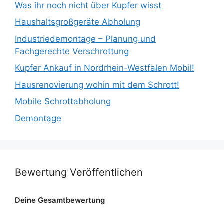
Was ihr noch nicht über Kupfer wisst
Haushaltsgroßgeräte Abholung
Industriedemontage – Planung und
Fachgerechte Verschrottung
Kupfer Ankauf in Nordrhein-Westfalen Mobil!
Hausrenovierung wohin mit dem Schrott!
Mobile Schrottabholung
Demontage
Bewertung Veröffentlichen
Deine Gesamtbewertung