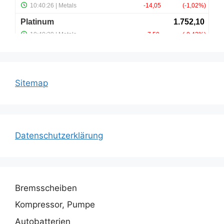
Sitemap
Datenschutzerklärung
Bremsscheiben
Kompressor, Pumpe
Autobatterien