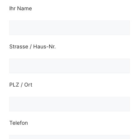
Ihr Name
Strasse / Haus-Nr.
PLZ / Ort
Telefon