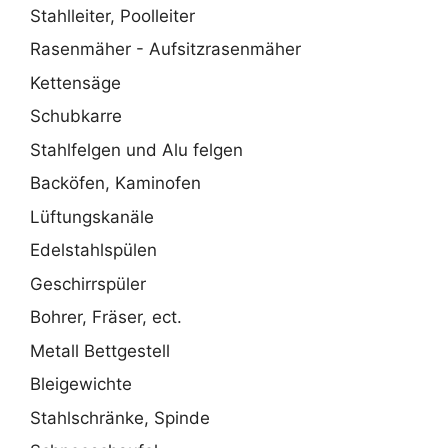
Stahlleiter, Poolleiter
Rasenmäher - Aufsitzrasenmäher
Kettensäge
Schubkarre
Stahlfelgen und Alu felgen
Backöfen, Kaminofen
Lüftungskanäle
Edelstahlspülen
Geschirrspüler
Bohrer, Fräser, ect.
Metall Bettgestell
Bleigewichte
Stahlschränke, Spinde