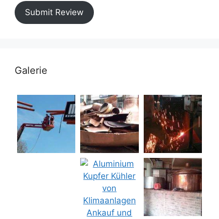
Submit Review
Galerie