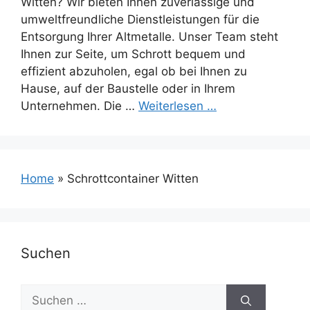
Witten? Wir bieten Ihnen zuverlässige und
umweltfreundliche Dienstleistungen für die
Entsorgung Ihrer Altmetalle. Unser Team steht
Ihnen zur Seite, um Schrott bequem und
effizient abzuholen, egal ob bei Ihnen zu
Hause, auf der Baustelle oder in Ihrem
Unternehmen. Die …
Weiterlesen …
Home
»
Schrottcontainer Witten
Suchen
Suchen
nach: