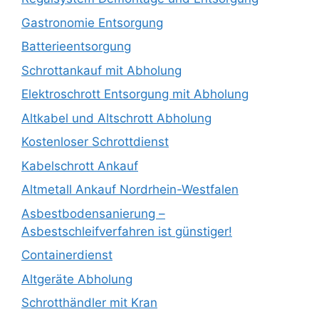
Gastronomie Entsorgung
Batterieentsorgung
Schrottankauf mit Abholung
Elektroschrott Entsorgung mit Abholung
Altkabel und Altschrott Abholung
Kostenloser Schrottdienst
Kabelschrott Ankauf
Altmetall Ankauf Nordrhein-Westfalen
Asbestbodensanierung –
Asbestschleifverfahren ist günstiger!
Containerdienst
Altgeräte Abholung
Schrotthändler mit Kran