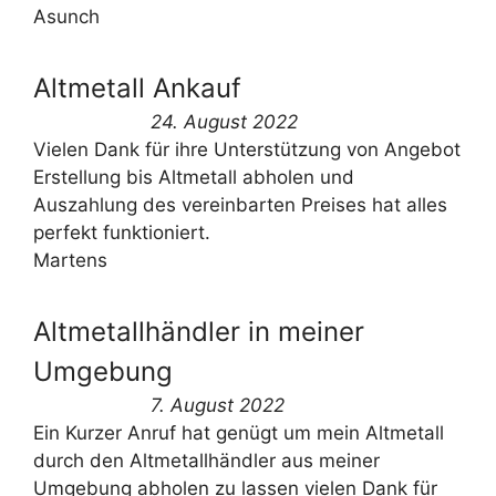
Asunch
Altmetall Ankauf
24. August 2022
Vielen Dank für ihre Unterstützung von Angebot
Erstellung bis Altmetall abholen und
Auszahlung des vereinbarten Preises hat alles
perfekt funktioniert.
Martens
Altmetallhändler in meiner
Umgebung
7. August 2022
Ein Kurzer Anruf hat genügt um mein Altmetall
durch den Altmetallhändler aus meiner
Umgebung abholen zu lassen vielen Dank für