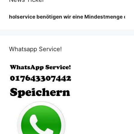
ervice benötigen wir eine Mindestmenge diese variie
Whatsapp Service!