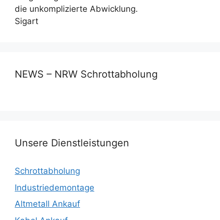
die unkomplizierte Abwicklung.
Sigart
NEWS – NRW Schrottabholung
Unsere Dienstleistungen
Schrottabholung
Industriedemontage
Altmetall Ankauf