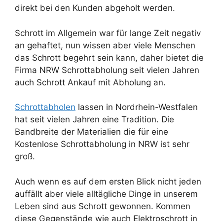
direkt bei den Kunden abgeholt werden.
Schrott im Allgemein war für lange Zeit negativ
an gehaftet, nun wissen aber viele Menschen
das Schrott begehrt sein kann, daher bietet die
Firma NRW Schrottabholung seit vielen Jahren
auch Schrott Ankauf mit Abholung an.
Schrottabholen
lassen in Nordrhein-Westfalen
hat seit vielen Jahren eine Tradition. Die
Bandbreite der Materialien die für eine
Kostenlose Schrottabholung in NRW ist sehr
groß.
Auch wenn es auf dem ersten Blick nicht jeden
auffällt aber viele alltägliche Dinge in unserem
Leben sind aus Schrott gewonnen. Kommen
diese Gegenstände wie auch Elektroschrott in