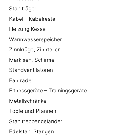
Stahlträger
Kabel - Kabelreste
Heizung Kessel
Warmwasserspeicher
Zinnkrüge, Zinnteller
Markisen, Schirme
Standventilatoren
Fahrräder
Fitnessgeräte – Trainingsgeräte
Metallschränke
Töpfe und Pfannen
Stahltreppengeländer
Edelstahl Stangen