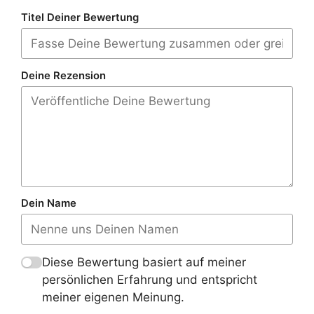
Titel Deiner Bewertung
Deine Rezension
Dein Name
Diese Bewertung basiert auf meiner
persönlichen Erfahrung und entspricht
meiner eigenen Meinung.