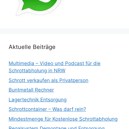
Aktuelle Beiträge
Multimedia – Video und Podcast für die
Schrottabholung in NRW
Schrott verkaufen als Privatperson
Buntmetall Rechner
Lagertechnik Entsorgung
Schrottcontainer – Was darf rein?
Mindestmenge für Kostenlose Schrottabholung
Regalsystem Demontage und Entsorgung