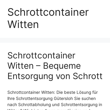
Schrottcontainer
Witten
Schrottcontainer
Witten – Bequeme
Entsorgung von Schrott
Schrottcontainer Witten: Die beste Lösung für
Ihre Schrottentsorgung Gütersloh Sie suchen
nach Schrottabholung und Schrottentsorgung in