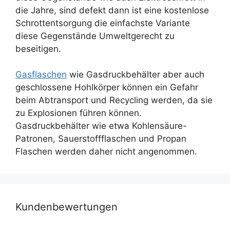
die Jahre, sind defekt dann ist eine kostenlose
Schrottentsorgung die einfachste Variante
diese Gegenstände Umweltgerecht zu
beseitigen.
Gasflaschen
wie Gasdruckbehälter aber auch
geschlossene Hohlkörper können ein Gefahr
beim Abtransport und Recycling werden, da sie
zu Explosionen führen können.
Gasdruckbehälter wie etwa Kohlensäure-
Patronen, Sauerstoffflaschen und Propan
Flaschen werden daher nicht angenommen.
Kundenbewertungen