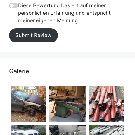
Diese Bewertung basiert auf meiner
persönlichen Erfahrung und entspricht
meiner eigenen Meinung.
Submit Review
Galerie