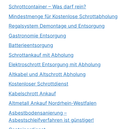
Schrottcontainer – Was darf rein?
Mindestmenge für Kostenlose Schrottabholung
Regalsystem Demontage und Entsorgung
Gastronomie Entsorgung
Batterieentsorgung
Schrottankauf mit Abholung
Elektroschrott Entsorgung mit Abholung
Altkabel und Altschrott Abholung
Kostenloser Schrottdienst
Kabelschrott Ankauf
Altmetall Ankauf Nordrhein-Westfalen
Asbestbodensanierung –
Asbestschleifverfahren ist günstiger!