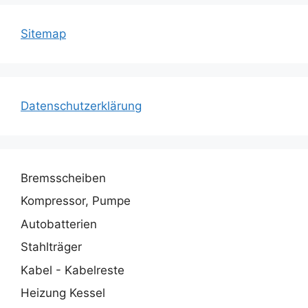
Sitemap
Datenschutzerklärung
Bremsscheiben
Kompressor, Pumpe
Autobatterien
Stahlträger
Kabel - Kabelreste
Heizung Kessel