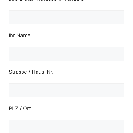
Ihr Name
Strasse / Haus-Nr.
PLZ / Ort