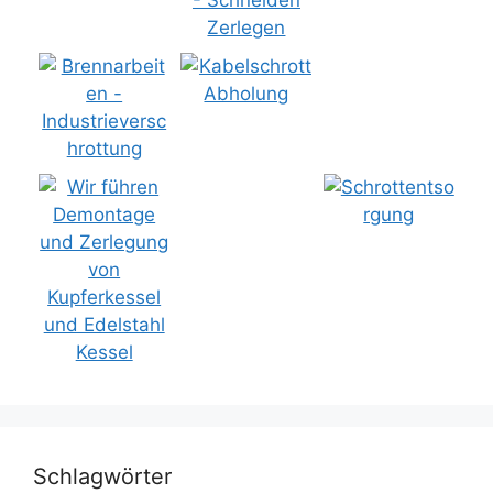
Schlagwörter