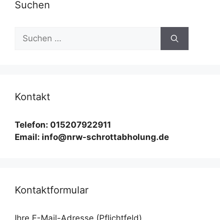
Suchen
Suchen
nach:
Kontakt
Telefon: 015207922911
Email: info@nrw-schrottabholung.de
Kontaktformular
Ihre E-Mail-Adresse (Pflichtfeld)