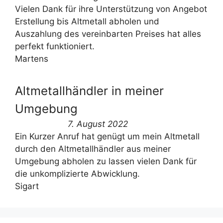
Vielen Dank für ihre Unterstützung von Angebot
Erstellung bis Altmetall abholen und
Auszahlung des vereinbarten Preises hat alles
perfekt funktioniert.
Martens
Altmetallhändler in meiner
Umgebung
7. August 2022
Ein Kurzer Anruf hat genügt um mein Altmetall
durch den Altmetallhändler aus meiner
Umgebung abholen zu lassen vielen Dank für
die unkomplizierte Abwicklung.
Sigart