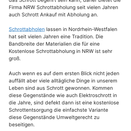
Firma NRW Schrottabholung seit vielen Jahren
auch Schrott Ankauf mit Abholung an.
Schrottabholen
lassen in Nordrhein-Westfalen
hat seit vielen Jahren eine Tradition. Die
Bandbreite der Materialien die für eine
Kostenlose Schrottabholung in NRW ist sehr
groß.
Auch wenn es auf dem ersten Blick nicht jeden
auffällt aber viele alltägliche Dinge in unserem
Leben sind aus Schrott gewonnen. Kommen
diese Gegenstände wie auch Elektroschrott in
die Jahre, sind defekt dann ist eine kostenlose
Schrottentsorgung die einfachste Variante
diese Gegenstände Umweltgerecht zu
beseitigen.