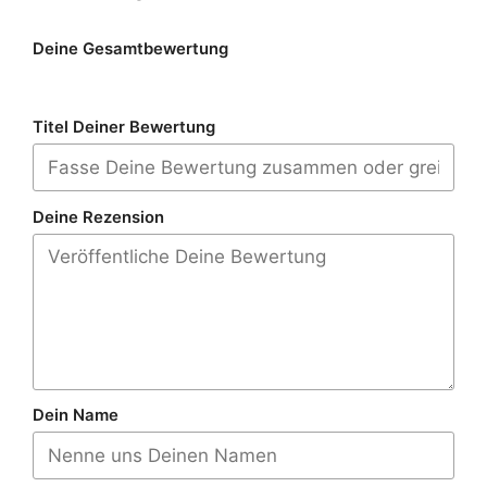
Deine Gesamtbewertung
Titel Deiner Bewertung
Deine Rezension
Dein Name