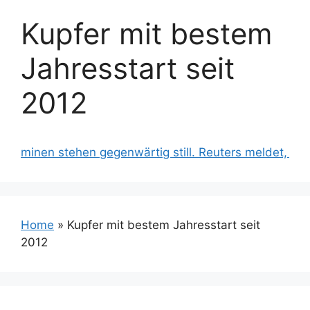
Kupfer mit bestem
Jahresstart seit
2012
 stehen gegenwärtig still. Reuters meldet, dass Freepor
Home
»
Kupfer mit bestem Jahresstart seit
2012