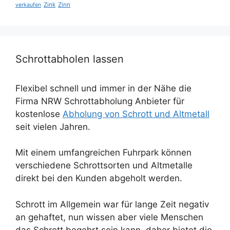
Zink
Zinn
verkaufen
Schrottabholen lassen
Flexibel schnell und immer in der Nähe die
Firma NRW Schrottabholung Anbieter für
kostenlose
Abholung von Schrott und Altmetall
seit vielen Jahren.
Mit einem umfangreichen Fuhrpark können
verschiedene Schrottsorten und Altmetalle
direkt bei den Kunden abgeholt werden.
Schrott im Allgemein war für lange Zeit negativ
an gehaftet, nun wissen aber viele Menschen
das Schrott begehrt sein kann, daher bietet die