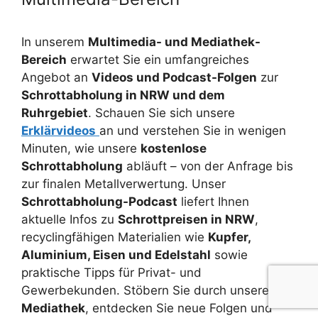
In unserem
Multimedia- und Mediathek-
Bereich
erwartet Sie ein umfangreiches
Angebot an
Videos und Podcast-Folgen
zur
Schrottabholung in NRW und dem
Ruhrgebiet
. Schauen Sie sich unsere
Erklärvideos
an und verstehen Sie in wenigen
Minuten, wie unsere
kostenlose
Schrottabholung
abläuft – von der Anfrage bis
zur finalen Metallverwertung. Unser
Schrottabholung-Podcast
liefert Ihnen
aktuelle Infos zu
Schrottpreisen in NRW
,
recyclingfähigen Materialien wie
Kupfer,
Aluminium, Eisen und Edelstahl
sowie
praktische Tipps für Privat- und
Gewerbekunden. Stöbern Sie durch unsere
Mediathek
, entdecken Sie neue Folgen und