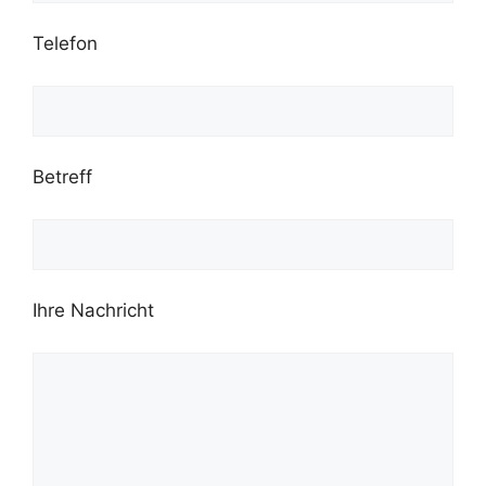
Telefon
Betreff
Ihre Nachricht