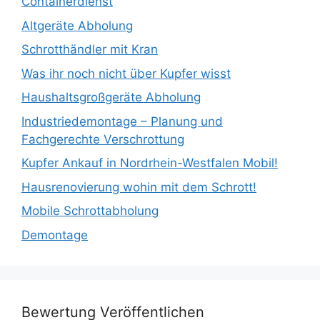
Containerdienst
Altgeräte Abholung
Schrotthändler mit Kran
Was ihr noch nicht über Kupfer wisst
Haushaltsgroßgeräte Abholung
Industriedemontage – Planung und
Fachgerechte Verschrottung
Kupfer Ankauf in Nordrhein-Westfalen Mobil!
Hausrenovierung wohin mit dem Schrott!
Mobile Schrottabholung
Demontage
Bewertung Veröffentlichen