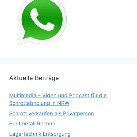
Aktuelle Beiträge
Multimedia – Video und Podcast für die
Schrottabholung in NRW
Schrott verkaufen als Privatperson
Buntmetall Rechner
Lagertechnik Entsorgung