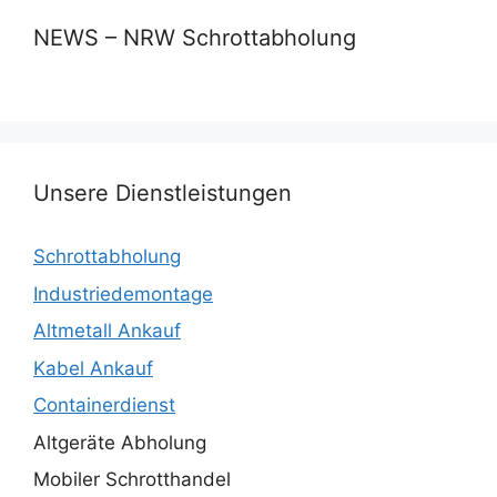
NEWS – NRW Schrottabholung
Unsere Dienstleistungen
Schrottabholung
Industriedemontage
Altmetall Ankauf
Kabel Ankauf
Containerdienst
Altgeräte Abholung
Mobiler Schrotthandel