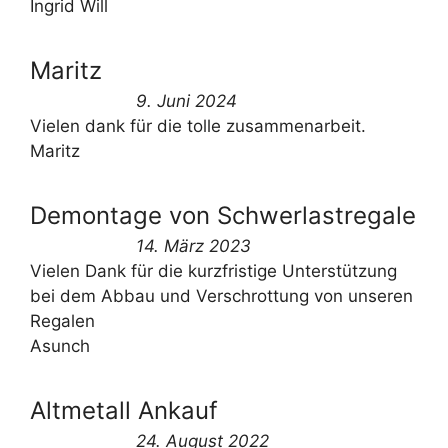
Ingrid Will
Maritz
9. Juni 2024
Vielen dank für die tolle zusammenarbeit.
Maritz
Demontage von Schwerlastregale
14. März 2023
Vielen Dank für die kurzfristige Unterstützung
bei dem Abbau und Verschrottung von unseren
Regalen
Asunch
Altmetall Ankauf
24. August 2022