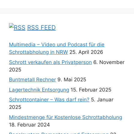
RSS FEED
Multimedia – Video und Podcast für die
Schrottabholung in NRW
25. April 2026
Schrott verkaufen als Privatperson
6. November
2025
Buntmetall Rechner
9. Mai 2025
Lagertechnik Entsorgung
15. Februar 2025
Schrottcontainer – Was darf rein?
5. Januar
2025
Mindestmenge für Kostenlose Schrottabholung
18. Februar 2024