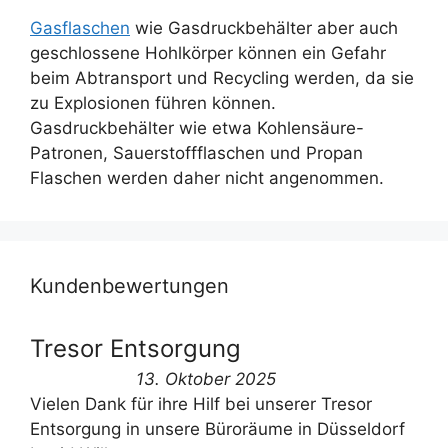
Gasflaschen
wie Gasdruckbehälter aber auch
geschlossene Hohlkörper können ein Gefahr
beim Abtransport und Recycling werden, da sie
zu Explosionen führen können.
Gasdruckbehälter wie etwa Kohlensäure-
Patronen, Sauerstoffflaschen und Propan
Flaschen werden daher nicht angenommen.
Kundenbewertungen
Tresor Entsorgung
13. Oktober 2025
Vielen Dank für ihre Hilf bei unserer Tresor
Entsorgung in unsere Büroräume in Düsseldorf