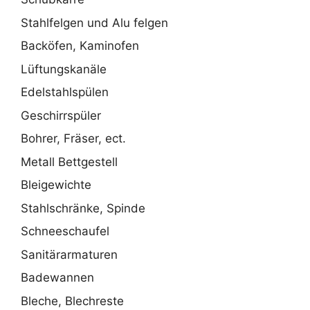
Stahlfelgen und Alu felgen
Backöfen, Kaminofen
Lüftungskanäle
Edelstahlspülen
Geschirrspüler
Bohrer, Fräser, ect.
Metall Bettgestell
Bleigewichte
Stahlschränke, Spinde
Schneeschaufel
Sanitärarmaturen
Badewannen
Bleche, Blechreste