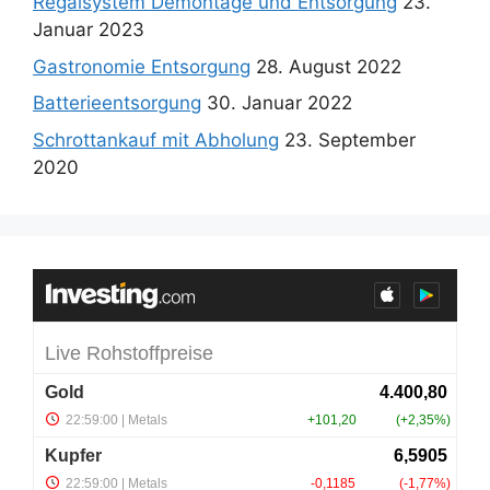
Regalsystem Demontage und Entsorgung
23.
Januar 2023
Gastronomie Entsorgung
28. August 2022
Batterieentsorgung
30. Januar 2022
Schrottankauf mit Abholung
23. September
2020