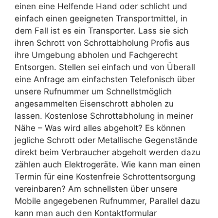
einen eine Helfende Hand oder schlicht und
einfach einen geeigneten Transportmittel, in
dem Fall ist es ein Transporter. Lass sie sich
ihren Schrott von Schrottabholung Profis aus
ihre Umgebung abholen und Fachgerecht
Entsorgen. Stellen sei einfach und von Überall
eine Anfrage am einfachsten Telefonisch über
unsere Rufnummer um Schnellstmöglich
angesammelten Eisenschrott abholen zu
lassen. Kostenlose Schrottabholung in meiner
Nähe – Was wird alles abgeholt? Es können
jegliche Schrott oder Metallische Gegenstände
direkt beim Verbraucher abgeholt werden dazu
zählen auch Elektrogeräte. Wie kann man einen
Termin für eine Kostenfreie Schrottentsorgung
vereinbaren? Am schnellsten über unsere
Mobile angegebenen Rufnummer, Parallel dazu
kann man auch den Kontaktformular