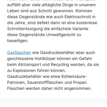
auffällt aber viele alltägliche Dinge in unserem
Leben sind aus Schrott gewonnen. Kommen
diese Gegenstände wie auch Elektroschrott in
die Jahre, sind defekt dann ist eine kostenlose
Schrottentsorgung die einfachste Variante
diese Gegenstände Umweltgerecht zu
beseitigen.
Gasflaschen
wie Gasdruckbehälter aber auch
geschlossene Hohlkörper können ein Gefahr
beim Abtransport und Recycling werden, da sie
zu Explosionen führen können.
Gasdruckbehälter wie etwa Kohlensäure-
Patronen, Sauerstoffflaschen und Propan
Flaschen werden daher nicht angenommen.