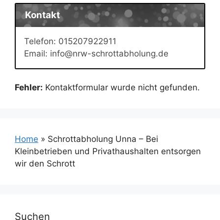
Kontakt
Telefon: 015207922911
Email: info@nrw-schrottabholung.de
Fehler:
Kontaktformular wurde nicht gefunden.
Home
»
Schrottabholung Unna – Bei
Kleinbetrieben und Privathaushalten entsorgen
wir den Schrott
Suchen