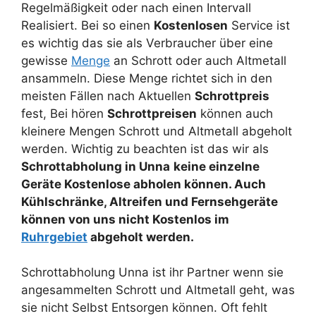
Regelmäßigkeit oder nach einen Intervall
Realisiert. Bei so einen
Kostenlosen
Service ist
es wichtig das sie als Verbraucher über eine
gewisse
Menge
an Schrott oder auch Altmetall
ansammeln. Diese Menge richtet sich in den
meisten Fällen nach Aktuellen
Schrottpreis
fest, Bei hören
Schrottpreisen
können auch
kleinere Mengen Schrott und Altmetall abgeholt
werden. Wichtig zu beachten ist das wir als
Schrottabholung in Unna
keine einzelne
Geräte Kostenlose abholen können. Auch
Kühlschränke, Altreifen und Fernsehgeräte
können von uns nicht Kostenlos im
Ruhrgebiet
abgeholt werden.
Schrottabholung Unna ist ihr Partner wenn sie
angesammelten Schrott und Altmetall geht, was
sie nicht Selbst Entsorgen können. Oft fehlt