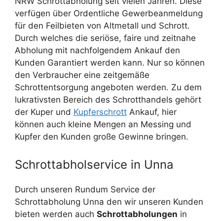
NRW Schrottabholung seit vielen Jahren. Diese
verfügen über Ordentliche Gewerbeanmeldung
für den Feilbieten von Altmetall und Schrott.
Durch welches die seriöse, faire und zeitnahe
Abholung mit nachfolgendem Ankauf den
Kunden Garantiert werden kann. Nur so können
den Verbraucher eine zeitgemäße
Schrottentsorgung angeboten werden. Zu dem
lukrativsten Bereich des Schrotthandels gehört
der Kuper und
Kupferschrott
Ankauf, hier
können auch kleine Mengen an Messing und
Kupfer den Kunden große Gewinne bringen.
Schrottabholservice in Unna
Durch unseren Rundum Service der
Schrottabholung Unna den wir unseren Kunden
bieten werden auch
Schrottabholungen
in