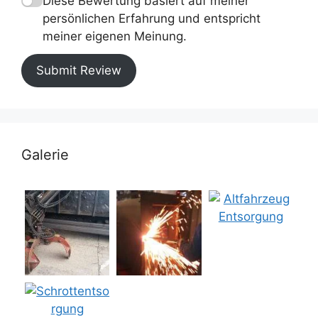
Diese Bewertung basiert auf meiner
persönlichen Erfahrung und entspricht
meiner eigenen Meinung.
Submit Review
Galerie