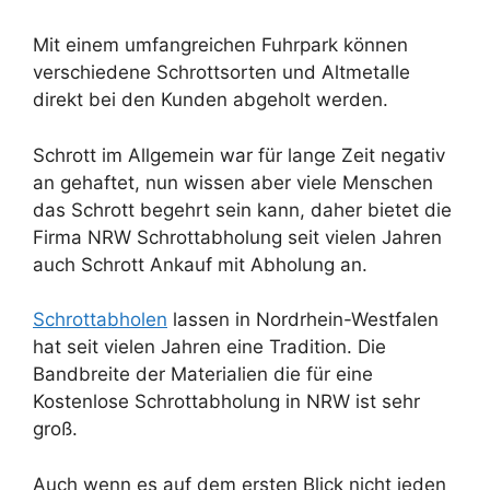
Mit einem umfangreichen Fuhrpark können
verschiedene Schrottsorten und Altmetalle
direkt bei den Kunden abgeholt werden.
Schrott im Allgemein war für lange Zeit negativ
an gehaftet, nun wissen aber viele Menschen
das Schrott begehrt sein kann, daher bietet die
Firma NRW Schrottabholung seit vielen Jahren
auch Schrott Ankauf mit Abholung an.
Schrottabholen
lassen in Nordrhein-Westfalen
hat seit vielen Jahren eine Tradition. Die
Bandbreite der Materialien die für eine
Kostenlose Schrottabholung in NRW ist sehr
groß.
Auch wenn es auf dem ersten Blick nicht jeden