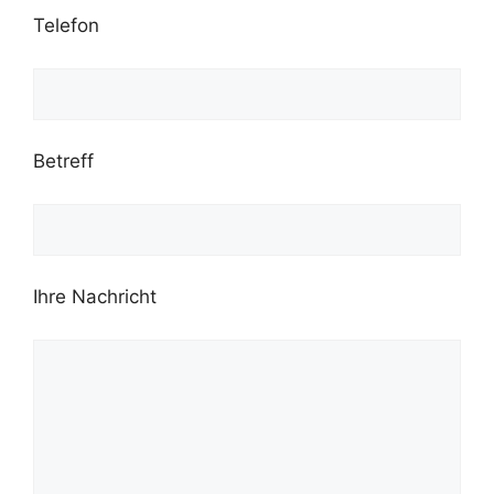
Telefon
Betreff
Ihre Nachricht