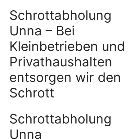
Schrottabholung
Unna – Bei
Kleinbetrieben und
Privathaushalten
entsorgen wir den
Schrott
Schrottabholung
Unna