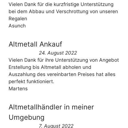
Vielen Dank für die kurzfristige Unterstützung
bei dem Abbau und Verschrottung von unseren
Regalen
Asunch
Altmetall Ankauf
24. August 2022
Vielen Dank für ihre Unterstützung von Angebot
Erstellung bis Altmetall abholen und
Auszahlung des vereinbarten Preises hat alles
perfekt funktioniert.
Martens
Altmetallhändler in meiner
Umgebung
7. August 2022