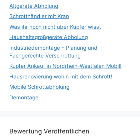
Altgeräte Abholung
Schrotthändler mit Kran
Was ihr noch nicht über Kupfer wisst
Haushaltsgroßgeräte Abholung
Industriedemontage – Planung und
Fachgerechte Verschrottung
Kupfer Ankauf in Nordrhein-Westfalen Mobil!
Hausrenovierung wohin mit dem Schrott!
Mobile Schrottabholung
Demontage
Bewertung Veröffentlichen