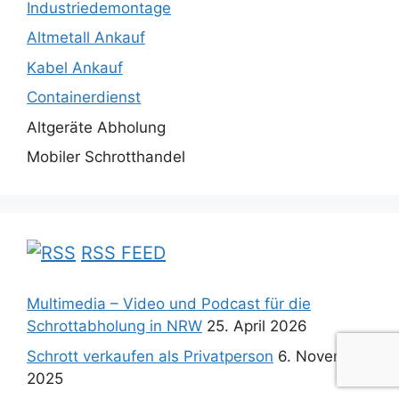
Industriedemontage
Altmetall Ankauf
Kabel Ankauf
Containerdienst
Altgeräte Abholung
Mobiler Schrotthandel
RSS FEED
Multimedia – Video und Podcast für die
Schrottabholung in NRW
25. April 2026
Schrott verkaufen als Privatperson
6. November
2025