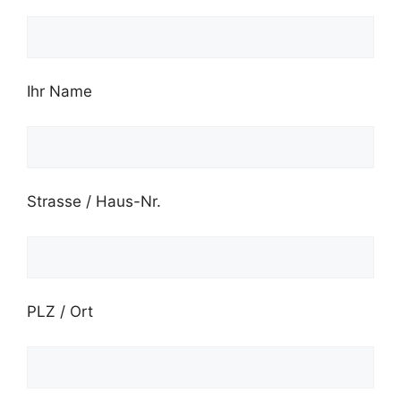
Ihr Name
Strasse / Haus-Nr.
PLZ / Ort