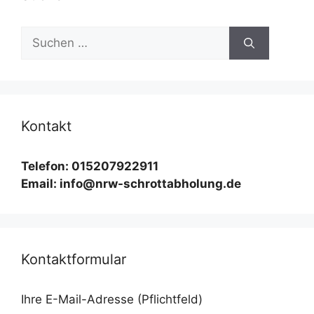
Suchen
nach:
Kontakt
Telefon: 015207922911
Email: info@nrw-schrottabholung.de
Kontaktformular
Ihre E-Mail-Adresse (Pflichtfeld)