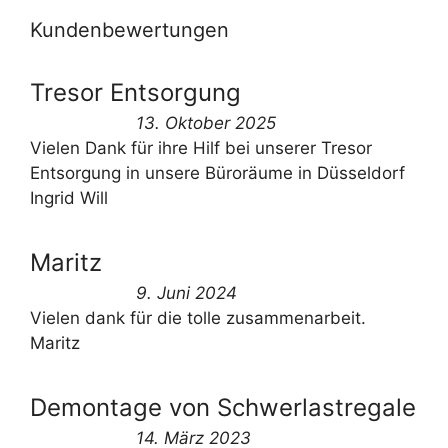
Kundenbewertungen
Tresor Entsorgung
13. Oktober 2025
Vielen Dank für ihre Hilf bei unserer Tresor
Entsorgung in unsere Büroräume in Düsseldorf
Ingrid Will
Maritz
9. Juni 2024
Vielen dank für die tolle zusammenarbeit.
Maritz
Demontage von Schwerlastregale
14. März 2023