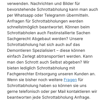
verwenden. Nachrichten und Bilder für
bevorstehende Schrottabholung kann man auch
per Whatsapp oder Telegramm übermitteln.
Anfragen für Schrottabholungen werden
schnellstmöglich beantwortet. Können beim
Schrottabholen auch Festinstallierte Sachen
Sachgerecht Abgebaut werden? Unsere
Schrottabholung hat sich auch auf das
Demontieren Spezialisiert – diese können
einfach Zerlegt abtransportiert werden. Kann
man den Schrott auch Selbst abgeben? Wir
bieten lediglich Schrottabholung mit
Fachgerechter Entsorgung unseren Kunden an.
Wenn sie bisher noch weitere
Fragen
für
Schrottabholung haben so können sie uns
gerne telefonisch oder per Mail kontaktieren wir
beantworten jede Schrottabholung Anfrage.