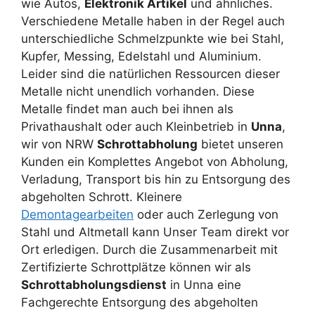
wie Autos,
Elektronik Artikel
und ähnliches.
Verschiedene Metalle haben in der Regel auch
unterschiedliche Schmelzpunkte wie bei Stahl,
Kupfer, Messing, Edelstahl und Aluminium.
Leider sind die natürlichen Ressourcen dieser
Metalle nicht unendlich vorhanden. Diese
Metalle findet man auch bei ihnen als
Privathaushalt oder auch Kleinbetrieb in
Unna
,
wir von NRW
Schrottabholung
bietet unseren
Kunden ein Komplettes Angebot von Abholung,
Verladung, Transport bis hin zu Entsorgung des
abgeholten Schrott. Kleinere
Demontagearbeiten
oder auch Zerlegung von
Stahl und Altmetall kann Unser Team direkt vor
Ort erledigen. Durch die Zusammenarbeit mit
Zertifizierte Schrottplätze können wir als
Schrottabholungsdienst
in Unna eine
Fachgerechte Entsorgung des abgeholten