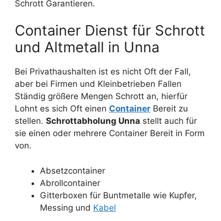
Schrott Garantieren.
Container Dienst für Schrott
und Altmetall in Unna
Bei Privathaushalten ist es nicht Oft der Fall,
aber bei Firmen und Kleinbetrieben Fallen
Ständig größere Mengen Schrott an, hierfür
Lohnt es sich Oft einen
Container
Bereit zu
stellen.
Schrottabholung Unna
stellt auch für
sie einen oder mehrere Container Bereit in Form
von.
Absetzcontainer
Abrollcontainer
Gitterboxen für Buntmetalle wie Kupfer,
Messing und
Kabel