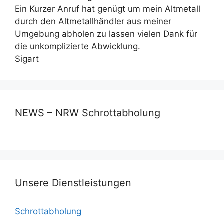
Ein Kurzer Anruf hat genügt um mein Altmetall
durch den Altmetallhändler aus meiner
Umgebung abholen zu lassen vielen Dank für
die unkomplizierte Abwicklung.
Sigart
NEWS – NRW Schrottabholung
Unsere Dienstleistungen
Schrottabholung