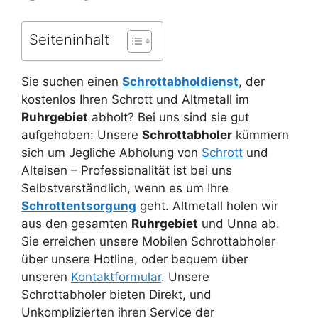
Seiteninhalt
Sie suchen einen
Schrottabholdienst
, der
kostenlos Ihren Schrott und Altmetall im
Ruhrgebiet
abholt? Bei uns sind sie gut
aufgehoben: Unsere
Schrottabholer
kümmern
sich um Jegliche Abholung von
Schrott
und
Alteisen – Professionalität ist bei uns
Selbstverständlich, wenn es um Ihre
Schrottentsorgung
geht. Altmetall holen wir
aus den gesamten
Ruhrgebiet
und Unna ab.
Sie erreichen unsere Mobilen Schrottabholer
über unsere Hotline, oder bequem über
unseren
Kontaktformular
. Unsere
Schrottabholer bieten Direkt, und
Unkomplizierten ihren Service der