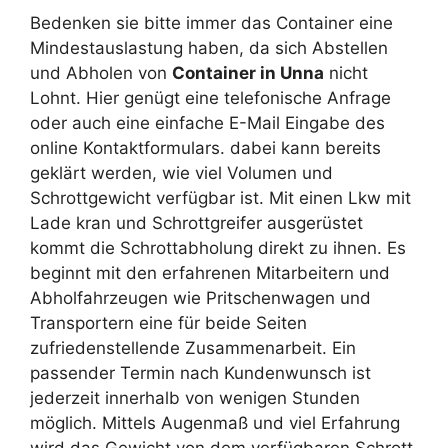
Bedenken sie bitte immer das Container eine
Mindestauslastung haben, da sich Abstellen
und Abholen von
Container in Unna
nicht
Lohnt. Hier genügt eine telefonische Anfrage
oder auch eine einfache E-Mail Eingabe des
online Kontaktformulars. dabei kann bereits
geklärt werden, wie viel Volumen und
Schrottgewicht verfügbar ist. Mit einen Lkw mit
Lade kran und Schrottgreifer ausgerüstet
kommt die Schrottabholung direkt zu ihnen. Es
beginnt mit den erfahrenen Mitarbeitern und
Abholfahrzeugen wie Pritschenwagen und
Transportern eine für beide Seiten
zufriedenstellende Zusammenarbeit. Ein
passender Termin nach Kundenwunsch ist
jederzeit innerhalb von wenigen Stunden
möglich. Mittels Augenmaß und viel Erfahrung