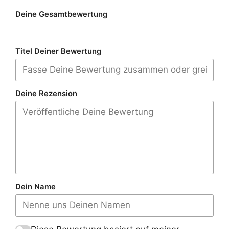
Deine Gesamtbewertung
Titel Deiner Bewertung
Deine Rezension
Dein Name