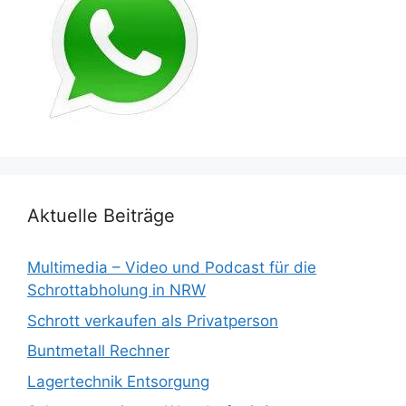
Aktuelle Beiträge
Multimedia – Video und Podcast für die
Schrottabholung in NRW
Schrott verkaufen als Privatperson
Buntmetall Rechner
Lagertechnik Entsorgung