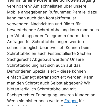
Termin für eine Kostenfreie Schrottentsorgung
vereinbaren? Am schnellsten über unsere
Mobile angegebenen Rufnummer, Parallel dazu
kann man auch den Kontaktformular
verwenden. Nachrichten und Bilder für
bevorstehende Schrottabholung kann man auch
per Whatsapp oder Telegramm übermitteln.
Anfragen für Schrottabholungen werden
schnellstmöglich beantwortet. Können beim
Schrottabholen auch Festinstallierte Sachen
Sachgerecht Abgebaut werden? Unsere
Schrottabholung hat sich auch auf das
Demontieren Spezialisiert – diese können
einfach Zerlegt abtransportiert werden. Kann
man den Schrott auch Selbst abgeben? Wir
bieten lediglich Schrottabholung mit
Fachgerechter Entsorgung unseren Kunden an.
Wenn sie bisher noch weitere
Fragen
für