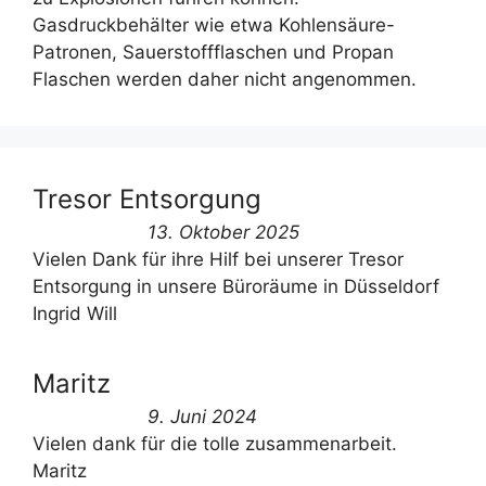
Gasdruckbehälter wie etwa Kohlensäure-
Patronen, Sauerstoffflaschen und Propan
Flaschen werden daher nicht angenommen.
Tresor Entsorgung
13. Oktober 2025
Vielen Dank für ihre Hilf bei unserer Tresor
Entsorgung in unsere Büroräume in Düsseldorf
Ingrid Will
Maritz
9. Juni 2024
Vielen dank für die tolle zusammenarbeit.
Maritz