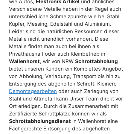
wie Autos,
Elektronik Artikel
und ähnliches.
Verschiedene Metalle haben in der Regel auch
unterschiedliche Schmelzpunkte wie bei Stahl,
Kupfer, Messing, Edelstahl und Aluminium.
Leider sind die natürlichen Ressourcen dieser
Metalle nicht unendlich vorhanden. Diese
Metalle findet man auch bei ihnen als
Privathaushalt oder auch Kleinbetrieb in
Wallenhorst
, wir von NRW
Schrottabholung
bietet unseren Kunden ein Komplettes Angebot
von Abholung, Verladung, Transport bis hin zu
Entsorgung des abgeholten Schrott. Kleinere
Demontagearbeiten
oder auch Zerlegung von
Stahl und Altmetall kann Unser Team direkt vor
Ort erledigen. Durch die Zusammenarbeit mit
Zertifizierte Schrottplätze können wir als
Schrottabholungsdienst
in Wallenhorst eine
Fachgerechte Entsorgung des abgeholten