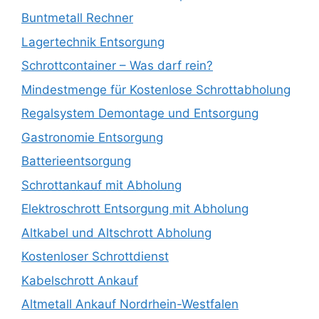
Buntmetall Rechner
Lagertechnik Entsorgung
Schrottcontainer – Was darf rein?
Mindestmenge für Kostenlose Schrottabholung
Regalsystem Demontage und Entsorgung
Gastronomie Entsorgung
Batterieentsorgung
Schrottankauf mit Abholung
Elektroschrott Entsorgung mit Abholung
Altkabel und Altschrott Abholung
Kostenloser Schrottdienst
Kabelschrott Ankauf
Altmetall Ankauf Nordrhein-Westfalen