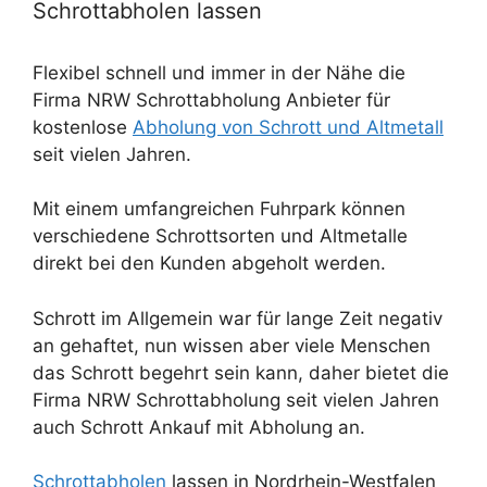
Schrottabholen lassen
Flexibel schnell und immer in der Nähe die
Firma NRW Schrottabholung Anbieter für
kostenlose
Abholung von Schrott und Altmetall
seit vielen Jahren.
Mit einem umfangreichen Fuhrpark können
verschiedene Schrottsorten und Altmetalle
direkt bei den Kunden abgeholt werden.
Schrott im Allgemein war für lange Zeit negativ
an gehaftet, nun wissen aber viele Menschen
das Schrott begehrt sein kann, daher bietet die
Firma NRW Schrottabholung seit vielen Jahren
auch Schrott Ankauf mit Abholung an.
Schrottabholen
lassen in Nordrhein-Westfalen