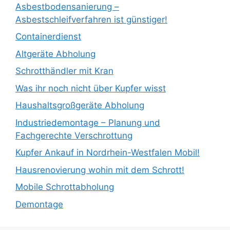
Asbestbodensanierung –
Asbestschleifverfahren ist günstiger!
Containerdienst
Altgeräte Abholung
Schrotthändler mit Kran
Was ihr noch nicht über Kupfer wisst
Haushaltsgroßgeräte Abholung
Industriedemontage – Planung und
Fachgerechte Verschrottung
Kupfer Ankauf in Nordrhein-Westfalen Mobil!
Hausrenovierung wohin mit dem Schrott!
Mobile Schrottabholung
Demontage