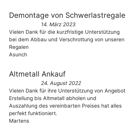
Demontage von Schwerlastregale
14. März 2023
Vielen Dank für die kurzfristige Unterstützung
bei dem Abbau und Verschrottung von unseren
Regalen
Asunch
Altmetall Ankauf
24. August 2022
Vielen Dank für ihre Unterstützung von Angebot
Erstellung bis Altmetall abholen und
Auszahlung des vereinbarten Preises hat alles
perfekt funktioniert.
Martens