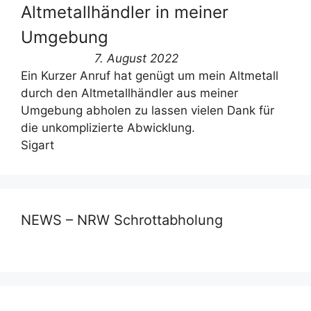
Altmetallhändler in meiner
Umgebung
7. August 2022
Ein Kurzer Anruf hat genügt um mein Altmetall
durch den Altmetallhändler aus meiner
Umgebung abholen zu lassen vielen Dank für
die unkomplizierte Abwicklung.
Sigart
NEWS – NRW Schrottabholung