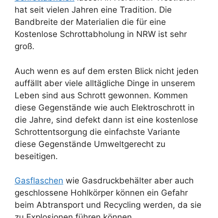
hat seit vielen Jahren eine Tradition. Die
Bandbreite der Materialien die für eine
Kostenlose Schrottabholung in NRW ist sehr
groß.
Auch wenn es auf dem ersten Blick nicht jeden
auffällt aber viele alltägliche Dinge in unserem
Leben sind aus Schrott gewonnen. Kommen
diese Gegenstände wie auch Elektroschrott in
die Jahre, sind defekt dann ist eine kostenlose
Schrottentsorgung die einfachste Variante
diese Gegenstände Umweltgerecht zu
beseitigen.
Gasflaschen
wie Gasdruckbehälter aber auch
geschlossene Hohlkörper können ein Gefahr
beim Abtransport und Recycling werden, da sie
zu Explosionen führen können.