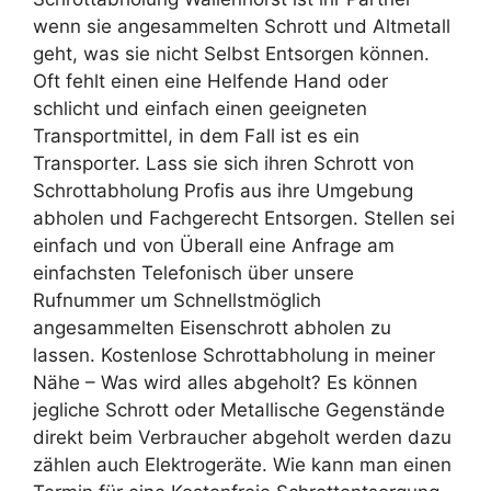
wenn sie angesammelten Schrott und Altmetall
geht, was sie nicht Selbst Entsorgen können.
Oft fehlt einen eine Helfende Hand oder
schlicht und einfach einen geeigneten
Transportmittel, in dem Fall ist es ein
Transporter. Lass sie sich ihren Schrott von
Schrottabholung Profis aus ihre Umgebung
abholen und Fachgerecht Entsorgen. Stellen sei
einfach und von Überall eine Anfrage am
einfachsten Telefonisch über unsere
Rufnummer um Schnellstmöglich
angesammelten Eisenschrott abholen zu
lassen. Kostenlose Schrottabholung in meiner
Nähe – Was wird alles abgeholt? Es können
jegliche Schrott oder Metallische Gegenstände
direkt beim Verbraucher abgeholt werden dazu
zählen auch Elektrogeräte. Wie kann man einen