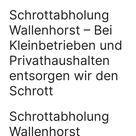
Schrottabholung
Wallenhorst – Bei
Kleinbetrieben und
Privathaushalten
entsorgen wir den
Schrott
Schrottabholung
Wallenhorst