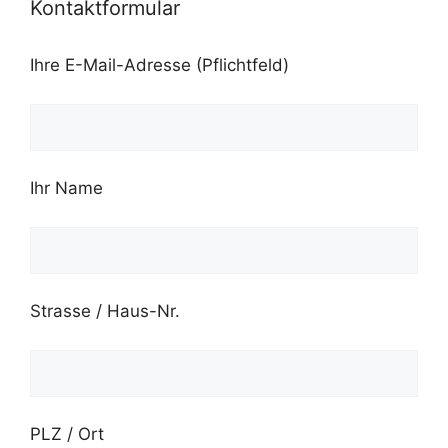
Kontaktformular
Ihre E-Mail-Adresse (Pflichtfeld)
Ihr Name
Strasse / Haus-Nr.
PLZ / Ort