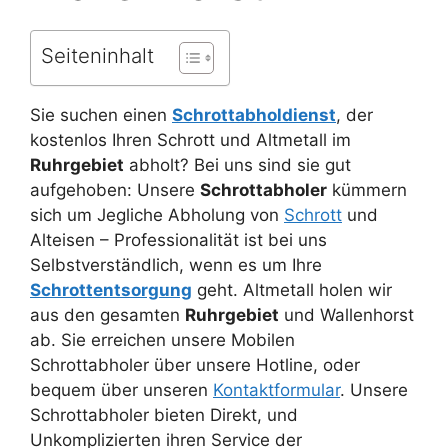
Seiteninhalt
Sie suchen einen
Schrottabholdienst
, der
kostenlos Ihren Schrott und Altmetall im
Ruhrgebiet
abholt? Bei uns sind sie gut
aufgehoben: Unsere
Schrottabholer
kümmern
sich um Jegliche Abholung von
Schrott
und
Alteisen – Professionalität ist bei uns
Selbstverständlich, wenn es um Ihre
Schrottentsorgung
geht. Altmetall holen wir
aus den gesamten
Ruhrgebiet
und Wallenhorst
ab. Sie erreichen unsere Mobilen
Schrottabholer über unsere Hotline, oder
bequem über unseren
Kontaktformular
. Unsere
Schrottabholer bieten Direkt, und
Unkomplizierten ihren Service der