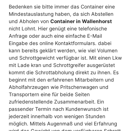
Bedenken sie bitte immer das Container eine
Mindestauslastung haben, da sich Abstellen
und Abholen von
Container in Wallenhorst
nicht Lohnt. Hier genügt eine telefonische
Anfrage oder auch eine einfache E-Mail
Eingabe des online Kontaktformulars. dabei
kann bereits geklärt werden, wie viel Volumen
und Schrottgewicht verfügbar ist. Mit einen Lkw
mit Lade kran und Schrottgreifer ausgerüstet
kommt die Schrottabholung direkt zu ihnen. Es
beginnt mit den erfahrenen Mitarbeitern und
Abholfahrzeugen wie Pritschenwagen und
Transportern eine für beide Seiten
zufriedenstellende Zusammenarbeit. Ein
passender Termin nach Kundenwunsch ist
jederzeit innerhalb von wenigen Stunden
möglich. Mittels Augenmaß und viel Erfahrung