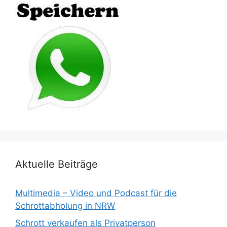
Aktuelle Beiträge
Multimedia – Video und Podcast für die
Schrottabholung in NRW
Schrott verkaufen als Privatperson