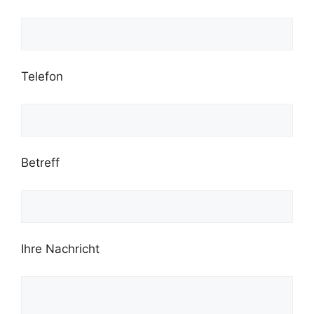
Telefon
Betreff
Ihre Nachricht