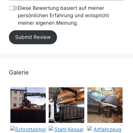
Diese Bewertung basiert auf meiner
persönlichen Erfahrung und entspricht
meiner eigenen Meinung.
Submit Review
Galerie