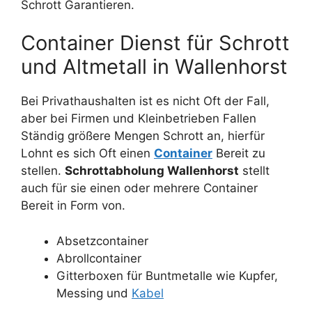
Schrott Garantieren.
Container Dienst für Schrott
und Altmetall in Wallenhorst
Bei Privathaushalten ist es nicht Oft der Fall,
aber bei Firmen und Kleinbetrieben Fallen
Ständig größere Mengen Schrott an, hierfür
Lohnt es sich Oft einen
Container
Bereit zu
stellen.
Schrottabholung Wallenhorst
stellt
auch für sie einen oder mehrere Container
Bereit in Form von.
Absetzcontainer
Abrollcontainer
Gitterboxen für Buntmetalle wie Kupfer,
Messing und
Kabel