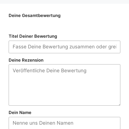
Deine Gesamtbewertung
Titel Deiner Bewertung
Deine Rezension
Dein Name