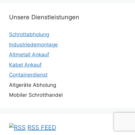
Unsere Dienstleistungen
Schrottabholung
Industriedemontage
Altmetall Ankauf
Kabel Ankauf
Containerdienst
Altgeräte Abholung
Mobiler Schrotthandel
RSS FEED