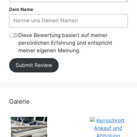
Dein Name
Diese Bewertung basiert auf meiner
persönlichen Erfahrung und entspricht
meiner eigenen Meinung.
Submit Review
Galerie