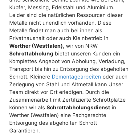
Kupfer, Messing, Edelstahl und Aluminium.
Leider sind die natürlichen Ressourcen dieser
Metalle nicht unendlich vorhanden. Diese
Metalle findet man auch bei ihnen als
Privathaushalt oder auch Kleinbetrieb in
Werther (Westfalen)
, wir von NRW
Schrottabholung
bietet unseren Kunden ein
Komplettes Angebot von Abholung, Verladung,
Transport bis hin zu Entsorgung des abgeholten
Schrott. Kleinere
Demontagearbeiten
oder auch
Zerlegung von Stahl und Altmetall kann Unser
Team direkt vor Ort erledigen. Durch die
Zusammenarbeit mit Zertifizierte Schrottplätze
können wir als
Schrottabholungsdienst
in
Werther (Westfalen) eine Fachgerechte
Entsorgung des abgeholten Schrott
Garantieren.