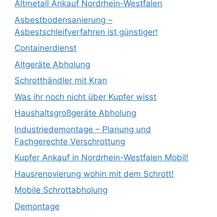
Altmetall Ankauf Nordrhein-Westfalen
Asbestbodensanierung –
Asbestschleifverfahren ist günstiger!
Containerdienst
Altgeräte Abholung
Schrotthändler mit Kran
Was ihr noch nicht über Kupfer wisst
Haushaltsgroßgeräte Abholung
Industriedemontage – Planung und
Fachgerechte Verschrottung
Kupfer Ankauf in Nordrhein-Westfalen Mobil!
Hausrenovierung wohin mit dem Schrott!
Mobile Schrottabholung
Demontage