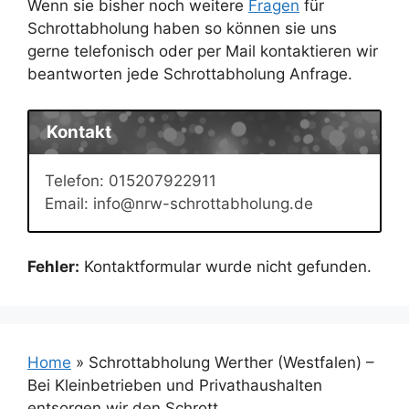
Wenn sie bisher noch weitere
Fragen
für
Schrottabholung haben so können sie uns
gerne telefonisch oder per Mail kontaktieren wir
beantworten jede Schrottabholung Anfrage.
Kontakt
Telefon: 015207922911
Email: info@nrw-schrottabholung.de
Fehler:
Kontaktformular wurde nicht gefunden.
Home
»
Schrottabholung Werther (Westfalen) –
Bei Kleinbetrieben und Privathaushalten
entsorgen wir den Schrott