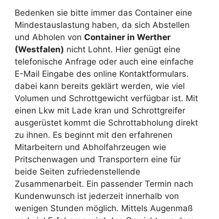
Bedenken sie bitte immer das Container eine
Mindestauslastung haben, da sich Abstellen
und Abholen von
Container in Werther
(Westfalen)
nicht Lohnt. Hier genügt eine
telefonische Anfrage oder auch eine einfache
E-Mail Eingabe des online Kontaktformulars.
dabei kann bereits geklärt werden, wie viel
Volumen und Schrottgewicht verfügbar ist. Mit
einen Lkw mit Lade kran und Schrottgreifer
ausgerüstet kommt die Schrottabholung direkt
zu ihnen. Es beginnt mit den erfahrenen
Mitarbeitern und Abholfahrzeugen wie
Pritschenwagen und Transportern eine für
beide Seiten zufriedenstellende
Zusammenarbeit. Ein passender Termin nach
Kundenwunsch ist jederzeit innerhalb von
wenigen Stunden möglich. Mittels Augenmaß