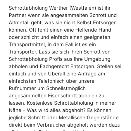
Schrottabholung Werther (Westfalen) ist ihr
Partner wenn sie angesammelten Schrott und
Altmetall geht, was sie nicht Selbst Entsorgen
können. Oft fehlt einen eine Helfende Hand
oder schlicht und einfach einen geeigneten
Transportmittel, in dem Fall ist es ein
Transporter. Lass sie sich ihren Schrott von
Schrottabholung Profis aus ihre Umgebung
abholen und Fachgerecht Entsorgen. Stellen sei
einfach und von Überall eine Anfrage am
einfachsten Telefonisch über unsere
Rufnummer um Schnellstmöglich
angesammelten Eisenschrott abholen zu
lassen. Kostenlose Schrottabholung in meiner
Nähe – Was wird alles abgeholt? Es können
jegliche Schrott oder Metallische Gegenstände
direkt beim Verbraucher abgeholt werden dazu