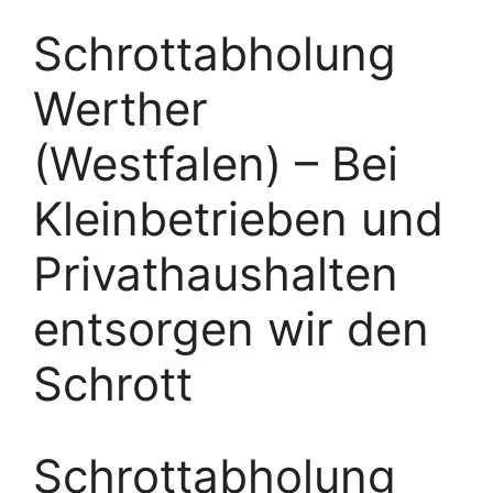
Schrottabholung
Werther
(Westfalen) – Bei
Kleinbetrieben und
Privathaushalten
entsorgen wir den
Schrott
Schrottabholung