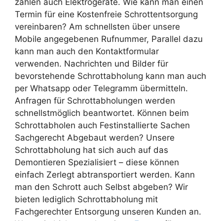
zählen auch Elektrogeräte. Wie kann man einen
Termin für eine Kostenfreie Schrottentsorgung
vereinbaren? Am schnellsten über unsere
Mobile angegebenen Rufnummer, Parallel dazu
kann man auch den Kontaktformular
verwenden. Nachrichten und Bilder für
bevorstehende Schrottabholung kann man auch
per Whatsapp oder Telegramm übermitteln.
Anfragen für Schrottabholungen werden
schnellstmöglich beantwortet. Können beim
Schrottabholen auch Festinstallierte Sachen
Sachgerecht Abgebaut werden? Unsere
Schrottabholung hat sich auch auf das
Demontieren Spezialisiert – diese können
einfach Zerlegt abtransportiert werden. Kann
man den Schrott auch Selbst abgeben? Wir
bieten lediglich Schrottabholung mit
Fachgerechter Entsorgung unseren Kunden an.