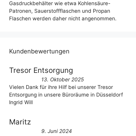
Gasdruckbehälter wie etwa Kohlensäure-
Patronen, Sauerstoffflaschen und Propan
Flaschen werden daher nicht angenommen.
Kundenbewertungen
Tresor Entsorgung
13. Oktober 2025
Vielen Dank für ihre Hilf bei unserer Tresor
Entsorgung in unsere Büroräume in Düsseldorf
Ingrid Will
Maritz
9. Juni 2024