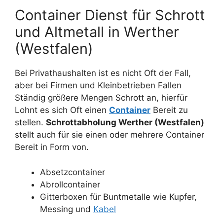
Container Dienst für Schrott
und Altmetall in Werther
(Westfalen)
Bei Privathaushalten ist es nicht Oft der Fall,
aber bei Firmen und Kleinbetrieben Fallen
Ständig größere Mengen Schrott an, hierfür
Lohnt es sich Oft einen
Container
Bereit zu
stellen.
Schrottabholung Werther (Westfalen)
stellt auch für sie einen oder mehrere Container
Bereit in Form von.
Absetzcontainer
Abrollcontainer
Gitterboxen für Buntmetalle wie Kupfer,
Messing und
Kabel