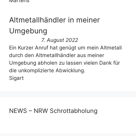
Martens
Altmetallhändler in meiner
Umgebung
7. August 2022
Ein Kurzer Anruf hat genügt um mein Altmetall
durch den Altmetallhändler aus meiner
Umgebung abholen zu lassen vielen Dank für
die unkomplizierte Abwicklung.
Sigart
NEWS – NRW Schrottabholung