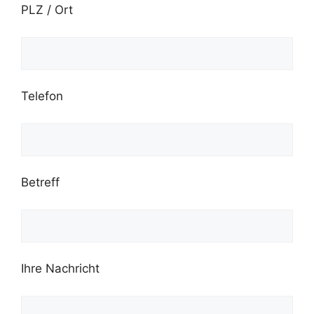
PLZ / Ort
Telefon
Betreff
Ihre Nachricht