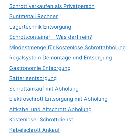
Schrott verkaufen als Privatperson
Buntmetall Rechner
Lagertechnik Entsorgung
Schrottcontainer – Was darf rein?
Mindestmenge für Kostenlose Schrottabholung
Regalsystem Demontage und Entsorgung
Gastronomie Entsorgung
Batterieentsorgung
Schrottankauf mit Abholung
Elektroschrott Entsorgung mit Abholung
Altkabel und Altschrott Abholung
Kostenloser Schrottdienst
Kabelschrott Ankauf