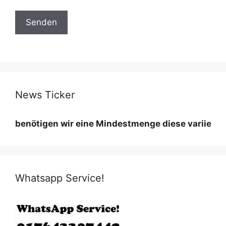
News Ticker
tigen wir eine Mindestmenge diese variiert nach Sta
Whatsapp Service!