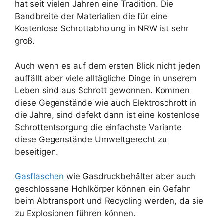
hat seit vielen Jahren eine Tradition. Die
Bandbreite der Materialien die für eine
Kostenlose Schrottabholung in NRW ist sehr
groß.
Auch wenn es auf dem ersten Blick nicht jeden
auffällt aber viele alltägliche Dinge in unserem
Leben sind aus Schrott gewonnen. Kommen
diese Gegenstände wie auch Elektroschrott in
die Jahre, sind defekt dann ist eine kostenlose
Schrottentsorgung die einfachste Variante
diese Gegenstände Umweltgerecht zu
beseitigen.
Gasflaschen
wie Gasdruckbehälter aber auch
geschlossene Hohlkörper können ein Gefahr
beim Abtransport und Recycling werden, da sie
zu Explosionen führen können.