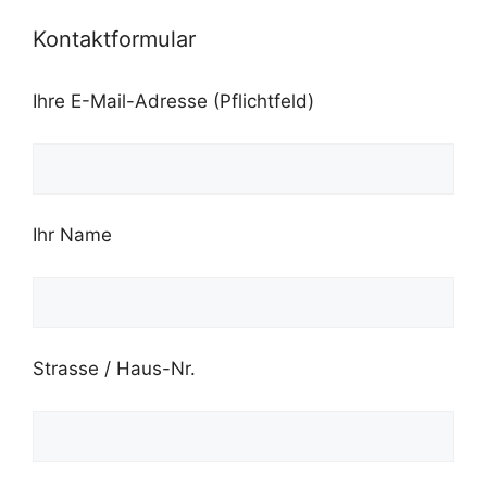
Kontaktformular
Ihre E-Mail-Adresse (Pflichtfeld)
Ihr Name
Strasse / Haus-Nr.