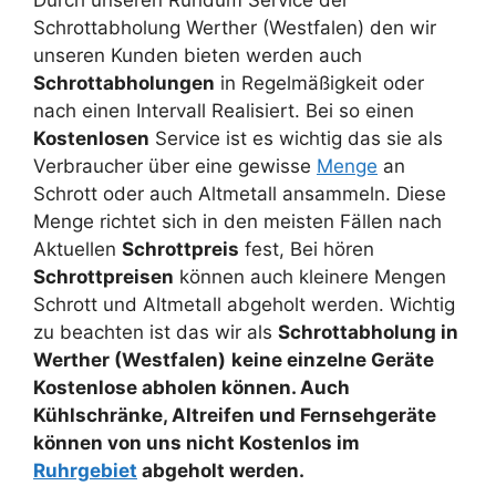
Schrottabholung Werther (Westfalen) den wir
unseren Kunden bieten werden auch
Schrottabholungen
in Regelmäßigkeit oder
nach einen Intervall Realisiert. Bei so einen
Kostenlosen
Service ist es wichtig das sie als
Verbraucher über eine gewisse
Menge
an
Schrott oder auch Altmetall ansammeln. Diese
Menge richtet sich in den meisten Fällen nach
Aktuellen
Schrottpreis
fest, Bei hören
Schrottpreisen
können auch kleinere Mengen
Schrott und Altmetall abgeholt werden. Wichtig
zu beachten ist das wir als
Schrottabholung in
Werther (Westfalen)
keine einzelne Geräte
Kostenlose abholen können. Auch
Kühlschränke, Altreifen und Fernsehgeräte
können von uns nicht Kostenlos im
Ruhrgebiet
abgeholt werden.