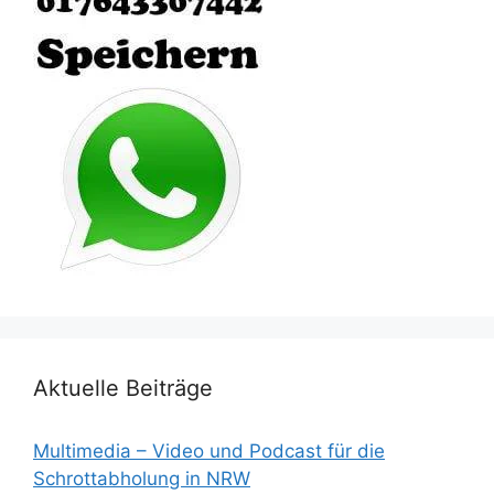
Aktuelle Beiträge
Multimedia – Video und Podcast für die
Schrottabholung in NRW