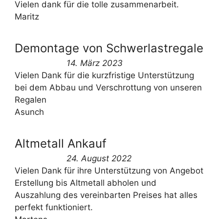
Vielen dank für die tolle zusammenarbeit.
Maritz
Demontage von Schwerlastregale
14. März 2023
Vielen Dank für die kurzfristige Unterstützung
bei dem Abbau und Verschrottung von unseren
Regalen
Asunch
Altmetall Ankauf
24. August 2022
Vielen Dank für ihre Unterstützung von Angebot
Erstellung bis Altmetall abholen und
Auszahlung des vereinbarten Preises hat alles
perfekt funktioniert.