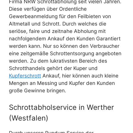
Firma NRW Schrottabholung seit vielen Jahren.
Diese verfügen über Ordentliche
Gewerbeanmeldung für den Feilbieten von
Altmetall und Schrott. Durch welches die
seriöse, faire und zeitnahe Abholung mit
nachfolgendem Ankauf den Kunden Garantiert
werden kann. Nur so können den Verbraucher
eine zeitgemäße Schrottentsorgung angeboten
werden. Zu dem lukrativsten Bereich des
Schrotthandels gehört der Kuper und
Kupferschrott
Ankauf, hier können auch kleine
Mengen an Messing und Kupfer den Kunden
große Gewinne bringen.
Schrottabholservice in Werther
(Westfalen)
Durch unseren Rundum Service der