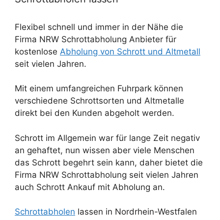
Flexibel schnell und immer in der Nähe die
Firma NRW Schrottabholung Anbieter für
kostenlose
Abholung von Schrott und Altmetall
seit vielen Jahren.
Mit einem umfangreichen Fuhrpark können
verschiedene Schrottsorten und Altmetalle
direkt bei den Kunden abgeholt werden.
Schrott im Allgemein war für lange Zeit negativ
an gehaftet, nun wissen aber viele Menschen
das Schrott begehrt sein kann, daher bietet die
Firma NRW Schrottabholung seit vielen Jahren
auch Schrott Ankauf mit Abholung an.
Schrottabholen
lassen in Nordrhein-Westfalen