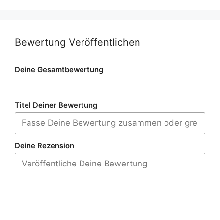
Bewertung Veröffentlichen
Deine Gesamtbewertung
Titel Deiner Bewertung
Deine Rezension