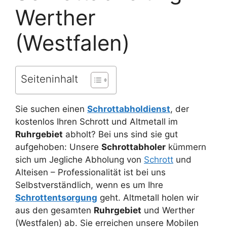
Werther
(Westfalen)
Seiteninhalt
Sie suchen einen
Schrottabholdienst
, der
kostenlos Ihren Schrott und Altmetall im
Ruhrgebiet
abholt? Bei uns sind sie gut
aufgehoben: Unsere
Schrottabholer
kümmern
sich um Jegliche Abholung von
Schrott
und
Alteisen – Professionalität ist bei uns
Selbstverständlich, wenn es um Ihre
Schrottentsorgung
geht. Altmetall holen wir
aus den gesamten
Ruhrgebiet
und Werther
(Westfalen) ab. Sie erreichen unsere Mobilen