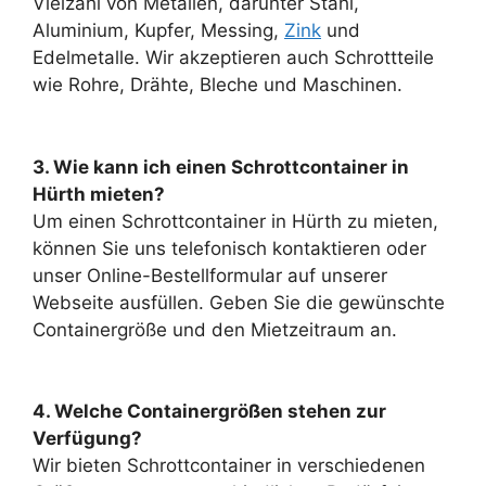
Vielzahl von Metallen, darunter Stahl,
Aluminium, Kupfer, Messing,
Zink
und
Edelmetalle. Wir akzeptieren auch Schrottteile
wie Rohre, Drähte, Bleche und Maschinen.
3. Wie kann ich einen Schrottcontainer in
Hürth mieten?
Um einen
Schrottcontainer in Hürth
zu mieten,
können Sie uns telefonisch kontaktieren oder
unser Online-Bestellformular auf unserer
Webseite ausfüllen. Geben Sie die gewünschte
Containergröße und den Mietzeitraum an.
4. Welche Containergrößen stehen zur
Verfügung?
Wir bieten Schrottcontainer in verschiedenen