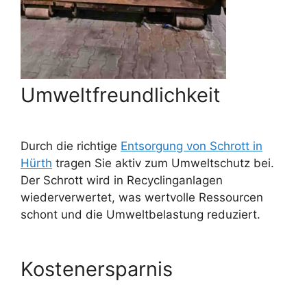
Umweltfreundlichkeit
Durch die richtige
Entsorgung von Schrott in
Hürth
tragen Sie aktiv zum Umweltschutz bei.
Der Schrott wird in Recyclinganlagen
wiederverwertet, was wertvolle Ressourcen
schont und die Umweltbelastung reduziert.
Kostenersparnis