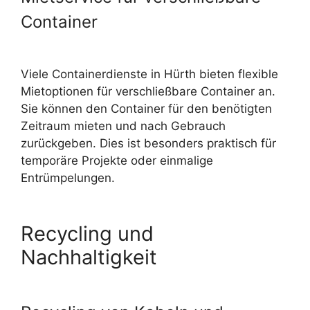
Container
Viele Containerdienste in Hürth bieten flexible
Mietoptionen für verschließbare Container an.
Sie können den Container für den benötigten
Zeitraum mieten und nach Gebrauch
zurückgeben. Dies ist besonders praktisch für
temporäre Projekte oder einmalige
Entrümpelungen.
Recycling und
Nachhaltigkeit