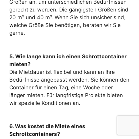
Größen an, um unterschiedlichen Bedürfnissen
gerecht zu werden. Die gängigsten Größen sind
20 m³ und 40 m³. Wenn Sie sich unsicher sind,
welche Größe Sie benötigen, beraten wir Sie
gerne.
5. Wie lange kann ich einen Schrottcontainer
mieten?
Die Mietdauer ist flexibel und kann an Ihre
Bedürfnisse angepasst werden. Sie können den
Container für einen Tag, eine Woche oder
länger mieten. Für langfristige Projekte bieten
wir spezielle Konditionen an.
6. Was kostet die Miete eines
Schrottcontainers?