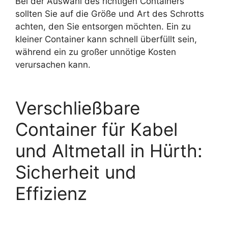
Bei der Auswahl des richtigen Containers
sollten Sie auf die Größe und Art des Schrotts
achten, den Sie entsorgen möchten. Ein zu
kleiner Container kann schnell überfüllt sein,
während ein zu großer unnötige Kosten
verursachen kann.
Verschließbare
Container für Kabel
und Altmetall in Hürth:
Sicherheit und
Effizienz