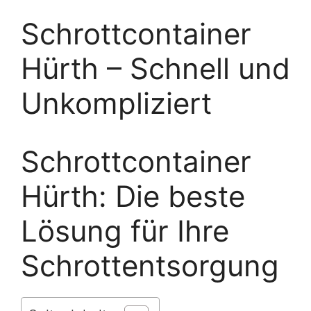
Schrottcontainer
Hürth – Schnell und
Unkompliziert
Schrottcontainer
Hürth: Die beste
Lösung für Ihre
Schrottentsorgung