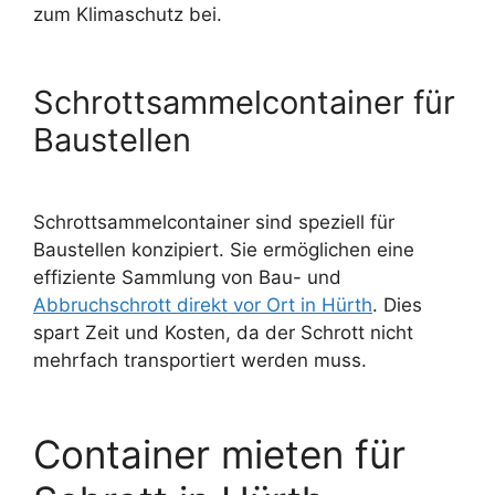
zum Klimaschutz bei.
Schrottsammelcontainer für
Baustellen
Schrottsammelcontainer sind speziell für
Baustellen konzipiert. Sie ermöglichen eine
effiziente Sammlung von Bau- und
Abbruchschrott direkt vor Ort in Hürth
. Dies
spart Zeit und Kosten, da der Schrott nicht
mehrfach transportiert werden muss.
Container mieten für