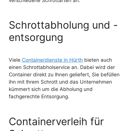
verschiedene Schrottarten an.
Schrottabholung und -
entsorgung
Viele
Containerdienste in Hürth
bieten auch
einen Schrottabholservice an. Dabei wird der
Container direkt zu Ihnen geliefert, Sie befüllen
ihn mit Ihrem Schrott und das Unternehmen
kümmert sich um die Abholung und
fachgerechte Entsorgung.
Containerverleih für