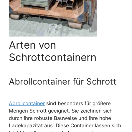
Arten von
Schrottcontainern
Abrollcontainer für Schrott
Abrollcontainer
sind besonders für größere
Mengen Schrott geeignet. Sie zeichnen sich
durch ihre robuste Bauweise und ihre hohe
Ladekapazität aus. Diese Container lassen sich