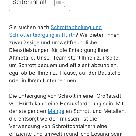
Seiteninhalt
Sie suchen nach
Schrottabholung und
Schrottentsorgung in Hürth
? Wir bieten Ihnen
zuverlässige und umweltfreundliche
Dienstleistungen für die Entsorgung Ihrer
Altmetalle. Unser Team steht Ihnen zur Seite,
um Schrott bequem und effizient abzuholen,
egal ob bei Ihnen zu Hause, auf der Baustelle
oder in Ihrem Unternehmen.
Die Entsorgung von Schrott in einer Großstadt
wie Hürth kann eine Herausforderung sein. Mit
der steigenden
Menge
an Schrott und Metallen,
die entsorgt werden müssen, ist die
Verwendung von Schrottcontainern eine
effiziente und umweltfreundliche Lösung beim