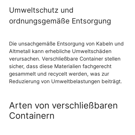
Umweltschutz und
ordnungsgemäße Entsorgung
Die unsachgemäße Entsorgung von Kabeln und
Altmetall kann erhebliche Umweltschäden
verursachen. Verschließbare Container stellen
sicher, dass diese Materialien fachgerecht
gesammelt und recycelt werden, was zur
Reduzierung von Umweltbelastungen beiträgt.
Arten von verschließbaren
Containern