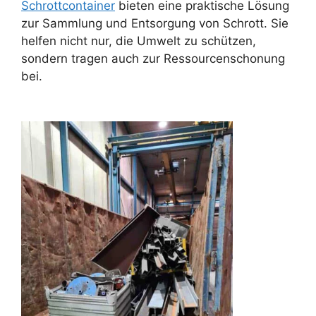
Schrottcontainer
bieten eine praktische Lösung
zur Sammlung und Entsorgung von Schrott. Sie
helfen nicht nur, die Umwelt zu schützen,
sondern tragen auch zur Ressourcenschonung
bei.