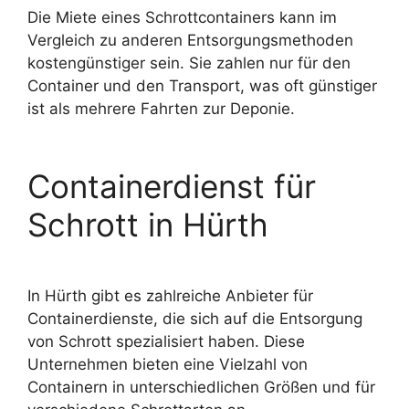
Die Miete eines Schrottcontainers kann im
Vergleich zu anderen Entsorgungsmethoden
kostengünstiger sein. Sie zahlen nur für den
Container und den Transport, was oft günstiger
ist als mehrere Fahrten zur Deponie.
Containerdienst für
Schrott in Hürth
In Hürth gibt es zahlreiche Anbieter für
Containerdienste, die sich auf die Entsorgung
von Schrott spezialisiert haben. Diese
Unternehmen bieten eine Vielzahl von
Containern in unterschiedlichen Größen
und für