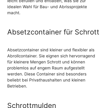
leicht befüllen und entladen, was sie zur
idealen Wahl für Bau- und Abrissprojekte
macht.
Absetzcontainer für Schrott
Absetzcontainer sind kleiner und flexibler als
Abrollcontainer. Sie eignen sich hervorragend
für kleinere Mengen Schrott und können
problemlos auf engem Raum aufgestellt
werden. Diese Container sind besonders
beliebt bei Privathaushalten und kleinen
Betrieben.
Schrottmulden