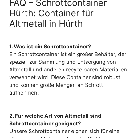
FAQ – Schrottcontainer
Hürth: Container für
Altmetall in Hürth
1. Was ist ein Schrottcontainer?
Ein Schrottcontainer ist ein großer Behälter, der
speziell zur Sammlung und Entsorgung von
Altmetall und anderen recycelbaren Materialien
verwendet wird. Diese Container sind robust
und können große Mengen an Schrott
aufnehmen.
2. Für welche Art von Altmetall sind
Schrottcontainer geeignet?
Unsere Schrottcontainer eignen sich für eine