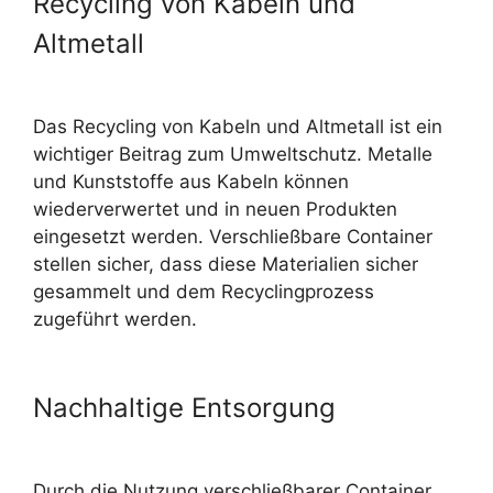
Recycling von Kabeln und
Altmetall
Das Recycling von Kabeln und Altmetall ist ein
wichtiger Beitrag zum Umweltschutz. Metalle
und Kunststoffe aus Kabeln können
wiederverwertet und in neuen Produkten
eingesetzt werden. Verschließbare Container
stellen sicher, dass diese Materialien sicher
gesammelt und dem Recyclingprozess
zugeführt werden.
Nachhaltige Entsorgung
Durch die Nutzung verschließbarer Container