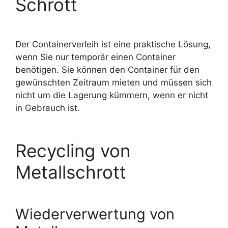
Schrott
Der Containerverleih ist eine praktische Lösung,
wenn Sie nur temporär einen Container
benötigen. Sie können den Container für den
gewünschten Zeitraum mieten und müssen sich
nicht um die Lagerung kümmern, wenn er nicht
in Gebrauch ist.
Recycling von
Metallschrott
Wiederverwertung von