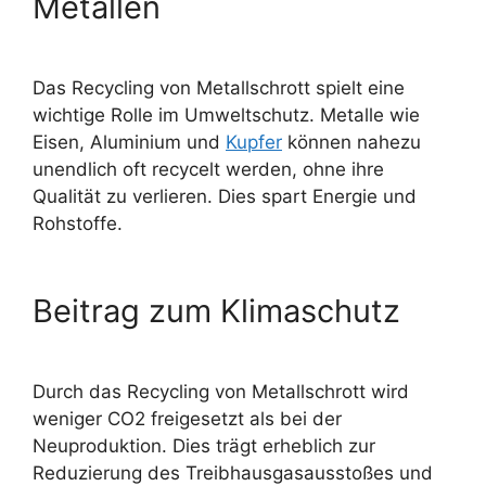
Metallen
Das
Recycling von Metallschrott
spielt eine
wichtige Rolle im Umweltschutz. Metalle wie
Eisen, Aluminium und
Kupfer
können nahezu
unendlich oft recycelt werden, ohne ihre
Qualität zu verlieren. Dies spart Energie und
Rohstoffe.
Beitrag zum Klimaschutz
Durch das Recycling von Metallschrott wird
weniger CO2 freigesetzt als bei der
Neuproduktion. Dies trägt erheblich zur
Reduzierung des Treibhausgasausstoßes und