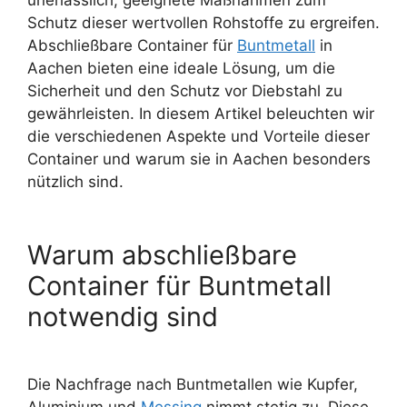
unerlässlich, geeignete Maßnahmen zum
Schutz dieser wertvollen Rohstoffe zu ergreifen.
Abschließbare Container für
Buntmetall
in
Aachen bieten eine ideale Lösung, um die
Sicherheit und den Schutz vor Diebstahl zu
gewährleisten. In diesem Artikel beleuchten wir
die verschiedenen Aspekte und Vorteile dieser
Container und warum sie in Aachen besonders
nützlich sind.
Warum abschließbare
Container für Buntmetall
notwendig sind
Die Nachfrage nach Buntmetallen wie Kupfer,
Aluminium und
Messing
nimmt stetig zu. Diese