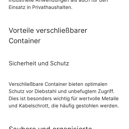
Einsatz in Privathaushalten.
Vorteile verschließbarer
Container
Sicherheit und Schutz
Verschließbare Container bieten optimalen
Schutz vor Diebstahl und unbefugtem Zugriff.
Dies ist besonders wichtig für wertvolle
Metalle
und Kabelschrott
, die häufig gestohlen werden.