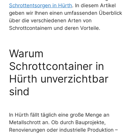
Schrottentsorgen in Hürth
. In diesem Artikel
geben wir Ihnen einen umfassenden Überblick
über die verschiedenen Arten von
Schrottcontainern und deren Vorteile.
Warum
Schrottcontainer in
Hürth unverzichtbar
sind
In Hürth fällt täglich eine große Menge an
Metallschrott an. Ob durch Bauprojekte,
Renovierungen oder industrielle Produktion –