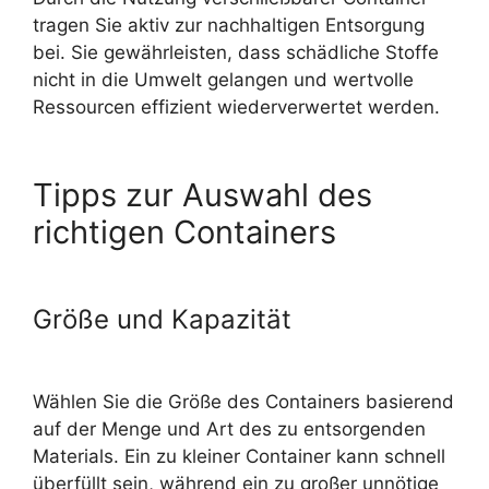
tragen Sie aktiv zur nachhaltigen Entsorgung
bei. Sie gewährleisten, dass schädliche Stoffe
nicht in die Umwelt gelangen und wertvolle
Ressourcen effizient wiederverwertet werden.
Tipps zur Auswahl des
richtigen Containers
Größe und Kapazität
Wählen Sie die Größe des Containers basierend
auf der Menge und Art des zu entsorgenden
Materials. Ein zu kleiner Container kann schnell
überfüllt sein, während ein zu großer unnötige