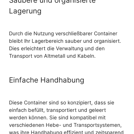
Saubere und organisierte
Lagerung
Durch die Nutzung verschließbarer Container
bleibt Ihr Lagerbereich sauber und organisiert.
Dies erleichtert die Verwaltung und den
Transport von Altmetall und Kabeln.
Einfache Handhabung
Diese Container sind so konzipiert, dass sie
einfach befüllt, transportiert und geleert
werden können. Sie sind kompatibel mit
verschiedenen Hebe- und Transportsystemen,
was ihre Handhabung effizient und zeitsparend