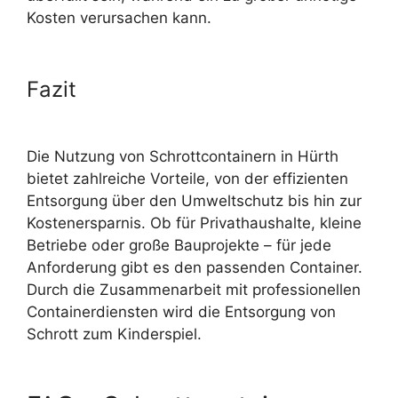
Kosten verursachen kann.
Fazit
Die Nutzung von Schrottcontainern in Hürth
bietet zahlreiche Vorteile, von der effizienten
Entsorgung über den Umweltschutz bis hin zur
Kostenersparnis. Ob für Privathaushalte, kleine
Betriebe oder große Bauprojekte – für jede
Anforderung gibt es den passenden Container.
Durch die Zusammenarbeit mit professionellen
Containerdiensten wird die Entsorgung von
Schrott zum Kinderspiel.