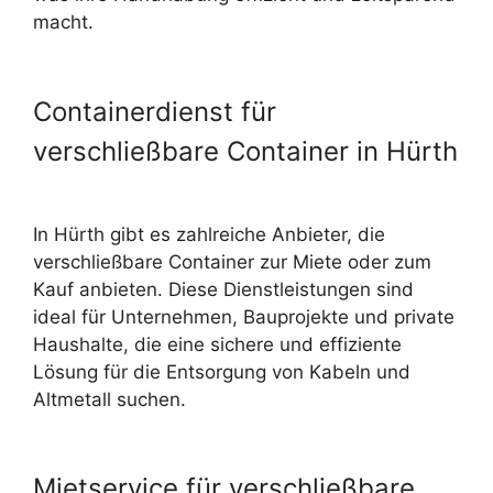
macht.
Containerdienst für
verschließbare Container in Hürth
In Hürth gibt es zahlreiche Anbieter, die
verschließbare Container zur Miete oder zum
Kauf anbieten. Diese Dienstleistungen sind
ideal für Unternehmen, Bauprojekte und private
Haushalte, die eine sichere und effiziente
Lösung für die
Entsorgung von Kabeln und
Altmetall
suchen.
Mietservice für verschließbare