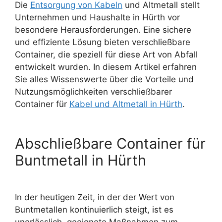
Die
Entsorgung von Kabeln
und Altmetall stellt
Unternehmen und Haushalte in Hürth vor
besondere Herausforderungen. Eine sichere
und effiziente Lösung bieten verschließbare
Container, die speziell für diese Art von Abfall
entwickelt wurden. In diesem Artikel erfahren
Sie alles Wissenswerte über die Vorteile und
Nutzungsmöglichkeiten verschließbarer
Container für
Kabel und Altmetall in Hürth
.
Abschließbare Container für
Buntmetall in Hürth
In der heutigen Zeit, in der der Wert von
Buntmetallen kontinuierlich steigt, ist es