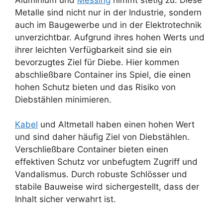
Metalle sind nicht nur in der Industrie, sondern
auch im Baugewerbe und in der Elektrotechnik
unverzichtbar. Aufgrund ihres hohen Werts und
ihrer leichten Verfügbarkeit sind sie ein
bevorzugtes Ziel für Diebe. Hier kommen
abschließbare Container ins Spiel, die einen
hohen Schutz bieten und das Risiko von
Diebstählen minimieren.
Kabel
und Altmetall haben einen hohen Wert
und sind daher häufig Ziel von Diebstählen.
Verschließbare Container bieten einen
effektiven Schutz vor unbefugtem Zugriff und
Vandalismus. Durch robuste Schlösser und
stabile Bauweise wird sichergestellt, dass der
Inhalt sicher verwahrt ist.