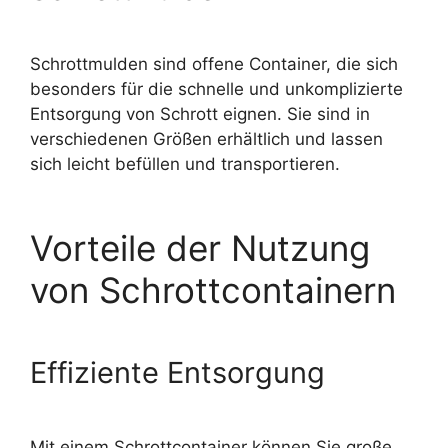
Schrottmulden sind offene Container, die sich
besonders für die schnelle und unkomplizierte
Entsorgung von Schrott
eignen. Sie sind in
verschiedenen Größen erhältlich und lassen
sich leicht befüllen und transportieren.
Vorteile der Nutzung
von Schrottcontainern
Effiziente Entsorgung
Mit einem Schrottcontainer können Sie große