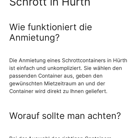
Schrott in Hürth
Wie funktioniert die
Anmietung?
Die Anmietung eines
Schrottcontainers in Hürth
ist einfach und unkompliziert. Sie wählen den
passenden Container aus, geben den
gewünschten Mietzeitraum an und der
Container wird direkt zu Ihnen geliefert.
Worauf sollte man achten?