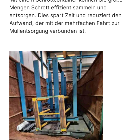
Mengen Schrott effizient sammeln und
entsorgen. Dies spart Zeit und reduziert den
Aufwand, der mit der mehrfachen Fahrt zur
Müllentsorgung verbunden ist.