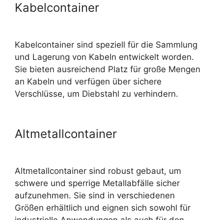
Kabelcontainer
Kabelcontainer sind speziell für die Sammlung
und Lagerung von Kabeln entwickelt worden.
Sie bieten ausreichend Platz für große Mengen
an Kabeln und verfügen über sichere
Verschlüsse, um Diebstahl zu verhindern.
Altmetallcontainer
Altmetallcontainer sind robust gebaut, um
schwere und sperrige Metallabfälle sicher
aufzunehmen. Sie sind in verschiedenen
Größen erhältlich und eignen sich sowohl für
industrielle Anwendungen als auch für den