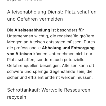
Alteisenabholung Dienst: Platz schaffen
und Gefahren vermeiden
Die
Alteisenabholung
ist besonders für
Unternehmen wichtig, die regelmäßig größere
Mengen an Alteisen entsorgen müssen. Durch
die professionelle
Abholung und Entsorgung
von Alteisen
können Unternehmen nicht nur
Platz schaffen, sondern auch potenzielle
Gefahrenquellen beseitigen. Alteisen kann oft
schwere und sperrige Gegenstände sein, die
sicher und effizient entfernt werden müssen.
Schrottankauf: Wertvolle Ressourcen
recyceln