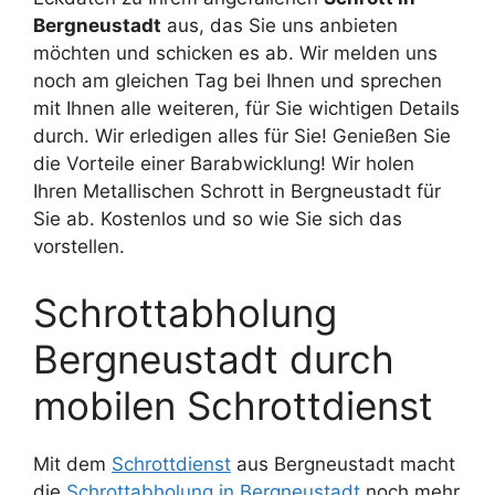
Bergneustadt
aus, das Sie uns anbieten
möchten und schicken es ab. Wir melden uns
noch am gleichen Tag bei Ihnen und sprechen
mit Ihnen alle weiteren, für Sie wichtigen Details
durch. Wir erledigen alles für Sie! Genießen Sie
die Vorteile einer Barabwicklung! Wir holen
Ihren Metallischen Schrott in Bergneustadt für
Sie ab. Kostenlos und so wie Sie sich das
vorstellen.
Schrottabholung
Bergneustadt durch
mobilen Schrottdienst
Mit dem
Schrottdienst
aus Bergneustadt macht
die
Schrottabholung in Bergneustadt
noch mehr