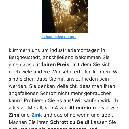
Industriedemontage
kümmern uns um Industriedemontagen in
Bergneustadt, anschließend bekommen Sie
einen absolut
fairen Preis
, mit dem Sie sich
noch viele andere Wünsche erfüllen können. Wir
sind sicher, dass Sie mit uns zufrieden sein
werden. Sie denken vielleicht, dass man Ihren
angefallenen Schrott nicht mehr gebrauchen
kann? Probieren Sie es aus! Wir kaufen wirklich
alles an Metall, von A wie
Aluminium
bis Z wie
Zinn
und
Zink
und das ohne wenn und aber.
Machen Sie Ihren
Schrott zu Geld
! Lassen Sie