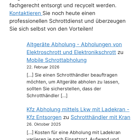
fachgerecht entsorgt und recycelt werden.
Kontaktieren
Sie noch heute einen
professionellen Schrottdienst und überzeugen
Sie sich selbst von den Vorteilen!
Altgeräte Abholung - Abholungen von
Elektroschrott und Elektronikschrott
zu
Mobile Schrottabholung
22. Februar 2026
[…] Sie einen Schrotthändler beauftragen
möchten, um Altgeräte abholen zu lassen,
sollten Sie sicherstellen, dass der
Schrotthändler […]
Kfz Abholung mittels Lkw mit Ladekran -
Kfz Entsorgen
zu
Schrotthändler mit Kran
26. Oktober 2025
[…] Kosten für eine Abholung mit Ladekran
variieren je nach Einsatzort, Aufwand und