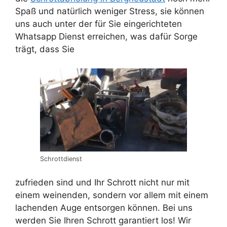
Spaß und natürlich weniger Stress, sie können
uns auch unter der für Sie eingerichteten
Whatsapp Dienst erreichen, was dafür Sorge
trägt, dass Sie
Schrottdienst
zufrieden sind und Ihr Schrott nicht nur mit
einem weinenden, sondern vor allem mit einem
lachenden Auge entsorgen können. Bei uns
werden Sie Ihren Schrott garantiert los! Wir