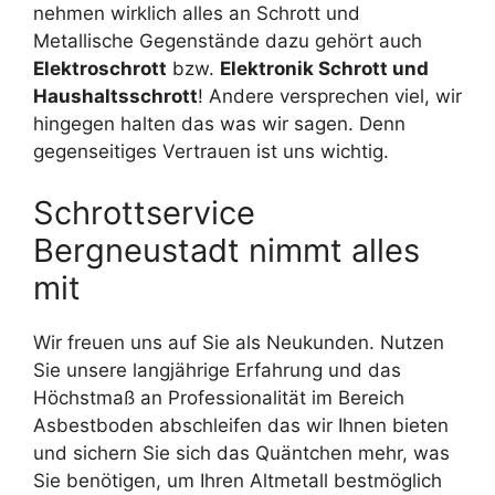
nehmen wirklich alles an Schrott und
Metallische Gegenstände dazu gehört auch
Elektroschrott
bzw.
Elektronik Schrott und
Haushaltsschrott
! Andere versprechen viel, wir
hingegen halten das was wir sagen. Denn
gegenseitiges Vertrauen ist uns wichtig.
Schrottservice
Bergneustadt nimmt alles
mit
Wir freuen uns auf Sie als Neukunden. Nutzen
Sie unsere langjährige Erfahrung und das
Höchstmaß an Professionalität im Bereich
Asbestboden abschleifen das wir Ihnen bieten
und sichern Sie sich das Quäntchen mehr, was
Sie benötigen, um Ihren Altmetall bestmöglich