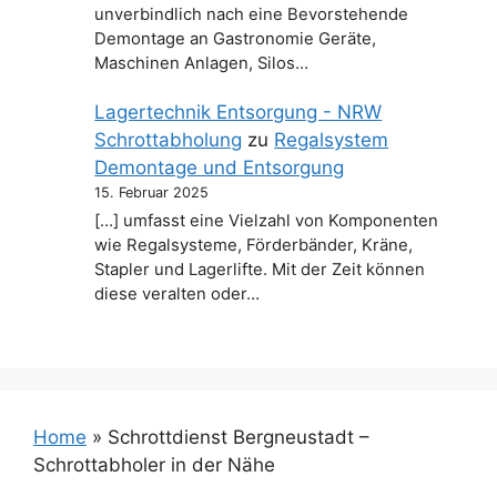
unverbindlich nach eine Bevorstehende
Demontage an Gastronomie Geräte,
Maschinen Anlagen, Silos…
Lagertechnik Entsorgung - NRW
Schrottabholung
zu
Regalsystem
Demontage und Entsorgung
15. Februar 2025
[…] umfasst eine Vielzahl von Komponenten
wie Regalsysteme, Förderbänder, Kräne,
Stapler und Lagerlifte. Mit der Zeit können
diese veralten oder…
Home
»
Schrottdienst Bergneustadt –
Schrottabholer in der Nähe