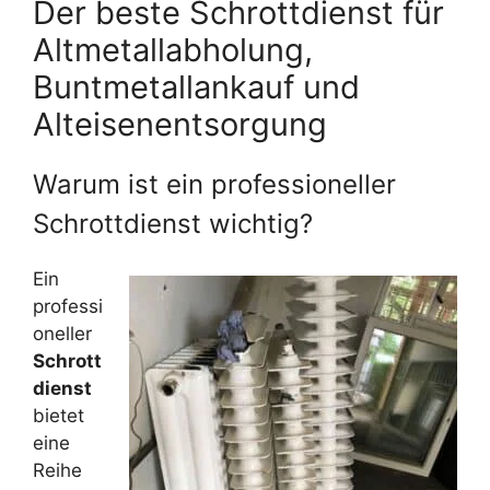
Der beste Schrottdienst für
Altmetallabholung,
Buntmetallankauf und
Alteisenentsorgung
Warum ist ein professioneller
Schrottdienst wichtig?
Ein
professi
oneller
Schrott
dienst
bietet
eine
Reihe