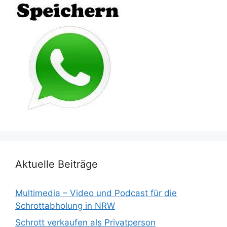
Aktuelle Beiträge
Multimedia – Video und Podcast für die
Schrottabholung in NRW
Schrott verkaufen als Privatperson