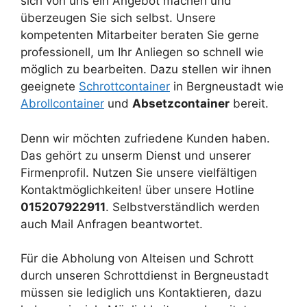
sich von uns ein Angebot machen und
überzeugen Sie sich selbst. Unsere
kompetenten Mitarbeiter beraten Sie gerne
professionell, um Ihr Anliegen so schnell wie
möglich zu bearbeiten. Dazu stellen wir ihnen
geeignete
Schrottcontainer
in Bergneustadt wie
Abrollcontainer
und
Absetzcontainer
bereit.
Denn wir möchten zufriedene Kunden haben.
Das gehört zu unserm Dienst und unserer
Firmenprofil. Nutzen Sie unsere vielfältigen
Kontaktmöglichkeiten! über unsere Hotline
015207922911
. Selbstverständlich werden
auch Mail Anfragen beantwortet.
Für die Abholung von Alteisen und Schrott
durch unseren Schrottdienst in Bergneustadt
müssen sie lediglich uns Kontaktieren, dazu