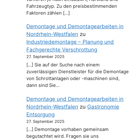
Fahrzeugtyp. Zu den preisbestimmenden
Faktoren zählen […]
Demontage und Demontagearbeiten in
Nordrhein-Westfalen
zu
Industriedemontage – Planung und
Fachgerechte Verschrottung
27. September 2025
[…] Sie auf der Suche nach einem
zuverlässigen Dienstleister für die Demontage
von Schrottanlagen oder -maschinen sind,
dann sind Sie…
Demontage und Demontagearbeiten in
Nordrhein-Westfalen
zu
Gastronomie
Entsorgung
27. September 2025
[…] Demontage vorhaben gemeinsam
begutachtet wird. Fragen sie uns