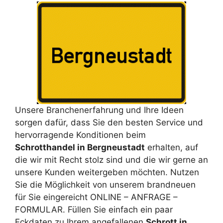
Unsere Branchenerfahrung und Ihre Ideen
sorgen dafür, dass Sie den besten Service und
hervorragende Konditionen beim
Schrotthandel in Bergneustadt
erhalten, auf
die wir mit Recht stolz sind und die wir gerne an
unsere Kunden weitergeben möchten. Nutzen
Sie die Möglichkeit von unserem brandneuen
für Sie eingereicht ONLINE – ANFRAGE –
FORMULAR. Füllen Sie einfach ein paar
Eckdaten zu Ihrem angefallenen
Schrott in