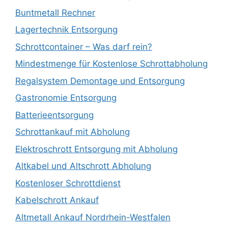
Buntmetall Rechner
Lagertechnik Entsorgung
Schrottcontainer – Was darf rein?
Mindestmenge für Kostenlose Schrottabholung
Regalsystem Demontage und Entsorgung
Gastronomie Entsorgung
Batterieentsorgung
Schrottankauf mit Abholung
Elektroschrott Entsorgung mit Abholung
Altkabel und Altschrott Abholung
Kostenloser Schrottdienst
Kabelschrott Ankauf
Altmetall Ankauf Nordrhein-Westfalen