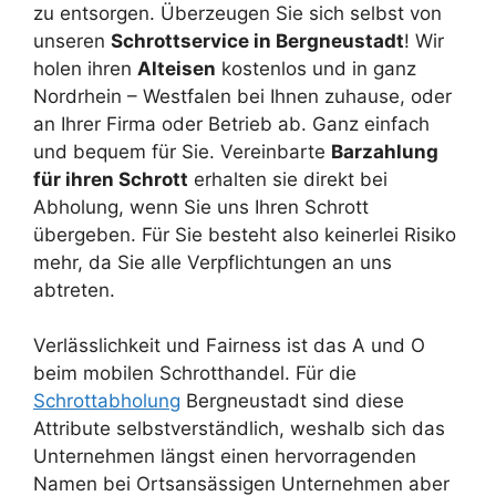
zu entsorgen. Überzeugen Sie sich selbst von
unseren
Schrottservice in Bergneustadt
! Wir
holen ihren
Alteisen
kostenlos und in ganz
Nordrhein – Westfalen bei Ihnen zuhause, oder
an Ihrer Firma oder Betrieb ab. Ganz einfach
und bequem für Sie. Vereinbarte
Barzahlung
für ihren Schrott
erhalten sie direkt bei
Abholung, wenn Sie uns Ihren Schrott
übergeben. Für Sie besteht also keinerlei Risiko
mehr, da Sie alle Verpflichtungen an uns
abtreten.
Verlässlichkeit und Fairness ist das A und O
beim mobilen Schrotthandel. Für die
Schrottabholung
Bergneustadt sind diese
Attribute selbstverständlich, weshalb sich das
Unternehmen längst einen hervorragenden
Namen bei Ortsansässigen Unternehmen aber