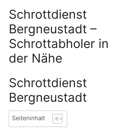
Schrottdienst
Bergneustadt –
Schrottabholer in
der Nähe
Schrottdienst
Bergneustadt
Seiteninhalt