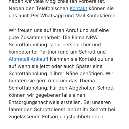
haben wir viele Möglichkeiten vorbereitet.
Neben den Telefonischen
Kontakt
können sie
uns auch Per Whatsapp und Mail Kontaktieren.
Wir freuen uns auf Ihren Anruf und auf eine
gute Zusammenarbeit. Die Firma NRW
Schrottabholung ist Ihr persönlicher und
kompetenter Partner rund um Schrott und
Altmetall Ankauf
! Nehmen sie Kontakt zu uns
auf wenn sie jetzt oder auch Später eine
Schrottabholung in ihrer Nähe benötigen. Wir
beraten sie gern rund um das Thema
Schrottabholung. Für den Abgeholten Schrott
können wir gegebenenfalls einen
Entsorgungsnachweis erstellen. Bei unseren
fahrenden Schrottdienst landet ihr Schrott bei
zugelassenen Entsorgungsfachbetrieben.