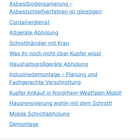
Asbestbodensanierung –
Asbestschleifverfahren ist günstiger!
Containerdienst
Altgeräte Abholung
Schrotthändler mit Kran
Was ihr noch nicht über Kupfer wisst
Haushaltsgroßgeräte Abholung
Industriedemontage – Planung und
Fachgerechte Verschrottung
Kupfer Ankauf in Nordrhein-Westfalen Mobil!
Hausrenovierung wohin mit dem Schrott!
Mobile Schrottabholung
Demontage