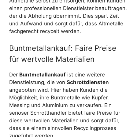
Altmetalle selbst zu entsorgen, können Kunden
einen professionellen Dienstleister beauftragen,
der die Abholung übernimmt. Dies spart Zeit
und Aufwand und sorgt dafür, dass Altmetalle
fachgerecht recycelt werden.
Buntmetallankauf: Faire Preise
für wertvolle Materialien
Der
Buntmetallankauf
ist eine weitere
Dienstleistung, die von
Schrottdiensten
angeboten wird. Hier haben Kunden die
Möglichkeit, ihre Buntmetalle wie Kupfer,
Messing und Aluminium zu verkaufen. Ein
seriöser Schrotthändler bietet faire Preise für
diese wertvollen Materialien und sorgt dafür,
dass sie einem sinnvollen Recyclingprozess
zugeführt werden.