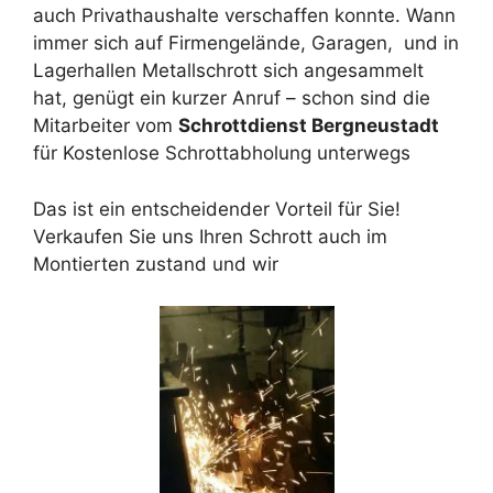
auch Privathaushalte verschaffen konnte. Wann
immer sich auf Firmengelände, Garagen, und in
Lagerhallen Metallschrott sich angesammelt
hat, genügt ein kurzer Anruf – schon sind die
Mitarbeiter vom
Schrottdienst Bergneustadt
für Kostenlose Schrottabholung unterwegs
Das ist ein entscheidender Vorteil für Sie!
Verkaufen Sie uns Ihren Schrott auch im
Montierten zustand und wir