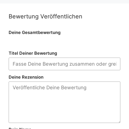
Bewertung Veröffentlichen
Deine Gesamtbewertung
Titel Deiner Bewertung
Deine Rezension