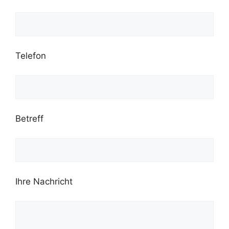
Telefon
Betreff
Ihre Nachricht