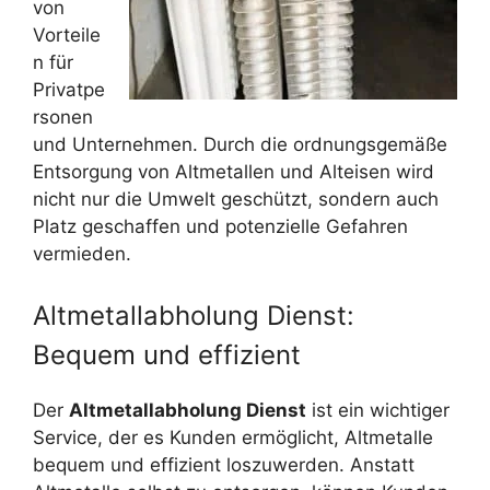
von
Vorteile
n für
Privatpe
rsonen
und Unternehmen. Durch die ordnungsgemäße
Entsorgung von Altmetallen und Alteisen wird
nicht nur die Umwelt geschützt, sondern auch
Platz geschaffen und potenzielle Gefahren
vermieden.
Altmetallabholung Dienst:
Bequem und effizient
Der
Altmetallabholung Dienst
ist ein wichtiger
Service, der es Kunden ermöglicht, Altmetalle
bequem und effizient loszuwerden. Anstatt