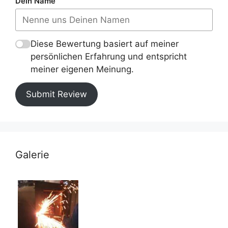
Dein Name
Diese Bewertung basiert auf meiner
persönlichen Erfahrung und entspricht
meiner eigenen Meinung.
Submit Review
Galerie