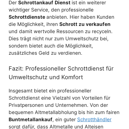
Der
Schrottankauf
Dienst
ist ein weiterer
wichtiger Service, den professionelle
Schrottdienste
anbieten. Hier haben Kunden
die Möglichkeit, ihren
Schrott zu verkaufen
und damit wertvolle Ressourcen zu recyceln.
Dies trägt nicht nur zum Umweltschutz bei,
sondern bietet auch die Möglichkeit,
zusätzliches Geld zu verdienen.
Fazit: Professioneller Schrottdienst für
Umweltschutz und Komfort
Insgesamt bietet ein professioneller
Schrottdienst eine Vielzahl von Vorteilen für
Privatpersonen und Unternehmen. Von der
bequemen Altmetallabholung bis hin zum fairen
Buntmetallankauf
, ein guter
Schrotthändler
sorgt dafür, dass Altmetalle und Alteisen