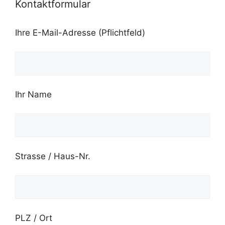
Kontaktformular
Ihre E-Mail-Adresse (Pflichtfeld)
Ihr Name
Strasse / Haus-Nr.
PLZ / Ort