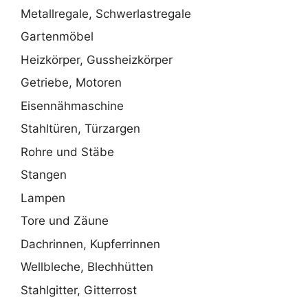
Metallregale, Schwerlastregale
Gartenmöbel
Heizkörper, Gussheizkörper
Getriebe, Motoren
Eisennähmaschine
Stahltüren, Türzargen
Rohre und Stäbe
Stangen
Lampen
Tore und Zäune
Dachrinnen, Kupferrinnen
Wellbleche, Blechhütten
Stahlgitter, Gitterrost