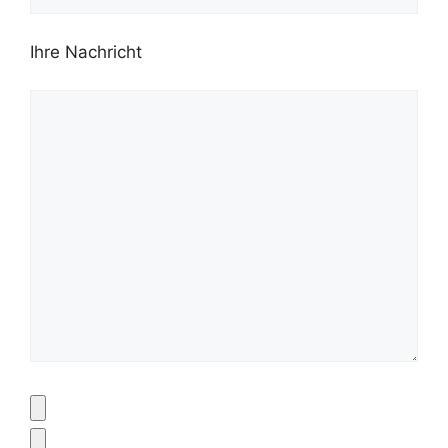
Ihre Nachricht