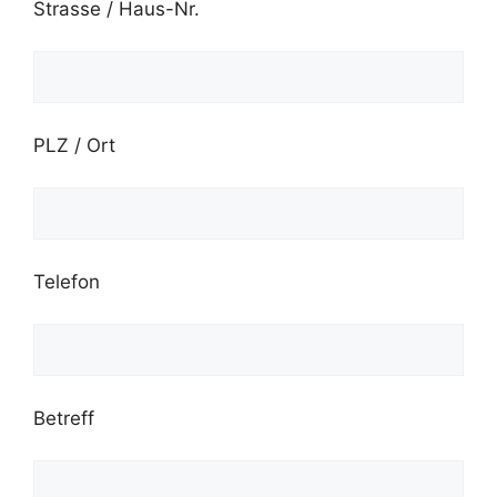
Strasse / Haus-Nr.
PLZ / Ort
Telefon
Betreff