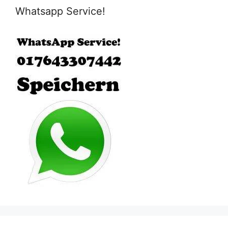
Whatsapp Service!