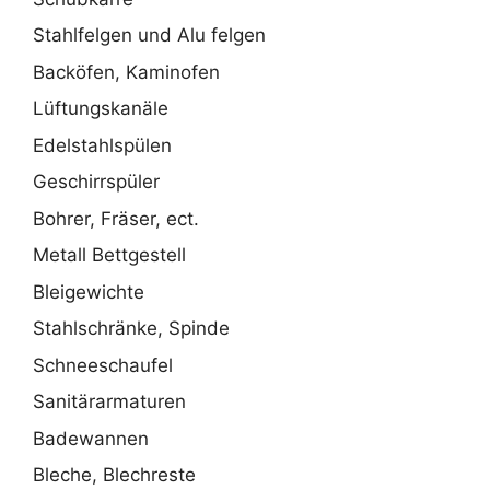
Stahlfelgen und Alu felgen
Backöfen, Kaminofen
Lüftungskanäle
Edelstahlspülen
Geschirrspüler
Bohrer, Fräser, ect.
Metall Bettgestell
Bleigewichte
Stahlschränke, Spinde
Schneeschaufel
Sanitärarmaturen
Badewannen
Bleche, Blechreste