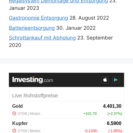
Regalsystem Demontage und Entsorgung
23.
Januar 2023
Gastronomie Entsorgung
28. August 2022
Batterieentsorgung
30. Januar 2022
Schrottankauf mit Abholung
23. September
2020