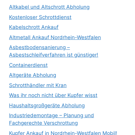
Altkabel und Altschrott Abholung
Kostenloser Schrottdienst
Kabelschrott Ankauf
Altmetall Ankauf Nordrhein-Westfalen
Asbestbodensanierung –
Asbestschleifverfahren ist günstiger!
Containerdienst
Altgeräte Abholung
Schrotthändler mit Kran
Was ihr noch nicht über Kupfer wisst
Haushaltsgroßgeräte Abholung
Industriedemontage – Planung und
Fachgerechte Verschrottung
Kupfer Ankauf in Nordrhein-Westfalen Mobil!