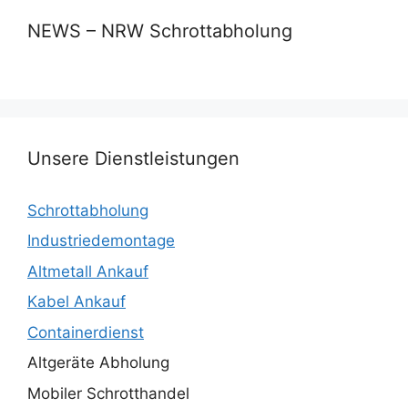
NEWS – NRW Schrottabholung
Unsere Dienstleistungen
Schrottabholung
Industriedemontage
Altmetall Ankauf
Kabel Ankauf
Containerdienst
Altgeräte Abholung
Mobiler Schrotthandel