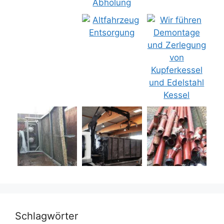
Schlagwörter