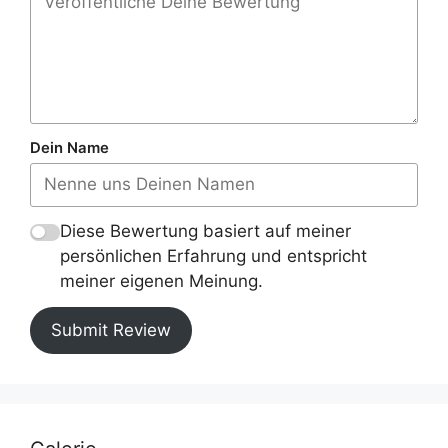
Dein Name
Diese Bewertung basiert auf meiner
persönlichen Erfahrung und entspricht
meiner eigenen Meinung.
Submit Review