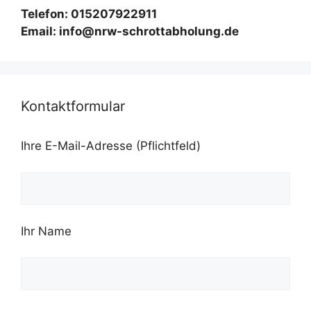
Telefon: 015207922911
Email: info@nrw-schrottabholung.de
Kontaktformular
Ihre E-Mail-Adresse (Pflichtfeld)
Ihr Name