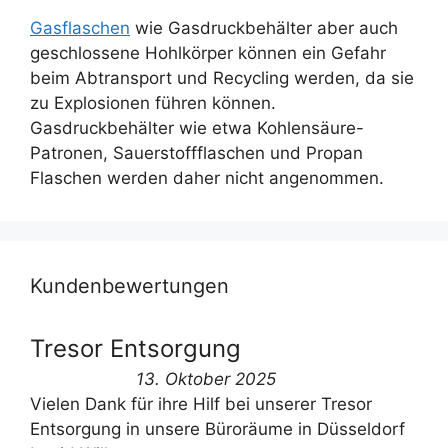
Gasflaschen
wie Gasdruckbehälter aber auch
geschlossene Hohlkörper können ein Gefahr
beim Abtransport und Recycling werden, da sie
zu Explosionen führen können.
Gasdruckbehälter wie etwa Kohlensäure-
Patronen, Sauerstoffflaschen und Propan
Flaschen werden daher nicht angenommen.
Kundenbewertungen
Tresor Entsorgung
13. Oktober 2025
Vielen Dank für ihre Hilf bei unserer Tresor
Entsorgung in unsere Büroräume in Düsseldorf