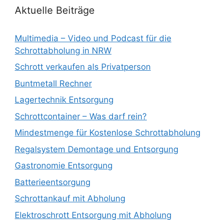
Aktuelle Beiträge
Multimedia – Video und Podcast für die
Schrottabholung in NRW
Schrott verkaufen als Privatperson
Buntmetall Rechner
Lagertechnik Entsorgung
Schrottcontainer – Was darf rein?
Mindestmenge für Kostenlose Schrottabholung
Regalsystem Demontage und Entsorgung
Gastronomie Entsorgung
Batterieentsorgung
Schrottankauf mit Abholung
Elektroschrott Entsorgung mit Abholung