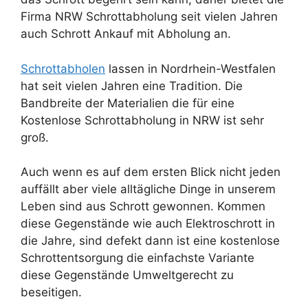
Firma NRW Schrottabholung seit vielen Jahren
auch Schrott Ankauf mit Abholung an.
Schrottabholen
lassen in Nordrhein-Westfalen
hat seit vielen Jahren eine Tradition. Die
Bandbreite der Materialien die für eine
Kostenlose Schrottabholung in NRW ist sehr
groß.
Auch wenn es auf dem ersten Blick nicht jeden
auffällt aber viele alltägliche Dinge in unserem
Leben sind aus Schrott gewonnen. Kommen
diese Gegenstände wie auch Elektroschrott in
die Jahre, sind defekt dann ist eine kostenlose
Schrottentsorgung die einfachste Variante
diese Gegenstände Umweltgerecht zu
beseitigen.