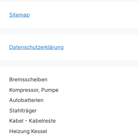
Sitemap
Datenschutzerklärung
Bremsscheiben
Kompressor, Pumpe
Autobatterien
Stahlträger
Kabel - Kabelreste
Heizung Kessel