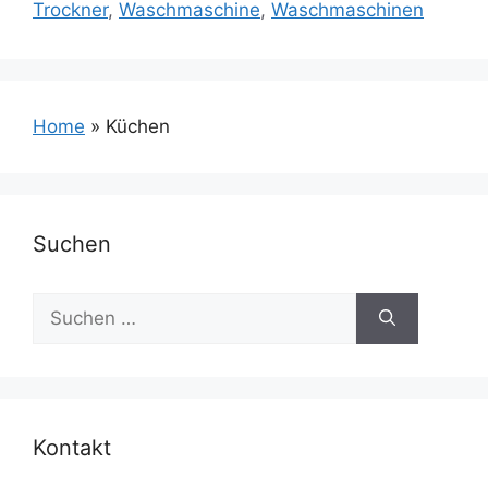
Trockner
,
Waschmaschine
,
Waschmaschinen
Home
»
Küchen
Suchen
Suchen
nach:
Kontakt