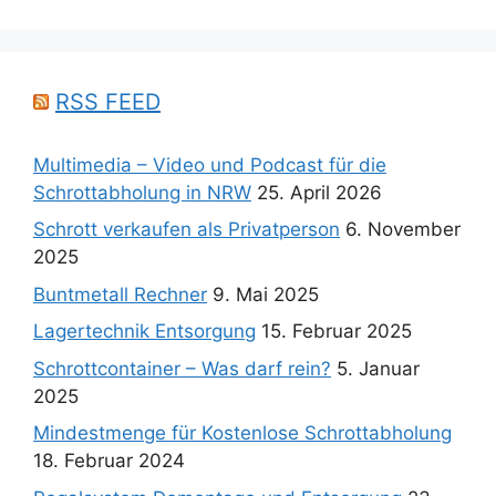
RSS FEED
Multimedia – Video und Podcast für die
Schrottabholung in NRW
25. April 2026
Schrott verkaufen als Privatperson
6. November
2025
Buntmetall Rechner
9. Mai 2025
Lagertechnik Entsorgung
15. Februar 2025
Schrottcontainer – Was darf rein?
5. Januar
2025
Mindestmenge für Kostenlose Schrottabholung
18. Februar 2024