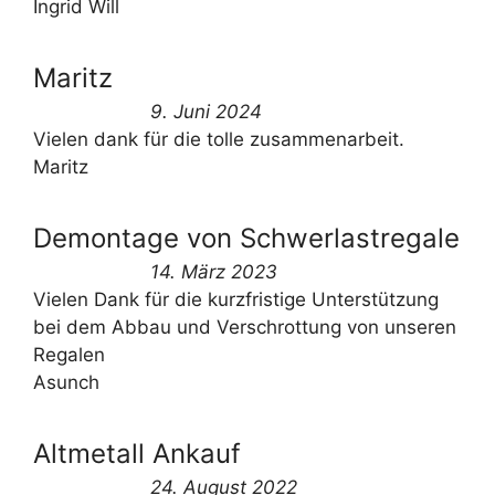
Ingrid Will
Maritz
9. Juni 2024
Vielen dank für die tolle zusammenarbeit.
Maritz
Demontage von Schwerlastregale
14. März 2023
Vielen Dank für die kurzfristige Unterstützung
bei dem Abbau und Verschrottung von unseren
Regalen
Asunch
Altmetall Ankauf
24. August 2022