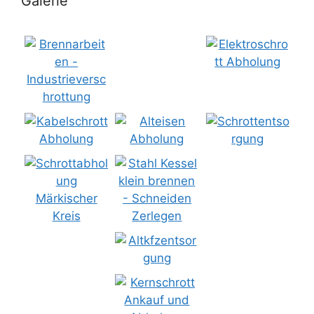
Galerie