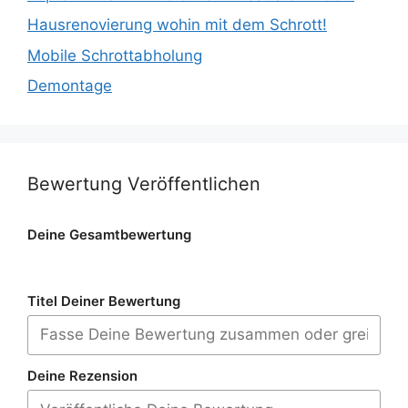
Hausrenovierung wohin mit dem Schrott!
Mobile Schrottabholung
Demontage
Bewertung Veröffentlichen
Deine Gesamtbewertung
Titel Deiner Bewertung
Deine Rezension