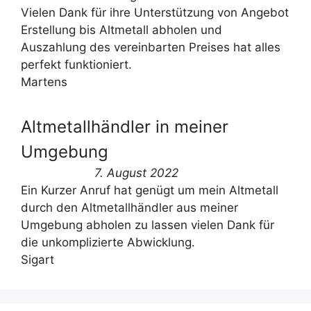
Vielen Dank für ihre Unterstützung von Angebot
Erstellung bis Altmetall abholen und
Auszahlung des vereinbarten Preises hat alles
perfekt funktioniert.
Martens
Altmetallhändler in meiner
Umgebung
7. August 2022
Ein Kurzer Anruf hat genügt um mein Altmetall
durch den Altmetallhändler aus meiner
Umgebung abholen zu lassen vielen Dank für
die unkomplizierte Abwicklung.
Sigart