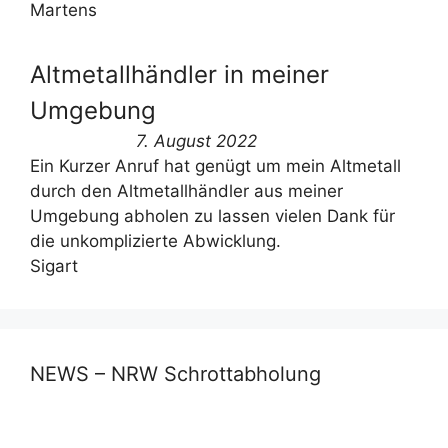
Martens
Altmetallhändler in meiner
Umgebung
7. August 2022
Ein Kurzer Anruf hat genügt um mein Altmetall
durch den Altmetallhändler aus meiner
Umgebung abholen zu lassen vielen Dank für
die unkomplizierte Abwicklung.
Sigart
NEWS – NRW Schrottabholung