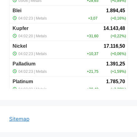
Sitemap