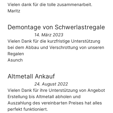
Vielen dank für die tolle zusammenarbeit.
Maritz
Demontage von Schwerlastregale
14. März 2023
Vielen Dank für die kurzfristige Unterstützung
bei dem Abbau und Verschrottung von unseren
Regalen
Asunch
Altmetall Ankauf
24. August 2022
Vielen Dank für ihre Unterstützung von Angebot
Erstellung bis Altmetall abholen und
Auszahlung des vereinbarten Preises hat alles
perfekt funktioniert.