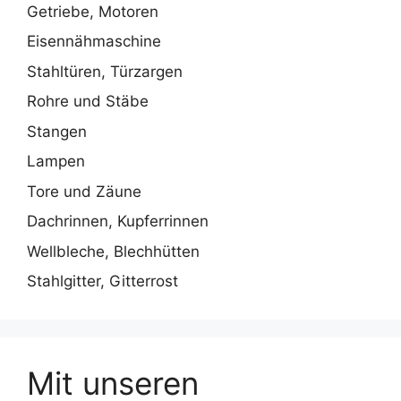
Getriebe, Motoren
Eisennähmaschine
Stahltüren, Türzargen
Rohre und Stäbe
Stangen
Lampen
Tore und Zäune
Dachrinnen, Kupferrinnen
Wellbleche, Blechhütten
Stahlgitter, Gitterrost
Mit unseren