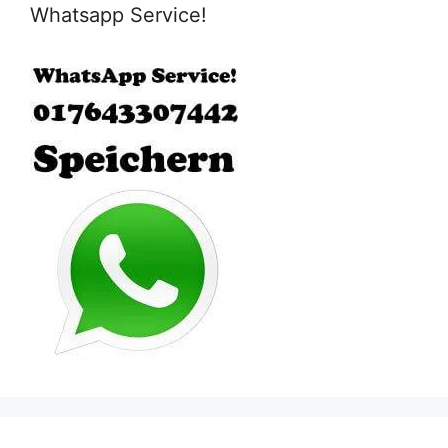
Whatsapp Service!