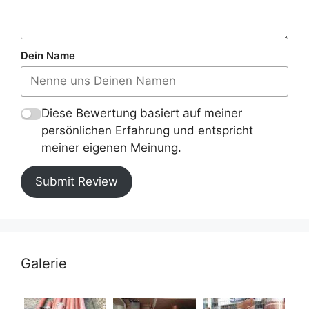
Dein Name
Diese Bewertung basiert auf meiner
persönlichen Erfahrung und entspricht
meiner eigenen Meinung.
Submit Review
Galerie