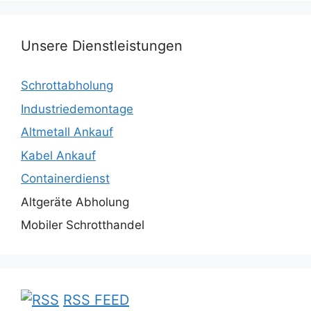
Unsere Dienstleistungen
Schrottabholung
Industriedemontage
Altmetall Ankauf
Kabel Ankauf
Containerdienst
Altgeräte Abholung
Mobiler Schrotthandel
RSS FEED