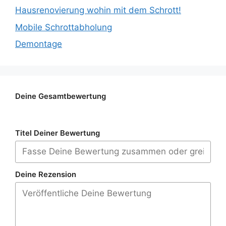
Hausrenovierung wohin mit dem Schrott!
Mobile Schrottabholung
Demontage
Deine Gesamtbewertung
Titel Deiner Bewertung
Deine Rezension