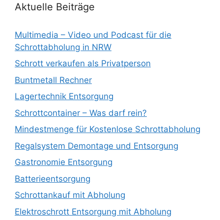
Aktuelle Beiträge
Multimedia – Video und Podcast für die
Schrottabholung in NRW
Schrott verkaufen als Privatperson
Buntmetall Rechner
Lagertechnik Entsorgung
Schrottcontainer – Was darf rein?
Mindestmenge für Kostenlose Schrottabholung
Regalsystem Demontage und Entsorgung
Gastronomie Entsorgung
Batterieentsorgung
Schrottankauf mit Abholung
Elektroschrott Entsorgung mit Abholung