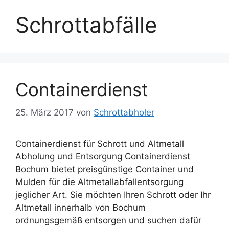
Schrottabfälle
Containerdienst
25. März 2017
von
Schrottabholer
Containerdienst für Schrott und Altmetall
Abholung und Entsorgung Containerdienst
Bochum bietet preisgünstige Container und
Mulden für die Altmetallabfallentsorgung
jeglicher Art. Sie möchten Ihren Schrott oder Ihr
Altmetall innerhalb von Bochum
ordnungsgemäß entsorgen und suchen dafür