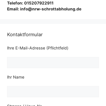
Telefon: 015207922911
Email: info@nrw-schrottabholung.de
Kontaktformular
Ihre E-Mail-Adresse (Pflichtfeld)
Ihr Name