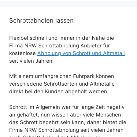
Schrottabholen lassen
Flexibel schnell und immer in der Nähe die
Firma NRW Schrottabholung Anbieter für
kostenlose
Abholung von Schrott und Altmetall
seit vielen Jahren.
Mit einem umfangreichen Fuhrpark können
verschiedene Schrottsorten und Altmetalle
direkt bei den Kunden abgeholt werden.
Schrott im Allgemein war für lange Zeit negativ
an gehaftet, nun wissen aber viele Menschen
das Schrott begehrt sein kann, daher bietet die
Firma NRW Schrottabholung seit vielen Jahren