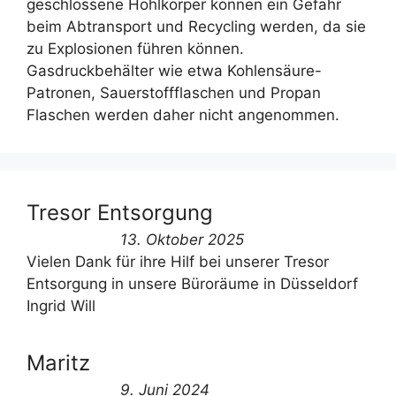
geschlossene Hohlkörper können ein Gefahr
beim Abtransport und Recycling werden, da sie
zu Explosionen führen können.
Gasdruckbehälter wie etwa Kohlensäure-
Patronen, Sauerstoffflaschen und Propan
Flaschen werden daher nicht angenommen.
Tresor Entsorgung
13. Oktober 2025
Vielen Dank für ihre Hilf bei unserer Tresor
Entsorgung in unsere Büroräume in Düsseldorf
Ingrid Will
Maritz
9. Juni 2024