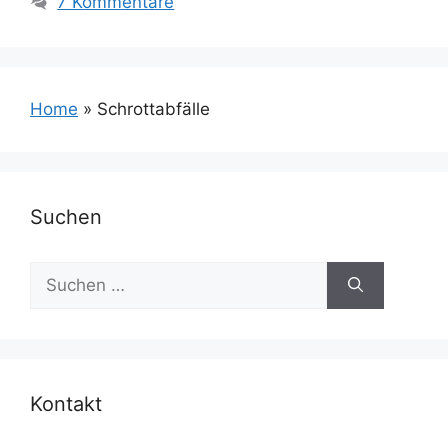
7 Kommentare
Home
»
Schrottabfälle
Suchen
Suchen
nach:
Kontakt