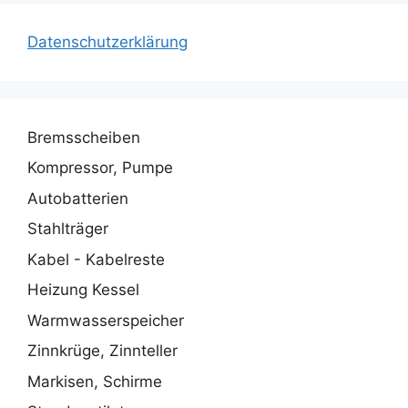
Datenschutzerklärung
Bremsscheiben
Kompressor, Pumpe
Autobatterien
Stahlträger
Kabel - Kabelreste
Heizung Kessel
Warmwasserspeicher
Zinnkrüge, Zinnteller
Markisen, Schirme