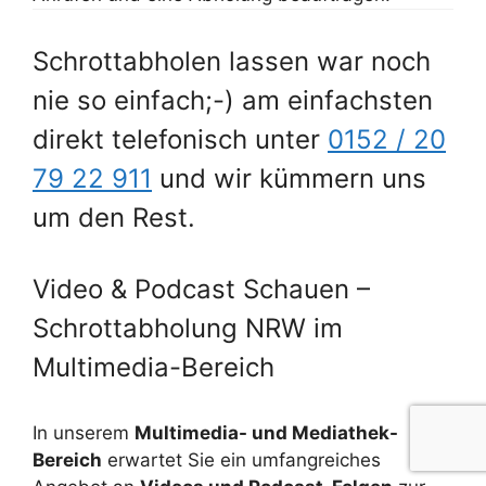
Schrottabholen lassen war noch
nie so einfach;-) am einfachsten
direkt telefonisch unter
0152 / 20
79 22 911
und wir kümmern uns
um den Rest.
Video & Podcast Schauen –
Schrottabholung NRW im
Multimedia-Bereich
In unserem
Multimedia- und Mediathek-
Bereich
erwartet Sie ein umfangreiches