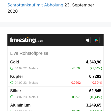
Schrottankauf mit Abholung
23. September
2020