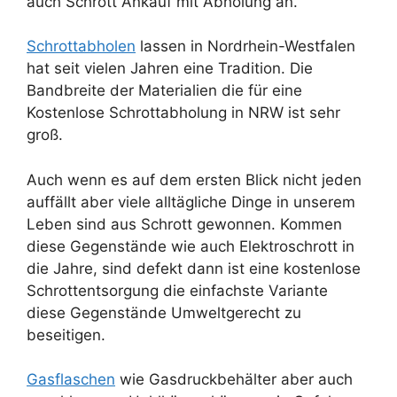
auch Schrott Ankauf mit Abholung an.
Schrottabholen
lassen in Nordrhein-Westfalen
hat seit vielen Jahren eine Tradition. Die
Bandbreite der Materialien die für eine
Kostenlose Schrottabholung in NRW ist sehr
groß.
Auch wenn es auf dem ersten Blick nicht jeden
auffällt aber viele alltägliche Dinge in unserem
Leben sind aus Schrott gewonnen. Kommen
diese Gegenstände wie auch Elektroschrott in
die Jahre, sind defekt dann ist eine kostenlose
Schrottentsorgung die einfachste Variante
diese Gegenstände Umweltgerecht zu
beseitigen.
Gasflaschen
wie Gasdruckbehälter aber auch