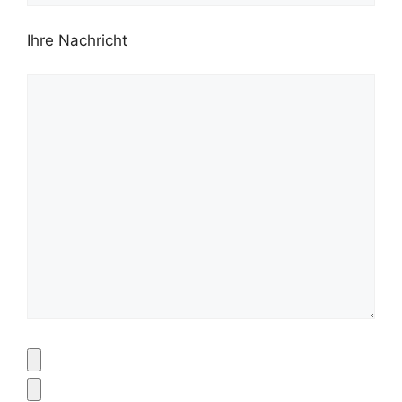
Ihre Nachricht