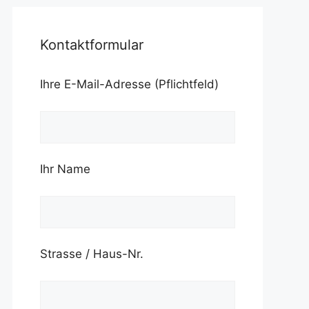
Kontaktformular
Ihre E-Mail-Adresse (Pflichtfeld)
Ihr Name
Strasse / Haus-Nr.