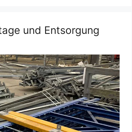
age und Entsorgung