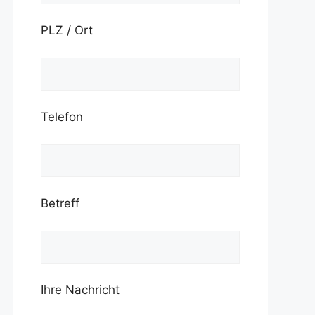
PLZ / Ort
Telefon
Betreff
Ihre Nachricht