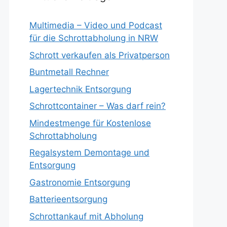
Multimedia – Video und Podcast
für die Schrottabholung in NRW
Schrott verkaufen als Privatperson
Buntmetall Rechner
Lagertechnik Entsorgung
Schrottcontainer – Was darf rein?
Mindestmenge für Kostenlose
Schrottabholung
Regalsystem Demontage und
Entsorgung
Gastronomie Entsorgung
Batterieentsorgung
Schrottankauf mit Abholung