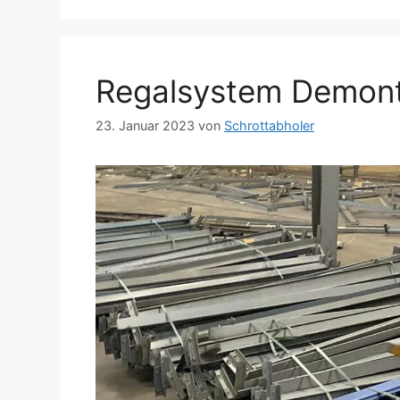
Regalsystem Demont
23. Januar 2023
von
Schrottabholer