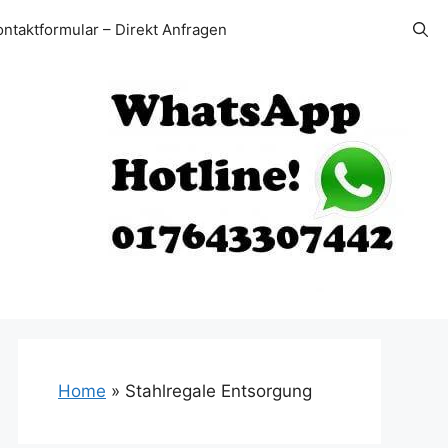
ontaktformular – Direkt Anfragen
Home
»
Stahlregale Entsorgung