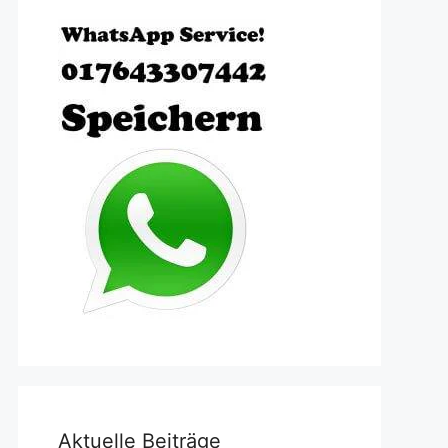
Aktuelle Beiträge