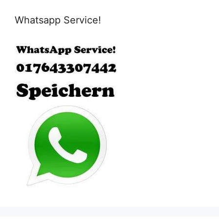
Whatsapp Service!