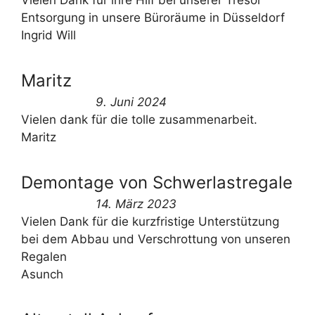
Vielen Dank für ihre Hilf bei unserer Tresor
Entsorgung in unsere Büroräume in Düsseldorf
Ingrid Will
Maritz
9. Juni 2024
Vielen dank für die tolle zusammenarbeit.
Maritz
Demontage von Schwerlastregale
14. März 2023
Vielen Dank für die kurzfristige Unterstützung
bei dem Abbau und Verschrottung von unseren
Regalen
Asunch