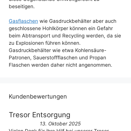
beseitigen.
Gasflaschen
wie Gasdruckbehälter aber auch
geschlossene Hohlkörper können ein Gefahr
beim Abtransport und Recycling werden, da sie
zu Explosionen führen können.
Gasdruckbehälter wie etwa Kohlensäure-
Patronen, Sauerstoffflaschen und Propan
Flaschen werden daher nicht angenommen.
Kundenbewertungen
Tresor Entsorgung
13. Oktober 2025