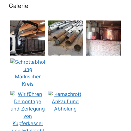
Galerie