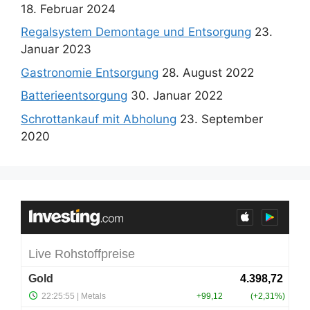
18. Februar 2024
Regalsystem Demontage und Entsorgung
23.
Januar 2023
Gastronomie Entsorgung
28. August 2022
Batterieentsorgung
30. Januar 2022
Schrottankauf mit Abholung
23. September
2020