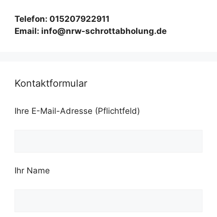
Telefon: 015207922911
Email: info@nrw-schrottabholung.de
Kontaktformular
Ihre E-Mail-Adresse (Pflichtfeld)
Ihr Name