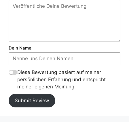
Dein Name
Diese Bewertung basiert auf meiner
persönlichen Erfahrung und entspricht
meiner eigenen Meinung.
Submit Review