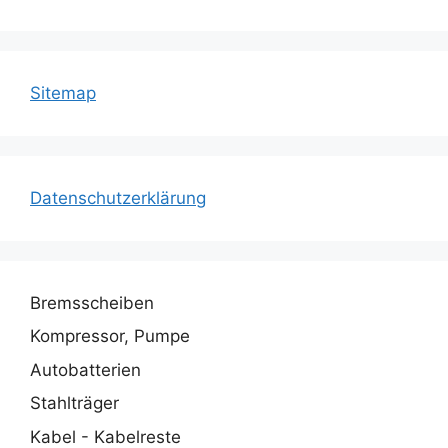
Sitemap
Datenschutzerklärung
Bremsscheiben
Kompressor, Pumpe
Autobatterien
Stahlträger
Kabel - Kabelreste