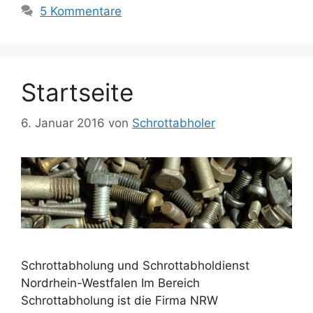
5 Kommentare
Startseite
6. Januar 2016
von
Schrottabholer
Schrottabholung und Schrottabholdienst
Nordrhein-Westfalen Im Bereich
Schrottabholung ist die Firma NRW