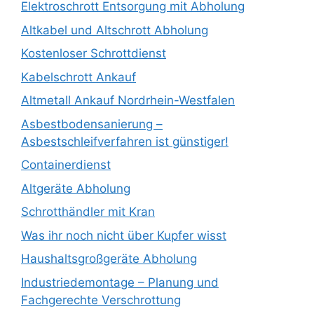
Elektroschrott Entsorgung mit Abholung
Altkabel und Altschrott Abholung
Kostenloser Schrottdienst
Kabelschrott Ankauf
Altmetall Ankauf Nordrhein-Westfalen
Asbestbodensanierung –
Asbestschleifverfahren ist günstiger!
Containerdienst
Altgeräte Abholung
Schrotthändler mit Kran
Was ihr noch nicht über Kupfer wisst
Haushaltsgroßgeräte Abholung
Industriedemontage – Planung und
Fachgerechte Verschrottung