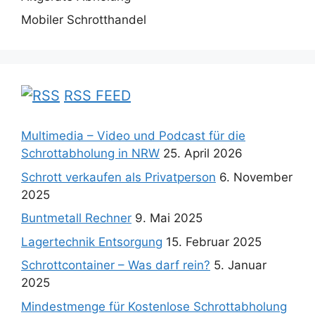
Mobiler Schrotthandel
RSS FEED
Multimedia – Video und Podcast für die
Schrottabholung in NRW
25. April 2026
Schrott verkaufen als Privatperson
6. November
2025
Buntmetall Rechner
9. Mai 2025
Lagertechnik Entsorgung
15. Februar 2025
Schrottcontainer – Was darf rein?
5. Januar
2025
Mindestmenge für Kostenlose Schrottabholung