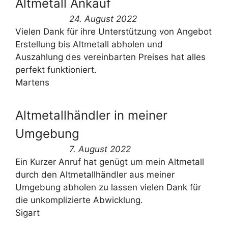
Altmetall Ankauf
24. August 2022
Vielen Dank für ihre Unterstützung von Angebot
Erstellung bis Altmetall abholen und
Auszahlung des vereinbarten Preises hat alles
perfekt funktioniert.
Martens
Altmetallhändler in meiner
Umgebung
7. August 2022
Ein Kurzer Anruf hat genügt um mein Altmetall
durch den Altmetallhändler aus meiner
Umgebung abholen zu lassen vielen Dank für
die unkomplizierte Abwicklung.
Sigart