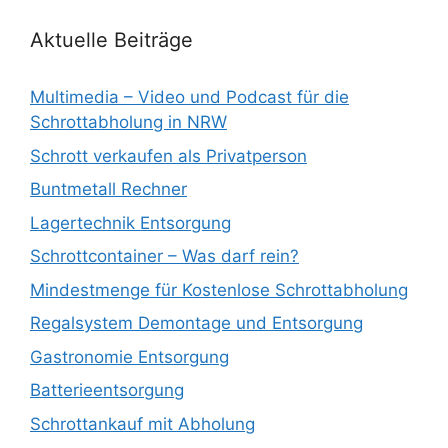
Aktuelle Beiträge
Multimedia – Video und Podcast für die
Schrottabholung in NRW
Schrott verkaufen als Privatperson
Buntmetall Rechner
Lagertechnik Entsorgung
Schrottcontainer – Was darf rein?
Mindestmenge für Kostenlose Schrottabholung
Regalsystem Demontage und Entsorgung
Gastronomie Entsorgung
Batterieentsorgung
Schrottankauf mit Abholung