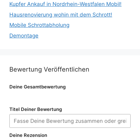
Kupfer Ankauf in Nordrhein-Westfalen Mobil!
Hausrenovierung wohin mit dem Schrott!
Mobile Schrottabholung
Demontage
Bewertung Veröffentlichen
Deine Gesamtbewertung
Titel Deiner Bewertung
Deine Rezension