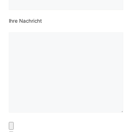
Ihre Nachricht