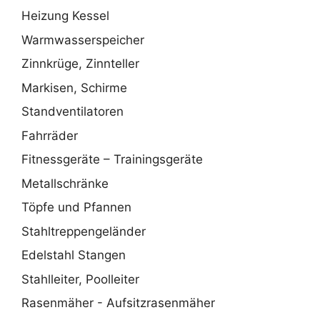
Heizung Kessel
Warmwasserspeicher
Zinnkrüge, Zinnteller
Markisen, Schirme
Standventilatoren
Fahrräder
Fitnessgeräte – Trainingsgeräte
Metallschränke
Töpfe und Pfannen
Stahltreppengeländer
Edelstahl Stangen
Stahlleiter, Poolleiter
Rasenmäher - Aufsitzrasenmäher