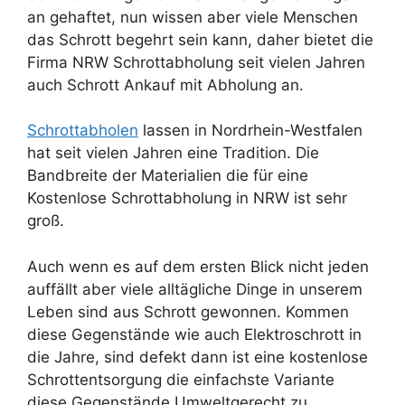
an gehaftet, nun wissen aber viele Menschen
das Schrott begehrt sein kann, daher bietet die
Firma NRW Schrottabholung seit vielen Jahren
auch Schrott Ankauf mit Abholung an.
Schrottabholen
lassen in Nordrhein-Westfalen
hat seit vielen Jahren eine Tradition. Die
Bandbreite der Materialien die für eine
Kostenlose Schrottabholung in NRW ist sehr
groß.
Auch wenn es auf dem ersten Blick nicht jeden
auffällt aber viele alltägliche Dinge in unserem
Leben sind aus Schrott gewonnen. Kommen
diese Gegenstände wie auch Elektroschrott in
die Jahre, sind defekt dann ist eine kostenlose
Schrottentsorgung die einfachste Variante
diese Gegenstände Umweltgerecht zu