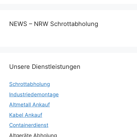
NEWS – NRW Schrottabholung
Unsere Dienstleistungen
Schrottabholung
Industriedemontage
Altmetall Ankauf
Kabel Ankauf
Containerdienst
Altgeräte Abholung