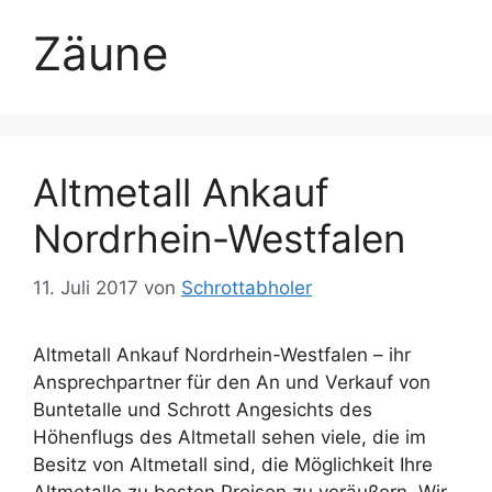
Zäune
Altmetall Ankauf
Nordrhein-Westfalen
11. Juli 2017
von
Schrottabholer
Altmetall Ankauf Nordrhein-Westfalen – ihr
Ansprechpartner für den An und Verkauf von
Buntetalle und Schrott Angesichts des
Höhenflugs des Altmetall sehen viele, die im
Besitz von Altmetall sind, die Möglichkeit Ihre
Altmetalle zu besten Preisen zu veräußern. Wir