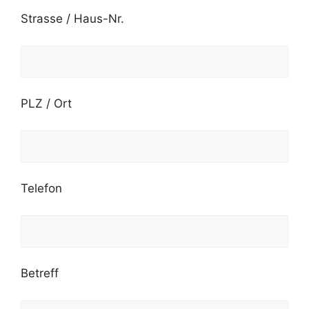
Strasse / Haus-Nr.
PLZ / Ort
Telefon
Betreff