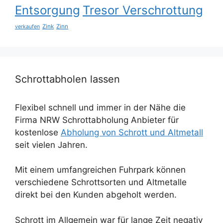
Entsorgung
Tresor Verschrottung
Zink
Zinn
verkaufen
Schrottabholen lassen
Flexibel schnell und immer in der Nähe die
Firma NRW Schrottabholung Anbieter für
kostenlose
Abholung von Schrott und Altmetall
seit vielen Jahren.
Mit einem umfangreichen Fuhrpark können
verschiedene Schrottsorten und Altmetalle
direkt bei den Kunden abgeholt werden.
Schrott im Allgemein war für lange Zeit negativ