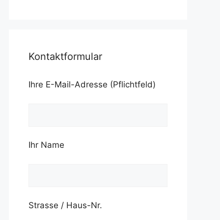
Kontaktformular
Ihre E-Mail-Adresse (Pflichtfeld)
Ihr Name
Strasse / Haus-Nr.