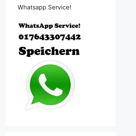
Whatsapp Service!