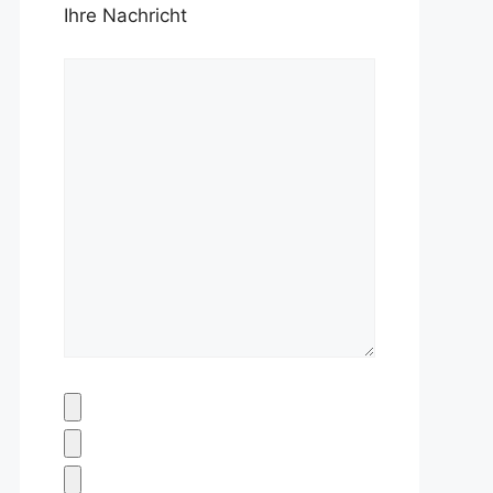
Ihre Nachricht