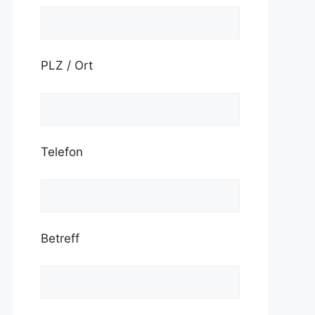
PLZ / Ort
Telefon
Betreff