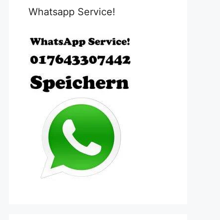
Whatsapp Service!