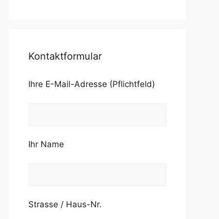
Kontaktformular
Ihre E-Mail-Adresse (Pflichtfeld)
Ihr Name
Strasse / Haus-Nr.