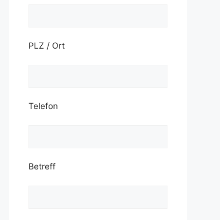
PLZ / Ort
Telefon
Betreff