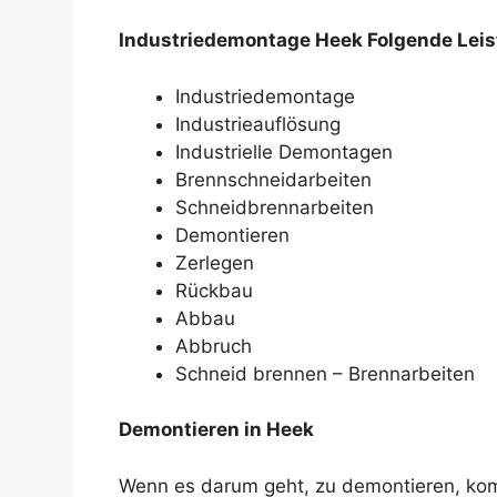
Industriedemontage Heek Folgende Leist
Industriedemontage
Industrieauflösung
Industrielle Demontagen
Brennschneidarbeiten
Schneidbrennarbeiten
Demontieren
Zerlegen
Rückbau
Abbau
Abbruch
Schneid brennen – Brennarbeiten
Demontieren in Heek
Wenn es darum geht, zu demontieren, komm