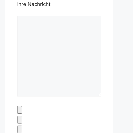
Ihre Nachricht