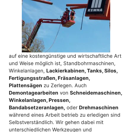
auf eine kostengünstige und wirtschaftliche Art
und Weise möglich ist, Standbohrmaschinen,
Winkelanlagen,
Lackierkabinen, Tanks, Silos,
Fertigungsstraßen, Fräsanlagen,
Plattensägen
zu Zerlegen. Auch
Demontagearbeiten
von
Schneidemaschinen,
Winkelanlagen, Pressen,
Bandabsetzeranlagen,
oder
Drehmaschinen
während eines Arbeit betrieb zu erledigen sind
Selbstverständlich. Wir gehen dabei mit
unterschiedlichen Werkzeugen und