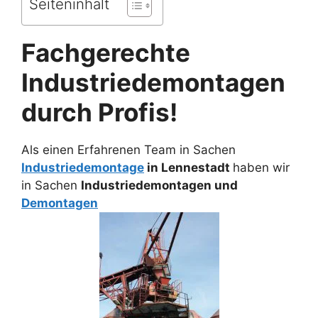
Seiteninhalt
Fachgerechte
Industriedemontagen
durch Profis!
Als einen Erfahrenen Team in Sachen
Industriedemontage
in Lennestadt
haben wir
in Sachen
Industriedemontagen und
Demontagen