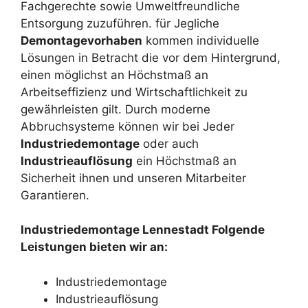
Fachgerechte sowie Umweltfreundliche
Entsorgung zuzuführen. für Jegliche
Demontagevorhaben
kommen individuelle
Lösungen in Betracht die vor dem Hintergrund,
einen möglichst an Höchstmaß an
Arbeitseffizienz und Wirtschaftlichkeit zu
gewährleisten gilt. Durch moderne
Abbruchsysteme können wir bei Jeder
Industriedemontage
oder auch
Industrieauflösung
ein Höchstmaß an
Sicherheit ihnen und unseren Mitarbeiter
Garantieren.
Industriedemontage Lennestadt Folgende
Leistungen bieten wir an:
Industriedemontage
Industrieauflösung