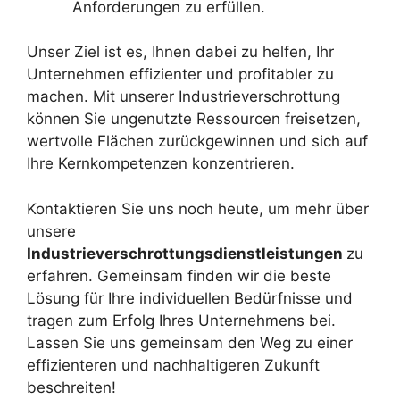
Anforderungen zu erfüllen.
Unser Ziel ist es, Ihnen dabei zu helfen, Ihr
Unternehmen effizienter und profitabler zu
machen. Mit unserer Industrieverschrottung
können Sie ungenutzte Ressourcen freisetzen,
wertvolle Flächen zurückgewinnen und sich auf
Ihre Kernkompetenzen konzentrieren.
Kontaktieren Sie uns noch heute, um mehr über
unsere
Industrieverschrottungsdienstleistungen
zu
erfahren. Gemeinsam finden wir die beste
Lösung für Ihre individuellen Bedürfnisse und
tragen zum Erfolg Ihres Unternehmens bei.
Lassen Sie uns gemeinsam den Weg zu einer
effizienteren und nachhaltigeren Zukunft
beschreiten!