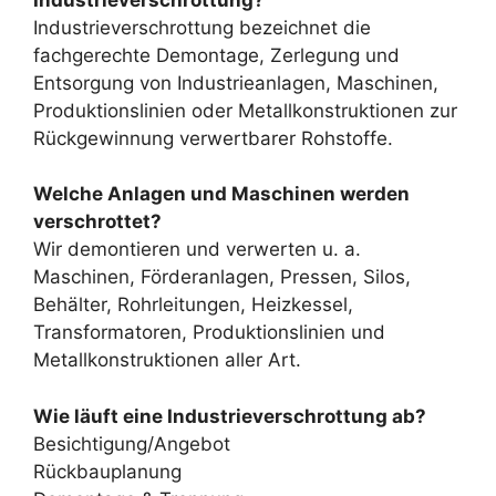
Industrieverschrottung bezeichnet die
fachgerechte Demontage, Zerlegung und
Entsorgung von Industrieanlagen, Maschinen,
Produktionslinien oder Metallkonstruktionen zur
Rückgewinnung verwertbarer Rohstoffe.
Welche Anlagen und Maschinen werden
verschrottet?
Wir demontieren und verwerten u. a.
Maschinen, Förderanlagen, Pressen, Silos,
Behälter, Rohrleitungen, Heizkessel,
Transformatoren, Produktionslinien und
Metallkonstruktionen aller Art.
Wie läuft eine Industrieverschrottung ab?
Besichtigung/Angebot
Rückbauplanung