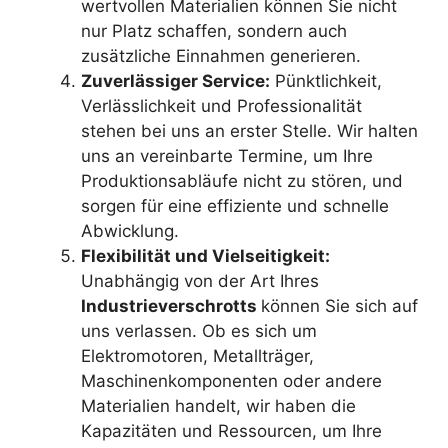
wertvollen Materialien können Sie nicht
nur Platz schaffen, sondern auch
zusätzliche Einnahmen generieren.
Zuverlässiger Service:
Pünktlichkeit,
Verlässlichkeit und Professionalität
stehen bei uns an erster Stelle. Wir halten
uns an vereinbarte Termine, um Ihre
Produktionsabläufe nicht zu stören, und
sorgen für eine effiziente und schnelle
Abwicklung.
Flexibilität und Vielseitigkeit:
Unabhängig von der Art Ihres
Industrieverschrotts
können Sie sich auf
uns verlassen. Ob es sich um
Elektromotoren, Metallträger,
Maschinenkomponenten oder andere
Materialien handelt, wir haben die
Kapazitäten und Ressourcen, um Ihre