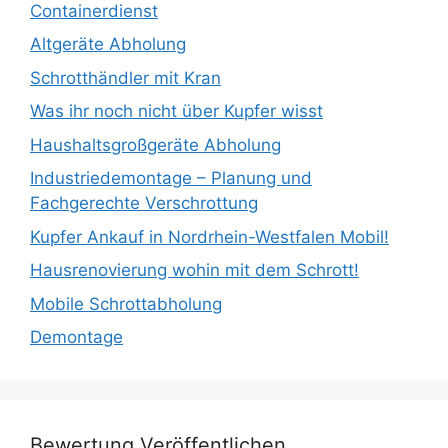
Containerdienst
Altgeräte Abholung
Schrotthändler mit Kran
Was ihr noch nicht über Kupfer wisst
Haushaltsgroßgeräte Abholung
Industriedemontage – Planung und
Fachgerechte Verschrottung
Kupfer Ankauf in Nordrhein-Westfalen Mobil!
Hausrenovierung wohin mit dem Schrott!
Mobile Schrottabholung
Demontage
Bewertung Veröffentlichen