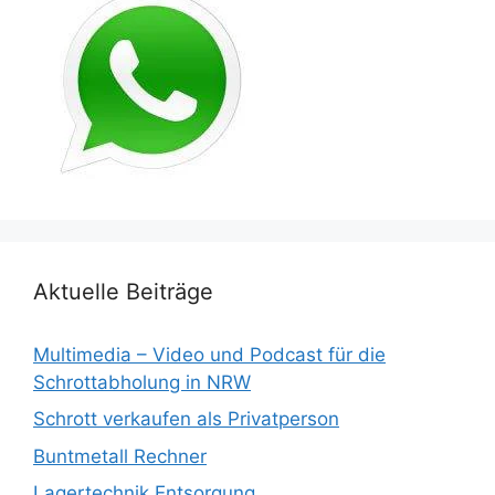
Aktuelle Beiträge
Multimedia – Video und Podcast für die
Schrottabholung in NRW
Schrott verkaufen als Privatperson
Buntmetall Rechner
Lagertechnik Entsorgung