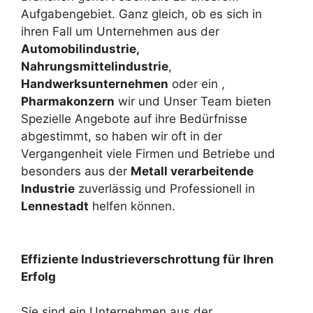
Aufgabengebiet. Ganz gleich, ob es sich in
ihren Fall um Unternehmen aus der
Automobilindustrie,
Nahrungsmittelindustrie
,
Handwerksunternehmen
oder ein ,
Pharmakonzern
wir und Unser Team bieten
Spezielle Angebote auf ihre Bedürfnisse
abgestimmt, so haben wir oft in der
Vergangenheit viele Firmen und Betriebe und
besonders aus der
Metall verarbeitende
Industrie
zuverlässig und Professionell in
Lennestadt
helfen können.
Effiziente Industrieverschrottung für Ihren
Erfolg
Sie sind ein Unternehmen aus der