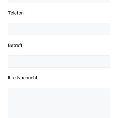
Telefon
Betreff
Ihre Nachricht