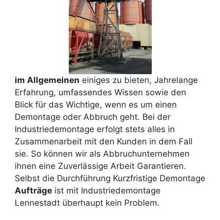
im Allgemeinen
einiges zu bieten, Jahrelange
Erfahrung, umfassendes Wissen sowie den
Blick für das Wichtige, wenn es um einen
Demontage oder Abbruch geht. Bei der
Industriedemontage erfolgt stets alles in
Zusammenarbeit mit den Kunden in dem Fall
sie. So können wir als Abbruchunternehmen
ihnen eine Zuverlässige Arbeit Garantieren.
Selbst die Durchführung Kurzfristige Demontage
Aufträge
ist mit Industriedemontage
Lennestadt überhaupt kein Problem.