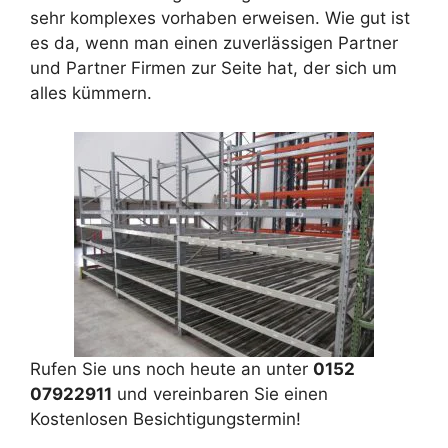
sehr komplexes vorhaben erweisen. Wie gut ist
es da, wenn man einen zuverlässigen Partner
und Partner Firmen zur Seite hat, der sich um
alles kümmern.
Rufen Sie uns noch heute an unter
0152
07922911
und vereinbaren Sie einen
Kostenlosen Besichtigungstermin!