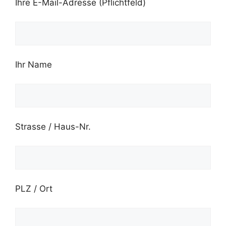
Ihre E-Mail-Adresse (Pflichtfeld)
Ihr Name
Strasse / Haus-Nr.
PLZ / Ort