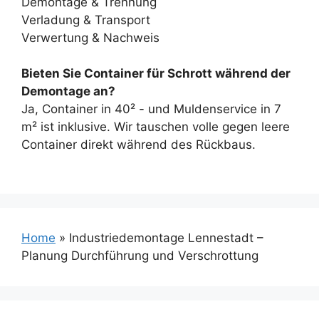
Demontage & Trennung
Verladung & Transport
Verwertung & Nachweis
Bieten Sie Container für Schrott während der
Demontage an?
Ja, Container in 40² - und Muldenservice in 7
m² ist inklusive. Wir tauschen volle gegen leere
Container direkt während des Rückbaus.
Home
»
Industriedemontage Lennestadt –
Planung Durchführung und Verschrottung