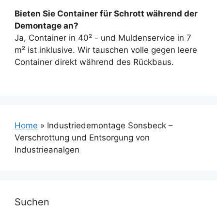
Bieten Sie Container für Schrott während der
Demontage an?
Ja, Container in 40² - und Muldenservice in 7
m² ist inklusive. Wir tauschen volle gegen leere
Container direkt während des Rückbaus.
Home
»
Industriedemontage Sonsbeck –
Verschrottung und Entsorgung von
Industrieanalgen
Suchen