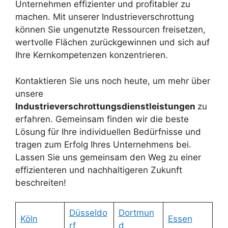
Unternehmen effizienter und profitabler zu
machen. Mit unserer Industrieverschrottung
können Sie ungenutzte Ressourcen freisetzen,
wertvolle Flächen zurückgewinnen und sich auf
Ihre Kernkompetenzen konzentrieren.
Kontaktieren Sie uns noch heute, um mehr über
unsere
Industrieverschrottungsdienstleistungen
zu
erfahren. Gemeinsam finden wir die beste
Lösung für Ihre individuellen Bedürfnisse und
tragen zum Erfolg Ihres Unternehmens bei.
Lassen Sie uns gemeinsam den Weg zu einer
effizienteren und nachhaltigeren Zukunft
beschreiten!
Düsseldo
Dortmun
Köln
Essen
rf
d