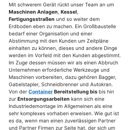
Mit schwerem Gerät rückt unser Team an um
Maschinen Anlagen
,
Kessel
,
Fertigungsstraßen
und so weiter dem
Erdboden eben zu machen. Ein Großbaustelle
bedarf einer Organisation und einer
Abstimmung mit den Kunden um Zeitpläne
einhalten zu können, dieses und andere Dinge
werden im Vorfeld mit den Kunden abgestimmt.
Im Zuge dessen müssen wir als einen Abbruch
Unternehmen erforderliche Werkzeuge und
Maschinen vorbereiten, dazu gehören Bagger,
Gabelstapler, Schneidbrenner und Autokran.
Von der
Container
Bereitstellung bis
bis hin
zur
Entsorgungsarbeiten
kann sich eine
Industriedemontage im Allgemeinen als eine
sehr komplexes vorhaben erweisen. Wie gut ist
es da, wenn man einen zuverlässigen Partner
und Partner Firmen zur Seite hat, der sich um