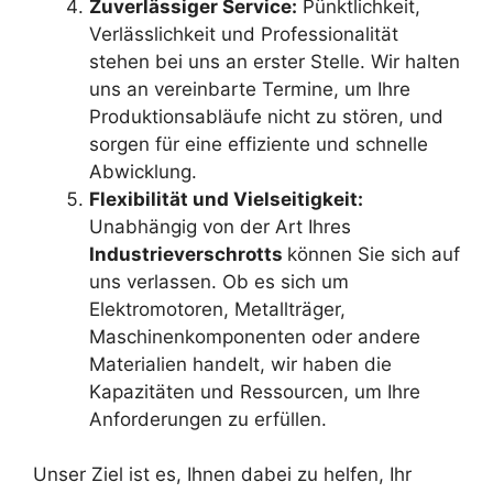
Zuverlässiger Service:
Pünktlichkeit,
Verlässlichkeit und Professionalität
stehen bei uns an erster Stelle. Wir halten
uns an vereinbarte Termine, um Ihre
Produktionsabläufe nicht zu stören, und
sorgen für eine effiziente und schnelle
Abwicklung.
Flexibilität und Vielseitigkeit:
Unabhängig von der Art Ihres
Industrieverschrotts
können Sie sich auf
uns verlassen. Ob es sich um
Elektromotoren, Metallträger,
Maschinenkomponenten oder andere
Materialien handelt, wir haben die
Kapazitäten und Ressourcen, um Ihre
Anforderungen zu erfüllen.
Unser Ziel ist es, Ihnen dabei zu helfen, Ihr