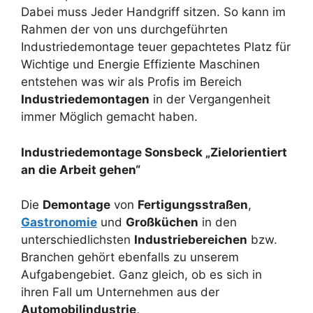
Dabei muss Jeder Handgriff sitzen. So kann im
Rahmen der von uns durchgeführten
Industriedemontage teuer gepachtetes Platz für
Wichtige und Energie Effiziente Maschinen
entstehen was wir als Profis im Bereich
Industriedemontagen
in der Vergangenheit
immer Möglich gemacht haben.
Industriedemontage Sonsbeck „Zielorientiert
an die Arbeit gehen“
Die
Demontage
von
Fertigungsstraßen
,
Gastronomie
und
Großküchen
in den
unterschiedlichsten
Industriebereichen
bzw.
Branchen gehört ebenfalls zu unserem
Aufgabengebiet. Ganz gleich, ob es sich in
ihren Fall um Unternehmen aus der
Automobilindustrie,