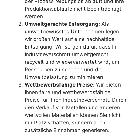
der Prozess reibungslos abläuft und Ihre
Produktionsabläufe nicht beeinträchtigt
werden.
Umweltgerechte Entsorgung:
Als
umweltbewusstes Unternehmen legen
wir großen Wert auf eine nachhaltige
Entsorgung. Wir sorgen dafür, dass Ihr
Industrieverschrott umweltgerecht
recycelt und wiederverwertet wird, um
Ressourcen zu schonen und die
Umweltbelastung zu minimieren.
Wettbewerbsfähige Preise:
Wir bieten
Ihnen faire und wettbewerbsfähige
Preise für Ihren Industrieverschrott. Durch
den Verkauf von Metallen und anderen
wertvollen Materialien können Sie nicht
nur Platz schaffen, sondern auch
zusätzliche Einnahmen generieren.