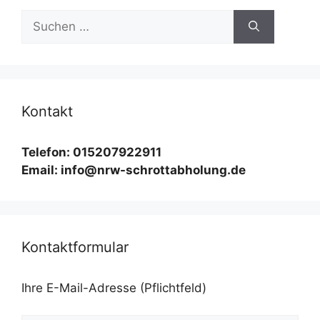
Suchen
nach:
Kontakt
Telefon: 015207922911
Email: info@nrw-schrottabholung.de
Kontaktformular
Ihre E-Mail-Adresse (Pflichtfeld)