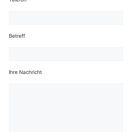
Betreff
Ihre Nachricht