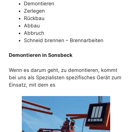
Demontieren
Zerlegen
Rückbau
Abbau
Abbruch
Schneid brennen – Brennarbeiten
Demontieren in Sonsbeck
Wenn es darum geht, zu demontieren, kommt
bei uns als Spezialisten spezifisches Gerät zum
Einsatz, mit dem es