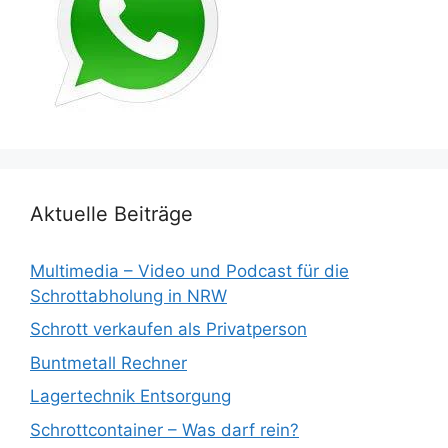
Aktuelle Beiträge
Multimedia – Video und Podcast für die
Schrottabholung in NRW
Schrott verkaufen als Privatperson
Buntmetall Rechner
Lagertechnik Entsorgung
Schrottcontainer – Was darf rein?