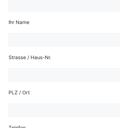
Ihr Name
Strasse / Haus-Nr.
PLZ / Ort
Telefon