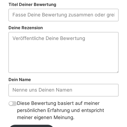
Titel Deiner Bewertung
Deine Rezension
Dein Name
Diese Bewertung basiert auf meiner
persönlichen Erfahrung und entspricht
meiner eigenen Meinung.