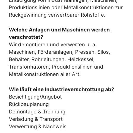
Produktionslinien oder Metallkonstruktionen zur
Rückgewinnung verwertbarer Rohstoffe.
Welche Anlagen und Maschinen werden
verschrottet?
Wir demontieren und verwerten u. a.
Maschinen, Förderanlagen, Pressen, Silos,
Behälter, Rohrleitungen, Heizkessel,
Transformatoren, Produktionslinien und
Metallkonstruktionen aller Art.
Wie läuft eine Industrieverschrottung ab?
Besichtigung/Angebot
Rückbauplanung
Demontage & Trennung
Verladung & Transport
Verwertung & Nachweis