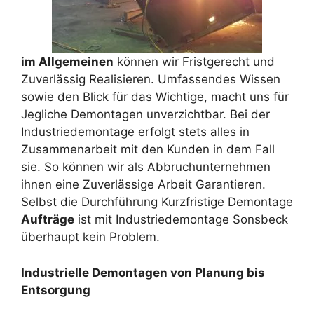
im Allgemeinen
können wir Fristgerecht und
Zuverlässig Realisieren. Umfassendes Wissen
sowie den Blick für das Wichtige, macht uns für
Jegliche Demontagen unverzichtbar. Bei der
Industriedemontage erfolgt stets alles in
Zusammenarbeit mit den Kunden in dem Fall
sie. So können wir als Abbruchunternehmen
ihnen eine Zuverlässige Arbeit Garantieren.
Selbst die Durchführung Kurzfristige Demontage
Aufträge
ist mit Industriedemontage Sonsbeck
überhaupt kein Problem.
Industrielle Demontagen von Planung bis
Entsorgung