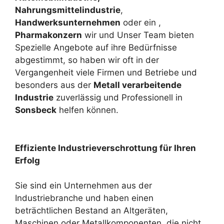
Nahrungsmittelindustrie
,
Handwerksunternehmen
oder ein ,
Pharmakonzern
wir und Unser Team bieten
Spezielle Angebote auf ihre Bedürfnisse
abgestimmt, so haben wir oft in der
Vergangenheit viele Firmen und Betriebe und
besonders aus der
Metall verarbeitende
Industrie
zuverlässig und Professionell in
Sonsbeck
helfen können.
Effiziente Industrieverschrottung für Ihren
Erfolg
Sie sind ein Unternehmen aus der
Industriebranche und haben einen
beträchtlichen Bestand an Altgeräten,
Maschinen oder Metallkomponenten, die nicht