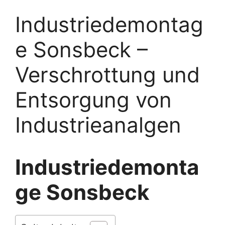
Industriedemontag
e Sonsbeck –
Verschrottung und
Entsorgung von
Industrieanalgen
Industriedemonta
ge Sonsbeck