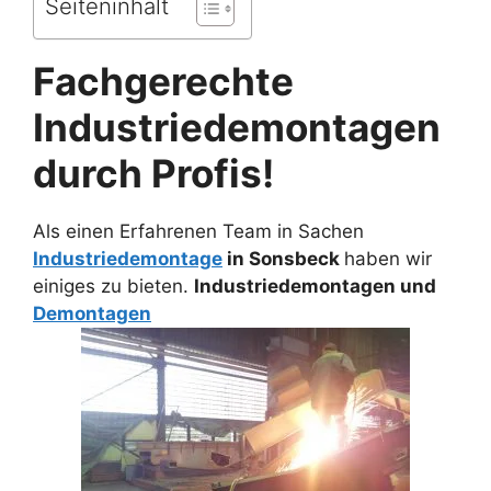
Seiteninhalt
Fachgerechte
Industriedemontagen
durch Profis!
Als einen Erfahrenen Team in Sachen
Industriedemontage
in Sonsbeck
haben wir
einiges zu bieten.
Industriedemontagen und
Demontagen