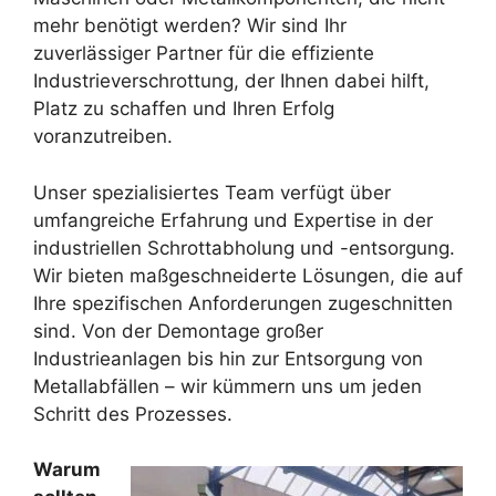
mehr benötigt werden? Wir sind Ihr
zuverlässiger Partner für die effiziente
Industrieverschrottung, der Ihnen dabei hilft,
Platz zu schaffen und Ihren Erfolg
voranzutreiben.
Unser spezialisiertes Team verfügt über
umfangreiche Erfahrung und Expertise in der
industriellen Schrottabholung und -entsorgung.
Wir bieten maßgeschneiderte Lösungen, die auf
Ihre spezifischen Anforderungen zugeschnitten
sind. Von der Demontage großer
Industrieanlagen bis hin zur Entsorgung von
Metallabfällen – wir kümmern uns um jeden
Schritt des Prozesses.
Warum