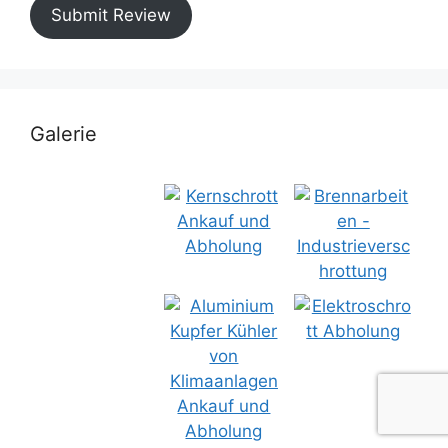
Submit Review
Galerie