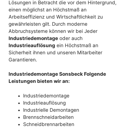
Lösungen in Betracht die vor dem Hintergrund,
einen möglichst an Höchstmaß an
Arbeitseffizienz und Wirtschaftlichkeit zu
gewährleisten gilt. Durch moderne
Abbruchsysteme können wir bei Jeder
Industriedemontage
oder auch
Industrieauflösung
ein Höchstmaß an
Sicherheit ihnen und unseren Mitarbeiter
Garantieren.
Industriedemontage Sonsbeck Folgende
Leistungen bieten wir an:
Industriedemontage
Industrieauflösung
Industrielle Demontagen
Brennschneidarbeiten
Schneidbrennarbeiten