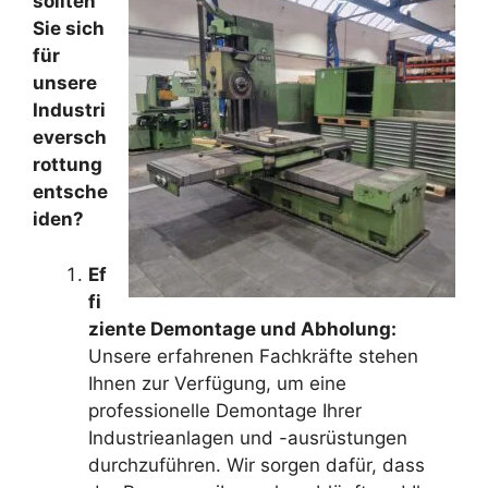
sollten
Sie sich
für
unsere
Industri
eversch
rottung
entsche
iden?
Ef
fi
ziente Demontage und Abholung:
Unsere erfahrenen Fachkräfte stehen
Ihnen zur Verfügung, um eine
professionelle Demontage Ihrer
Industrieanlagen und -ausrüstungen
durchzuführen. Wir sorgen dafür, dass