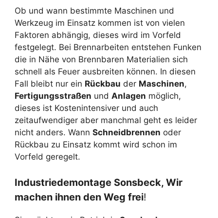
Ob und wann bestimmte Maschinen und
Werkzeug im Einsatz kommen ist von vielen
Faktoren abhängig, dieses wird im Vorfeld
festgelegt. Bei Brennarbeiten entstehen Funken
die in Nähe von Brennbaren Materialien sich
schnell als Feuer ausbreiten können. In diesen
Fall bleibt nur ein
Rückbau
der
Maschinen
,
Fertigungsstraßen
und
Anlagen
möglich,
dieses ist Kostenintensiver und auch
zeitaufwendiger aber manchmal geht es leider
nicht anders. Wann
Schneidbrennen
oder
Rückbau zu Einsatz kommt wird schon im
Vorfeld geregelt.
Industriedemontage Sonsbeck, Wir
machen ihnen den Weg frei
!