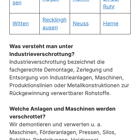
sen
Ruhr
Recklingh
Witten
Neuss
Herne
ausen
Was versteht man unter
Industrieverschrottung?
Industrieverschrottung bezeichnet die
fachgerechte Demontage, Zerlegung und
Entsorgung von Industrieanlagen, Maschinen,
Produktionslinien oder Metallkonstruktionen zur
Rückgewinnung verwertbarer Rohstoffe.
Welche Anlagen und Maschinen werden
verschrottet?
Wir demontieren und verwerten u. a.
Maschinen, Förderanlagen, Pressen, Silos,