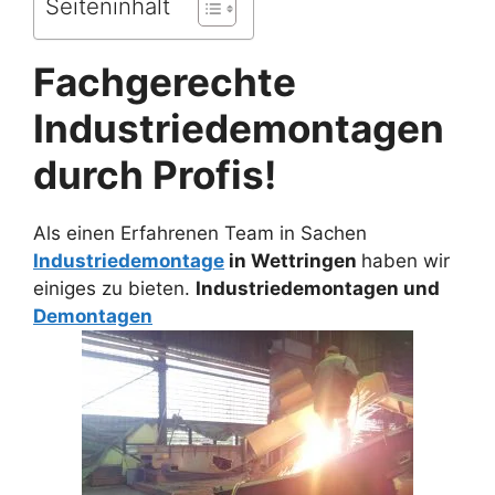
Seiteninhalt
Fachgerechte
Industriedemontagen
durch Profis!
Als einen Erfahrenen Team in Sachen
Industriedemontage
in Wettringen
haben wir
einiges zu bieten.
Industriedemontagen und
Demontagen