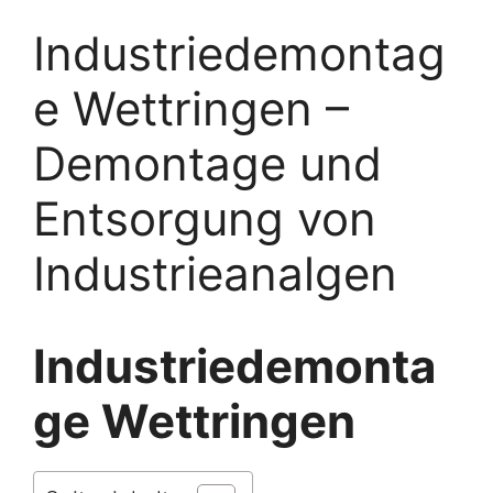
Industriedemontag
e Wettringen –
Demontage und
Entsorgung von
Industrieanalgen
Industriedemonta
ge Wettringen