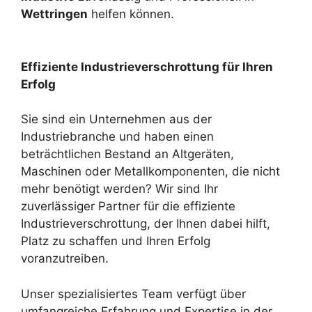
Wettringen
helfen können.
Effiziente Industrieverschrottung für Ihren
Erfolg
Sie sind ein Unternehmen aus der
Industriebranche und haben einen
beträchtlichen Bestand an Altgeräten,
Maschinen oder Metallkomponenten, die nicht
mehr benötigt werden? Wir sind Ihr
zuverlässiger Partner für die effiziente
Industrieverschrottung, der Ihnen dabei hilft,
Platz zu schaffen und Ihren Erfolg
voranzutreiben.
Unser spezialisiertes Team verfügt über
umfangreiche Erfahrung und Expertise in der