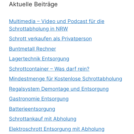
Aktuelle Beiträge
Multimedia – Video und Podcast für die
Schrottabholung in NRW
Schrott verkaufen als Privatperson
Buntmetall Rechner
Lagertechnik Entsorgung
Schrottcontainer – Was darf rein?
Mindestmenge für Kostenlose Schrottabholung
Regalsystem Demontage und Entsorgung
Gastronomie Entsorgung
Batterieentsorgung
Schrottankauf mit Abholung
Elektroschrott Entsorgung mit Abholung