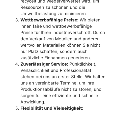
recycelt und wiederverwertet wird, um
Ressourcen zu schonen und die
Umweltbelastung zu minimieren.
Wettbewerbsfähige Preise:
Wir bieten
Ihnen faire und wettbewerbsfähige
Preise für Ihren Industrieverschrott. Durch
den Verkauf von Metallen und anderen
wertvollen Materialien können Sie nicht
nur Platz schaffen, sondern auch
zusätzliche Einnahmen generieren.
Zuverlässiger Service:
Pünktlichkeit,
Verlässlichkeit und Professionalität
stehen bei uns an erster Stelle. Wir halten
uns an vereinbarte Termine, um Ihre
Produktionsabläufe nicht zu stören, und
sorgen für eine effiziente und schnelle
Abwicklung.
Flexibilität und Vielseitigkeit: