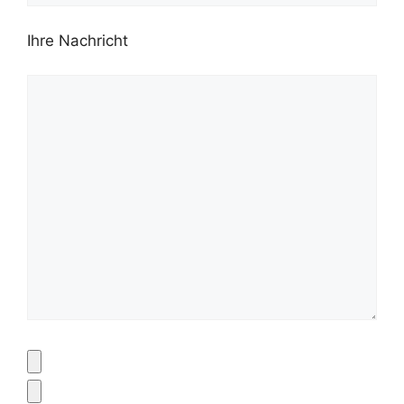
Ihre Nachricht