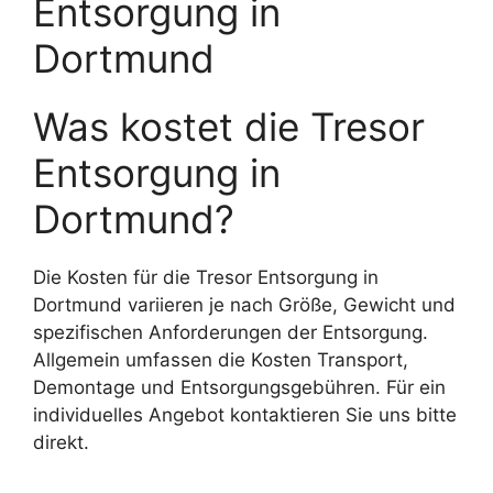
Entsorgung in
Dortmund
Was kostet die Tresor
Entsorgung in
Dortmund?
Die Kosten für die Tresor Entsorgung in
Dortmund variieren je nach Größe, Gewicht und
spezifischen Anforderungen der Entsorgung.
Allgemein umfassen die Kosten Transport,
Demontage und Entsorgungsgebühren. Für ein
individuelles Angebot kontaktieren Sie uns bitte
direkt.