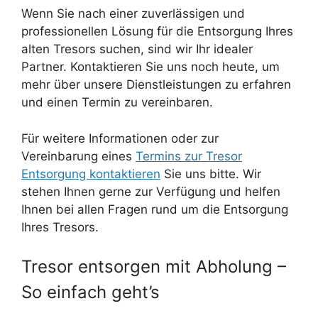
Wenn Sie nach einer zuverlässigen und
professionellen Lösung für die Entsorgung Ihres
alten Tresors suchen, sind wir Ihr idealer
Partner. Kontaktieren Sie uns noch heute, um
mehr über unsere Dienstleistungen zu erfahren
und einen Termin zu vereinbaren.
Für weitere Informationen oder zur
Vereinbarung eines
Termins zur Tresor
Entsorgung kontaktieren
Sie uns bitte. Wir
stehen Ihnen gerne zur Verfügung und helfen
Ihnen bei allen Fragen rund um die Entsorgung
Ihres Tresors.
Tresor entsorgen mit Abholung –
So einfach geht’s