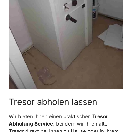
Tresor abholen lassen
Wir bieten Ihnen einen praktischen
Tresor
Abholung Service
, bei dem wir Ihren alten
Tresor direkt bei Ihnen zu Hause oder in Ihrem