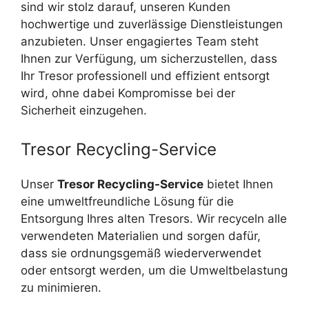
sind wir stolz darauf, unseren Kunden
hochwertige und zuverlässige Dienstleistungen
anzubieten. Unser engagiertes Team steht
Ihnen zur Verfügung, um sicherzustellen, dass
Ihr Tresor professionell und effizient entsorgt
wird, ohne dabei Kompromisse bei der
Sicherheit einzugehen.
Tresor Recycling-Service
Unser
Tresor Recycling-Service
bietet Ihnen
eine umweltfreundliche Lösung für die
Entsorgung Ihres alten Tresors. Wir recyceln alle
verwendeten Materialien und sorgen dafür,
dass sie ordnungsgemäß wiederverwendet
oder entsorgt werden, um die Umweltbelastung
zu minimieren.