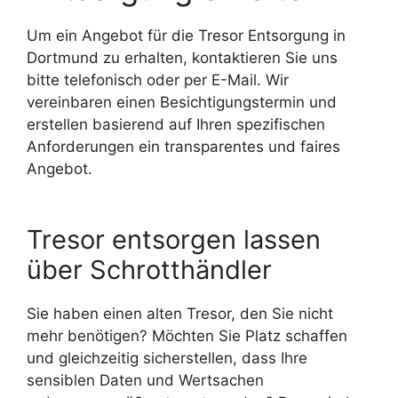
Um ein Angebot für die Tresor Entsorgung in
Dortmund zu erhalten, kontaktieren Sie uns
bitte telefonisch oder per E-Mail. Wir
vereinbaren einen Besichtigungstermin und
erstellen basierend auf Ihren spezifischen
Anforderungen ein transparentes und faires
Angebot.
Tresor entsorgen lassen
über Schrotthändler
Sie haben einen alten Tresor, den Sie nicht
mehr benötigen? Möchten Sie Platz schaffen
und gleichzeitig sicherstellen, dass Ihre
sensiblen Daten und Wertsachen