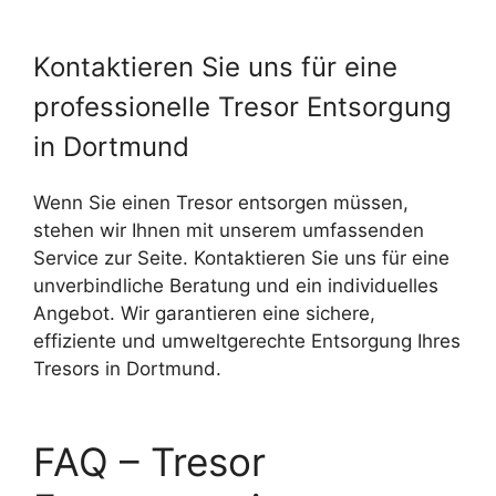
Kontaktieren Sie uns für eine
professionelle Tresor Entsorgung
in Dortmund
Wenn Sie einen Tresor entsorgen müssen,
stehen wir Ihnen mit unserem umfassenden
Service zur Seite. Kontaktieren Sie uns für eine
unverbindliche Beratung und ein individuelles
Angebot. Wir garantieren eine sichere,
effiziente und umweltgerechte Entsorgung Ihres
Tresors in Dortmund.
FAQ – Tresor