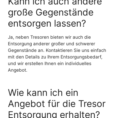
Kann ich auch andere
große Gegenstände
entsorgen lassen?
Ja, neben Tresoren bieten wir auch die
Entsorgung anderer großer und schwerer
Gegenstände an. Kontaktieren Sie uns einfach
mit den Details zu Ihrem Entsorgungsbedarf,
und wir erstellen Ihnen ein individuelles
Angebot.
Wie kann ich ein
Angebot für die Tresor
Entsorgung erhalten?