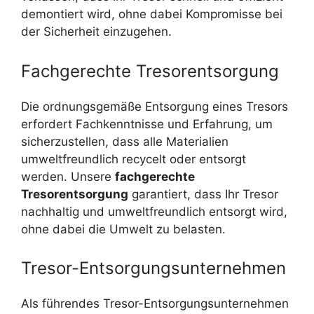
demontiert wird, ohne dabei Kompromisse bei
der Sicherheit einzugehen.
Fachgerechte Tresorentsorgung
Die ordnungsgemäße Entsorgung eines Tresors
erfordert Fachkenntnisse und Erfahrung, um
sicherzustellen, dass alle Materialien
umweltfreundlich recycelt oder entsorgt
werden. Unsere
fachgerechte
Tresorentsorgung
garantiert, dass Ihr Tresor
nachhaltig und umweltfreundlich entsorgt wird,
ohne dabei die Umwelt zu belasten.
Tresor-Entsorgungsunternehmen
Als führendes Tresor-Entsorgungsunternehmen