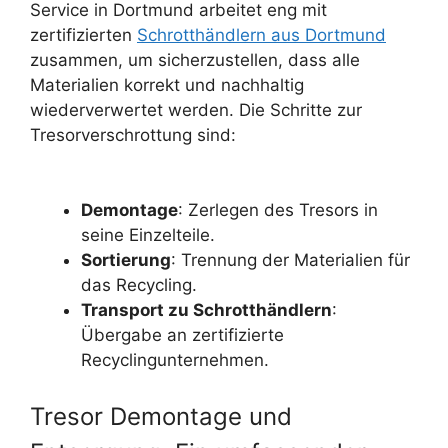
Service in Dortmund arbeitet eng mit
zertifizierten
Schrotthändlern aus Dortmund
zusammen, um sicherzustellen, dass alle
Materialien korrekt und nachhaltig
wiederverwertet werden. Die Schritte zur
Tresorverschrottung sind:
Demontage
: Zerlegen des Tresors in
seine Einzelteile.
Sortierung
: Trennung der Materialien für
das Recycling.
Transport zu Schrotthändlern
:
Übergabe an zertifizierte
Recyclingunternehmen.
Tresor Demontage und