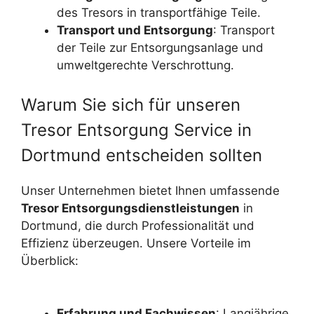
des Tresors in transportfähige Teile.
Transport und Entsorgung
: Transport
der Teile zur Entsorgungsanlage und
umweltgerechte Verschrottung.
Warum Sie sich für unseren
Tresor Entsorgung Service in
Dortmund entscheiden sollten
Unser Unternehmen bietet Ihnen umfassende
Tresor Entsorgungsdienstleistungen
in
Dortmund, die durch Professionalität und
Effizienz überzeugen. Unsere Vorteile im
Überblick:
Erfahrung und Fachwissen
: Langjährige