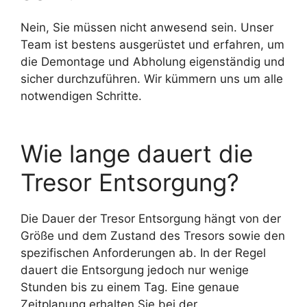
Nein, Sie müssen nicht anwesend sein. Unser
Team ist bestens ausgerüstet und erfahren, um
die Demontage und Abholung eigenständig und
sicher durchzuführen. Wir kümmern uns um alle
notwendigen Schritte.
Wie lange dauert die
Tresor Entsorgung?
Die Dauer der Tresor Entsorgung hängt von der
Größe und dem Zustand des Tresors sowie den
spezifischen Anforderungen ab. In der Regel
dauert die Entsorgung jedoch nur wenige
Stunden bis zu einem Tag. Eine genaue
Zeitplanung erhalten Sie bei der