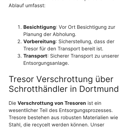
Ablauf umfasst:
Besichtigung
: Vor Ort Besichtigung zur
Planung der Abholung.
Vorbereitung
: Sicherstellung, dass der
Tresor für den Transport bereit ist.
Transport
: Sicherer Transport zu unserer
Entsorgungsanlage.
Tresor Verschrottung über
Schrotthändler in Dortmund
Die
Verschrottung von Tresoren
ist ein
wesentlicher Teil des Entsorgungsprozesses.
Tresore bestehen aus robusten Materialien wie
Stahl, die recycelt werden können. Unser