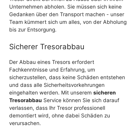
Unternehmen abholen. Sie müssen sich keine
Gedanken über den Transport machen - unser
Team kümmert sich um alles, von der Abholung
bis zur Entsorgung.
Sicherer Tresorabbau
Der Abbau eines Tresors erfordert
Fachkenntnisse und Erfahrung, um
sicherzustellen, dass keine Schäden entstehen
und dass alle Sicherheitsvorkehrungen
eingehalten werden. Mit unserem
sicheren
Tresorabbau
Service können Sie sich darauf
verlassen, dass Ihr Tresor professionell
demontiert wird, ohne dabei Schäden zu
verursachen.