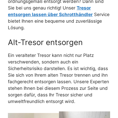
ordnungsgemäß entsorgt werden? Dann sind
Sie bei uns genau richtig! Unser
Tresor
entsorgen lassen über Schrotthändler
Service
bietet Ihnen eine bequeme und zuverlässige
Lösung.
Alt-Tresor entsorgen
Ein veralteter Tresor kann nicht nur Platz
verschwenden, sondern auch ein
Sicherheitsrisiko darstellen. Es ist wichtig, dass
Sie sich von Ihrem alten Tresor trennen und ihn
fachgerecht entsorgen lassen. Unsere Experten
stehen Ihnen bei diesem Prozess zur Seite und
sorgen dafür, dass Ihr Tresor sicher und
umweltfreundlich entsorgt wird.