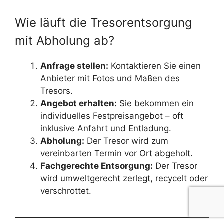
Wie läuft die Tresorentsorgung
mit Abholung ab?
Anfrage stellen:
Kontaktieren Sie einen
Anbieter mit Fotos und Maßen des
Tresors.
Angebot erhalten:
Sie bekommen ein
individuelles Festpreisangebot – oft
inklusive Anfahrt und Entladung.
Abholung:
Der Tresor wird zum
vereinbarten Termin vor Ort abgeholt.
Fachgerechte Entsorgung:
Der Tresor
wird umweltgerecht zerlegt, recycelt oder
verschrottet.