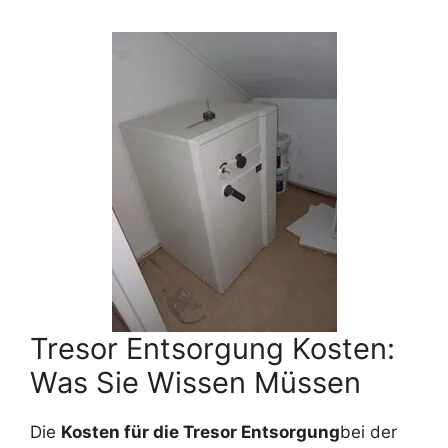
Tresor Entsorgung Kosten:
Was Sie Wissen Müssen
Die
Kosten für die Tresor Entsorgung
bei der