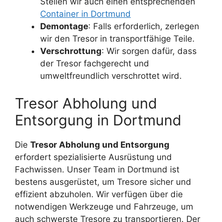
Stellen wir auch einen entsprechenden
Container in Dortmund
Demontage
: Falls erforderlich, zerlegen
wir den Tresor in transportfähige Teile.
Verschrottung
: Wir sorgen dafür, dass
der Tresor fachgerecht und
umweltfreundlich verschrottet wird.
Tresor Abholung und
Entsorgung in Dortmund
Die
Tresor Abholung und Entsorgung
erfordert spezialisierte Ausrüstung und
Fachwissen. Unser Team in Dortmund ist
bestens ausgerüstet, um Tresore sicher und
effizient abzuholen. Wir verfügen über die
notwendigen Werkzeuge und Fahrzeuge, um
auch schwerste Tresore zu transportieren. Der