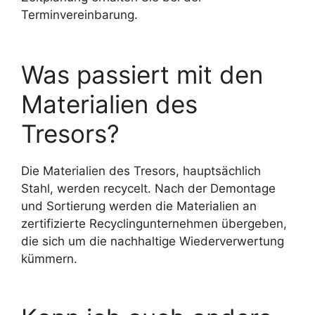
Terminvereinbarung.
Was passiert mit den
Materialien des
Tresors?
Die Materialien des Tresors, hauptsächlich
Stahl, werden recycelt. Nach der Demontage
und Sortierung werden die Materialien an
zertifizierte Recyclingunternehmen übergeben,
die sich um die nachhaltige Wiederverwertung
kümmern.