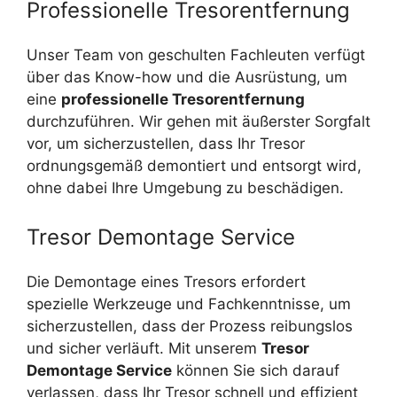
Professionelle Tresorentfernung
Unser Team von geschulten Fachleuten verfügt
über das Know-how und die Ausrüstung, um
eine
professionelle Tresorentfernung
durchzuführen. Wir gehen mit äußerster Sorgfalt
vor, um sicherzustellen, dass Ihr Tresor
ordnungsgemäß demontiert und entsorgt wird,
ohne dabei Ihre Umgebung zu beschädigen.
Tresor Demontage Service
Die Demontage eines Tresors erfordert
spezielle Werkzeuge und Fachkenntnisse, um
sicherzustellen, dass der Prozess reibungslos
und sicher verläuft. Mit unserem
Tresor
Demontage Service
können Sie sich darauf
verlassen, dass Ihr Tresor schnell und effizient