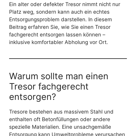
Ein alter oder defekter Tresor nimmt nicht nur
Platz weg, sondern kann auch ein echtes
Entsorgungsproblem darstellen. In diesem
Beitrag erfahren Sie, wie Sie einen Tresor
fachgerecht entsorgen lassen können –
inklusive komfortabler Abholung vor Ort.
Warum sollte man einen
Tresor fachgerecht
entsorgen?
Tresore bestehen aus massivem Stahl und
enthalten oft Betonfüllungen oder andere
spezielle Materialien. Eine unsachgemäße
Entsorgung kann Umweltprobleme verursachen