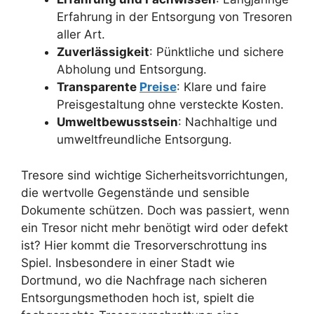
Erfahrung in der Entsorgung von Tresoren
aller Art.
Zuverlässigkeit
: Pünktliche und sichere
Abholung und Entsorgung.
Transparente
Preise
: Klare und faire
Preisgestaltung ohne versteckte Kosten.
Umweltbewusstsein
: Nachhaltige und
umweltfreundliche Entsorgung.
Tresore sind wichtige Sicherheitsvorrichtungen,
die wertvolle Gegenstände und sensible
Dokumente schützen. Doch was passiert, wenn
ein Tresor nicht mehr benötigt wird oder defekt
ist? Hier kommt die Tresorverschrottung ins
Spiel. Insbesondere in einer Stadt wie
Dortmund, wo die Nachfrage nach sicheren
Entsorgungsmethoden hoch ist, spielt die