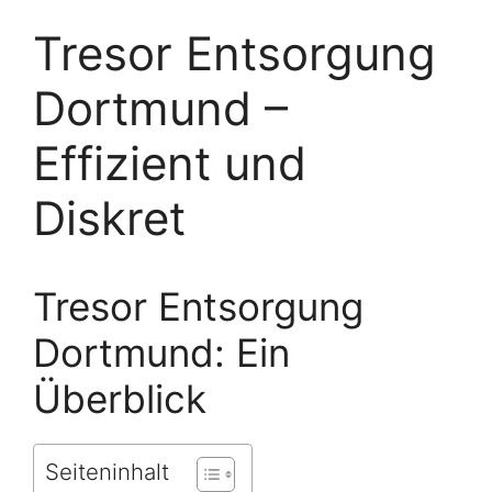
Tresor Entsorgung
Dortmund –
Effizient und
Diskret
Tresor Entsorgung
Dortmund: Ein
Überblick
Seiteninhalt