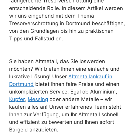
fachgerechte Tresorverschrottung eine
entscheidende Rolle. In diesem Artikel werden
wir uns eingehend mit dem Thema
Tresorverschrottung in Dortmund
beschäftigen,
von den Grundlagen bis hin zu praktischen
Tipps und Fallstudien.
Sie haben Altmetall, das Sie loswerden
möchten? Wir bieten Ihnen eine einfache und
lukrative Lösung! Unser
Altmetallankauf in
Dortmund
bietet Ihnen faire Preise und einen
unkomplizierten Service. Egal ob Aluminium,
Kupfer
,
Messing
oder andere Metalle – wir
kaufen alles an! Unser erfahrenes Team steht
Ihnen zur Verfügung, um Ihr Altmetall schnell
und effizient zu bewerten und Ihnen sofort
Bargeld anzubieten.