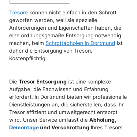
Tresore
können nicht einfach in den Schrott
geworfen werden, weil sie spezielle
Anforderungen und Eigenschaften haben, die
eine ordnungsgemäße Entsorgung notwendig
machen, beim
Schrottabholen in Dortmund
ist
daher die Entsorgung von Tresore
Kostenpflichtig
Die
Tresor Entsorgung
ist eine komplexe
Aufgabe, die Fachwissen und Erfahrung
erfordert. In Dortmund bieten wir professionelle
Dienstleistungen an, die sicherstellen, dass Ihr
Tresor effizient und umweltgerecht entsorgt
wird. Unser Service umfasst die
Abholung,
Demontage
und Verschrottung
Ihres Tresors.