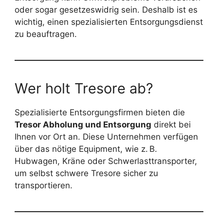
oder sogar gesetzeswidrig sein. Deshalb ist es
wichtig, einen spezialisierten Entsorgungsdienst
zu beauftragen.
Wer holt Tresore ab?
Spezialisierte Entsorgungsfirmen bieten die
Tresor Abholung und Entsorgung
direkt bei
Ihnen vor Ort an. Diese Unternehmen verfügen
über das nötige Equipment, wie z. B.
Hubwagen, Kräne oder Schwerlasttransporter,
um selbst schwere Tresore sicher zu
transportieren.