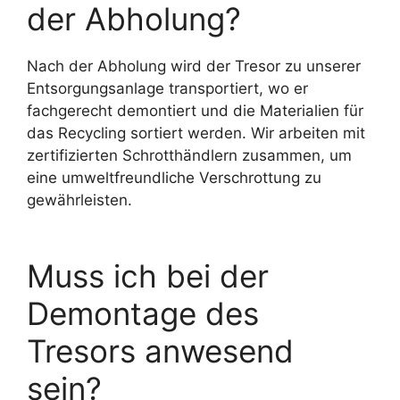
der Abholung?
Nach der Abholung wird der Tresor zu unserer
Entsorgungsanlage transportiert, wo er
fachgerecht demontiert und die Materialien für
das Recycling sortiert werden. Wir arbeiten mit
zertifizierten Schrotthändlern zusammen, um
eine umweltfreundliche Verschrottung zu
gewährleisten.
Muss ich bei der
Demontage des
Tresors anwesend
sein?