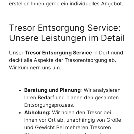
erstellen Ihnen gerne ein individuelles Angebot.
Tresor Entsorgung Service:
Unsere Leistungen im Detail
Unser
Tresor Entsorgung Service
in Dortmund
deckt alle Aspekte der Tresorentsorgung ab.
Wir kümmern uns um:
Beratung und Planung
: Wir analysieren
Ihren Bedarf und planen den gesamten
Entsorgungsprozess.
Abholung
: Wir holen den Tresor bei
Ihnen vor Ort ab, unabhängig von Größe
und Gewicht.Bei mehreren Tresoren