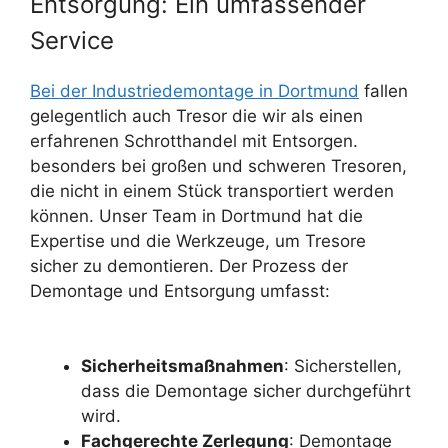
Entsorgung: Ein umfassender
Service
Bei der Industriedemontage in Dortmund
fallen
gelegentlich auch Tresor die wir als einen
erfahrenen Schrotthandel mit Entsorgen.
besonders bei großen und schweren Tresoren,
die nicht in einem Stück transportiert werden
können. Unser Team in Dortmund hat die
Expertise und die Werkzeuge, um Tresore
sicher zu demontieren. Der Prozess der
Demontage und Entsorgung umfasst:
Sicherheitsmaßnahmen
: Sicherstellen,
dass die Demontage sicher durchgeführt
wird.
Fachgerechte Zerlegung
: Demontage