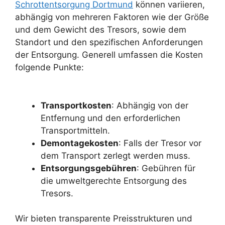
Schrottentsorgung Dortmund
können variieren,
abhängig von mehreren Faktoren wie der Größe
und dem Gewicht des Tresors, sowie dem
Standort und den spezifischen Anforderungen
der Entsorgung. Generell umfassen die Kosten
folgende Punkte:
Transportkosten
: Abhängig von der
Entfernung und den erforderlichen
Transportmitteln.
Demontagekosten
: Falls der Tresor vor
dem Transport zerlegt werden muss.
Entsorgungsgebühren
: Gebühren für
die umweltgerechte Entsorgung des
Tresors.
Wir bieten transparente Preisstrukturen und