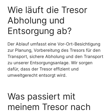
Wie läuft die Tresor
Abholung und
Entsorgung ab?
Der Ablauf umfasst eine Vor-Ort-Besichtigung
zur Planung, Vorbereitung des Tresors für den
Transport, sichere Abholung und den Transport
zu unserer Entsorgungsanlage. Wir sorgen
dafür, dass der Tresor effizient und
umweltgerecht entsorgt wird.
Was passiert mit
meinem Tresor nach