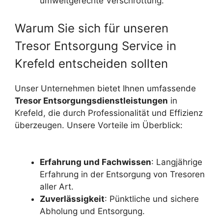
umweltgerechte Verschrottung.
Warum Sie sich für unseren
Tresor Entsorgung Service in
Krefeld entscheiden sollten
Unser Unternehmen bietet Ihnen umfassende
Tresor Entsorgungsdienstleistungen
in
Krefeld, die durch Professionalität und Effizienz
überzeugen. Unsere Vorteile im Überblick:
Erfahrung und Fachwissen
: Langjährige
Erfahrung in der Entsorgung von Tresoren
aller Art.
Zuverlässigkeit
: Pünktliche und sichere
Abholung und Entsorgung.