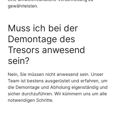
gewährleisten.
Muss ich bei der
Demontage des
Tresors anwesend
sein?
Nein, Sie müssen nicht anwesend sein. Unser
Team ist bestens ausgerüstet und erfahren, um
die Demontage und Abholung eigenständig und
sicher durchzuführen. Wir kümmern uns um alle
notwendigen Schritte.