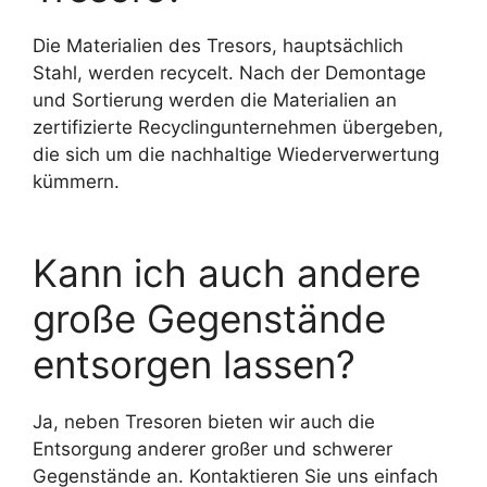
Die Materialien des Tresors, hauptsächlich
Stahl, werden recycelt. Nach der Demontage
und Sortierung werden die Materialien an
zertifizierte Recyclingunternehmen übergeben,
die sich um die nachhaltige Wiederverwertung
kümmern.
Kann ich auch andere
große Gegenstände
entsorgen lassen?
Ja, neben Tresoren bieten wir auch die
Entsorgung anderer großer und schwerer
Gegenstände an. Kontaktieren Sie uns einfach