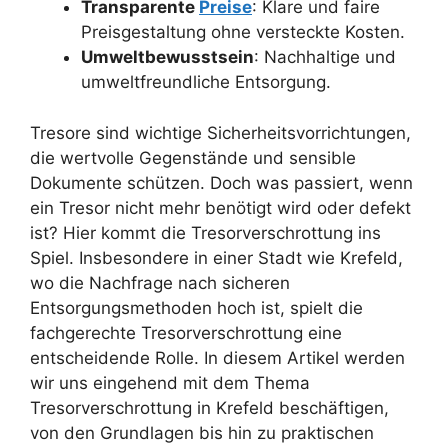
Transparente
Preise
: Klare und faire
Preisgestaltung ohne versteckte Kosten.
Umweltbewusstsein
: Nachhaltige und
umweltfreundliche Entsorgung.
Tresore sind wichtige Sicherheitsvorrichtungen,
die wertvolle Gegenstände und sensible
Dokumente schützen. Doch was passiert, wenn
ein Tresor nicht mehr benötigt wird oder defekt
ist? Hier kommt die Tresorverschrottung ins
Spiel. Insbesondere in einer Stadt wie Krefeld,
wo die Nachfrage nach sicheren
Entsorgungsmethoden hoch ist, spielt die
fachgerechte Tresorverschrottung eine
entscheidende Rolle. In diesem Artikel werden
wir uns eingehend mit dem Thema
Tresorverschrottung in Krefeld
beschäftigen,
von den Grundlagen bis hin zu praktischen