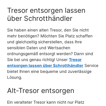
Tresor entsorgen lassen
über Schrotthändler
Sie haben einen alten Tresor, den Sie nicht
mehr benötigen? Möchten Sie Platz schaffen
und gleichzeitig sicherstellen, dass Ihre
sensiblen Daten und Wertsachen
ordnungsgemäß entsorgt werden? Dann sind
Sie bei uns genau richtig! Unser
Tresor
entsorgen lassen über Schrotthändler
Service
bietet Ihnen eine bequeme und zuverlässige
Lösung.
Alt-Tresor entsorgen
Ein veralteter Tresor kann nicht nur Platz