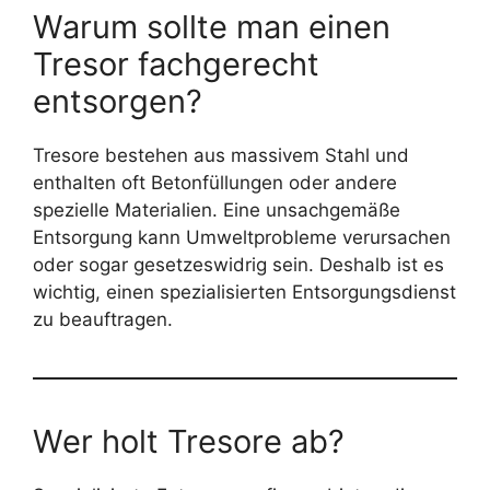
Warum sollte man einen
Tresor fachgerecht
entsorgen?
Tresore bestehen aus massivem Stahl und
enthalten oft Betonfüllungen oder andere
spezielle Materialien. Eine unsachgemäße
Entsorgung kann Umweltprobleme verursachen
oder sogar gesetzeswidrig sein. Deshalb ist es
wichtig, einen spezialisierten Entsorgungsdienst
zu beauftragen.
Wer holt Tresore ab?