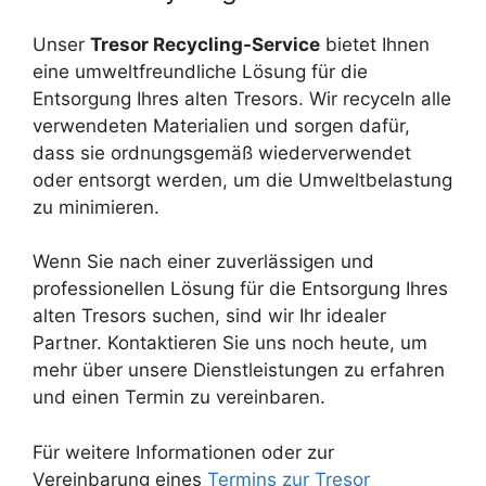
Unser
Tresor Recycling-Service
bietet Ihnen
eine umweltfreundliche Lösung für die
Entsorgung Ihres alten Tresors. Wir recyceln alle
verwendeten Materialien und sorgen dafür,
dass sie ordnungsgemäß wiederverwendet
oder entsorgt werden, um die Umweltbelastung
zu minimieren.
Wenn Sie nach einer zuverlässigen und
professionellen Lösung für die Entsorgung Ihres
alten Tresors suchen, sind wir Ihr idealer
Partner. Kontaktieren Sie uns noch heute, um
mehr über unsere Dienstleistungen zu erfahren
und einen Termin zu vereinbaren.
Für weitere Informationen oder zur
Vereinbarung eines
Termins zur Tresor