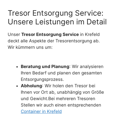
Tresor Entsorgung Service:
Unsere Leistungen im Detail
Unser
Tresor Entsorgung Service
in Krefeld
deckt alle Aspekte der Tresorentsorgung ab.
Wir kümmern uns um:
Beratung und Planung
: Wir analysieren
Ihren Bedarf und planen den gesamten
Entsorgungsprozess.
Abholung
: Wir holen den Tresor bei
Ihnen vor Ort ab, unabhängig von Größe
und Gewicht.Bei mehreren Tresoren
Stellen wir auch einen entsprechenden
Container in Krefeld