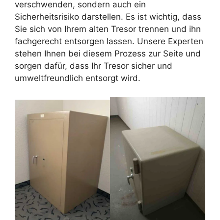
verschwenden, sondern auch ein
Sicherheitsrisiko darstellen. Es ist wichtig, dass
Sie sich von Ihrem alten Tresor trennen und ihn
fachgerecht entsorgen lassen. Unsere Experten
stehen Ihnen bei diesem Prozess zur Seite und
sorgen dafür, dass Ihr Tresor sicher und
umweltfreundlich entsorgt wird.