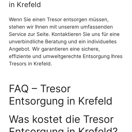
in Krefeld
Wenn Sie einen Tresor entsorgen müssen,
stehen wir Ihnen mit unserem umfassenden
Service zur Seite. Kontaktieren Sie uns für eine
unverbindliche Beratung und ein individuelles
Angebot. Wir garantieren eine sichere,
effiziente und umweltgerechte Entsorgung Ihres
Tresors in Krefeld.
FAQ – Tresor
Entsorgung in Krefeld
Was kostet die Tresor
Entsorgung in Krefeld?