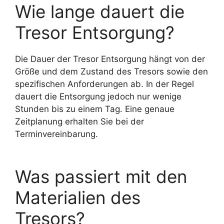
Wie lange dauert die
Tresor Entsorgung?
Die Dauer der Tresor Entsorgung hängt von der
Größe und dem Zustand des Tresors sowie den
spezifischen Anforderungen ab. In der Regel
dauert die Entsorgung jedoch nur wenige
Stunden bis zu einem Tag. Eine genaue
Zeitplanung erhalten Sie bei der
Terminvereinbarung.
Was passiert mit den
Materialien des
Tresors?