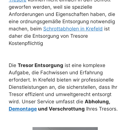
geworfen werden, weil sie spezielle
Anforderungen und Eigenschaften haben, die
eine ordnungsgemäße Entsorgung notwendig
machen, beim
Schrottabholen in Krefeld
ist
daher die Entsorgung von Tresore
Kostenpflichtig
Die
Tresor Entsorgung
ist eine komplexe
Aufgabe, die Fachwissen und Erfahrung
erfordert. In Krefeld bieten wir professionelle
Dienstleistungen an, die sicherstellen, dass Ihr
Tresor effizient und umweltgerecht entsorgt
wird. Unser Service umfasst die
Abholung,
Demontage
und Verschrottung
Ihres Tresors.