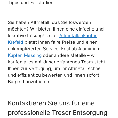
Tipps und Fallstudien.
Sie haben Altmetall, das Sie loswerden
möchten? Wir bieten Ihnen eine einfache und
lukrative Lösung! Unser
Altmetallankauf in
Krefeld
bietet Ihnen faire Preise und einen
unkomplizierten Service. Egal ob Aluminium,
Kupfer
,
Messing
oder andere Metalle – wir
kaufen alles an! Unser erfahrenes Team steht
Ihnen zur Verfügung, um Ihr Altmetall schnell
und effizient zu bewerten und Ihnen sofort
Bargeld anzubieten.
Kontaktieren Sie uns für eine
professionelle Tresor Entsorgung