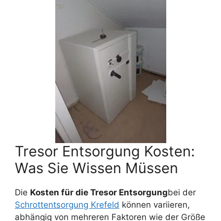
Tresor Entsorgung Kosten:
Was Sie Wissen Müssen
Die
Kosten für die Tresor Entsorgung
bei der
Schrottentsorgung Krefeld
können variieren,
abhängig von mehreren Faktoren wie der Größe