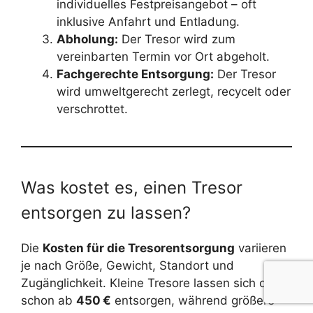
individuelles Festpreisangebot – oft
inklusive Anfahrt und Entladung.
Abholung:
Der Tresor wird zum
vereinbarten Termin vor Ort abgeholt.
Fachgerechte Entsorgung:
Der Tresor
wird umweltgerecht zerlegt, recycelt oder
verschrottet.
Was kostet es, einen Tresor
entsorgen zu lassen?
Die
Kosten für die Tresorentsorgung
variieren
je nach Größe, Gewicht, Standort und
Zugänglichkeit. Kleine Tresore lassen sich oft
schon ab
450 €
entsorgen, während größere