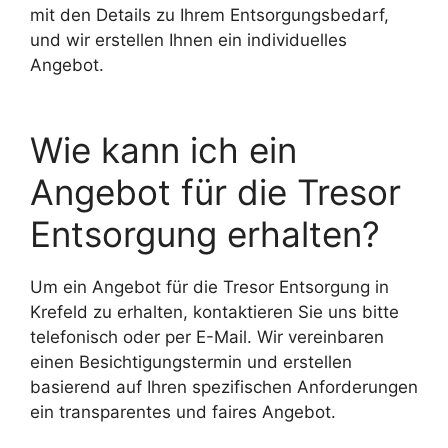
mit den Details zu Ihrem Entsorgungsbedarf,
und wir erstellen Ihnen ein individuelles
Angebot.
Wie kann ich ein
Angebot für die Tresor
Entsorgung erhalten?
Um ein Angebot für die Tresor Entsorgung in
Krefeld zu erhalten, kontaktieren Sie uns bitte
telefonisch oder per E-Mail. Wir vereinbaren
einen Besichtigungstermin und erstellen
basierend auf Ihren spezifischen Anforderungen
ein transparentes und faires Angebot.