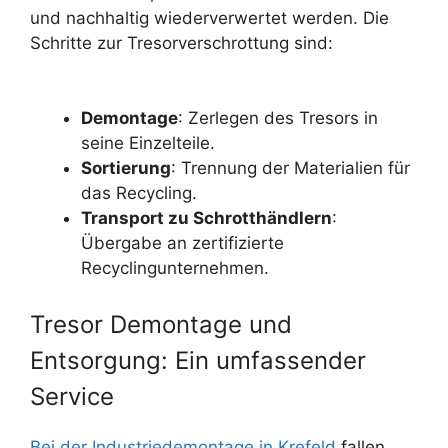
und nachhaltig wiederverwertet werden. Die
Schritte zur Tresorverschrottung sind:
Demontage
: Zerlegen des Tresors in
seine Einzelteile.
Sortierung
: Trennung der Materialien für
das Recycling.
Transport zu Schrotthändlern
:
Übergabe an zertifizierte
Recyclingunternehmen.
Tresor Demontage und
Entsorgung: Ein umfassender
Service
Bei der Industriedemontage in Krefeld
fallen