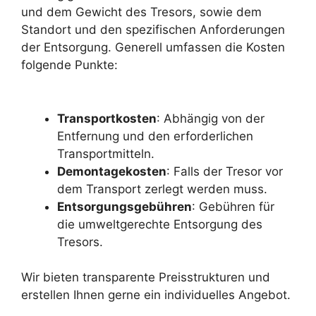
und dem Gewicht des Tresors, sowie dem
Standort und den spezifischen Anforderungen
der Entsorgung. Generell umfassen die Kosten
folgende Punkte:
Transportkosten
: Abhängig von der
Entfernung und den erforderlichen
Transportmitteln.
Demontagekosten
: Falls der Tresor vor
dem Transport zerlegt werden muss.
Entsorgungsgebühren
: Gebühren für
die umweltgerechte Entsorgung des
Tresors.
Wir bieten transparente Preisstrukturen und
erstellen Ihnen gerne ein individuelles Angebot.