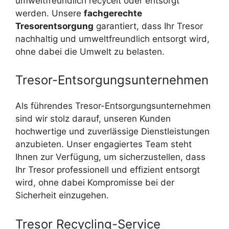
umweltfreundlich recycelt oder entsorgt
werden. Unsere
fachgerechte
Tresorentsorgung
garantiert, dass Ihr Tresor
nachhaltig und umweltfreundlich entsorgt wird,
ohne dabei die Umwelt zu belasten.
Tresor-Entsorgungsunternehmen
Als führendes Tresor-Entsorgungsunternehmen
sind wir stolz darauf, unseren Kunden
hochwertige und zuverlässige Dienstleistungen
anzubieten. Unser engagiertes Team steht
Ihnen zur Verfügung, um sicherzustellen, dass
Ihr Tresor professionell und effizient entsorgt
wird, ohne dabei Kompromisse bei der
Sicherheit einzugehen.
Tresor Recycling-Service