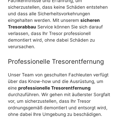
Fachkenntnisse und Erfahrung, um
sicherzustellen, dass keine Schäden entstehen
und dass alle Sicherheitsvorkehrungen
eingehalten werden. Mit unserem
sicheren
Tresorabbau
Service können Sie sich darauf
verlassen, dass Ihr Tresor professionell
demontiert wird, ohne dabei Schäden zu
verursachen.
Professionelle Tresorentfernung
Unser Team von geschulten Fachleuten verfügt
über das Know-how und die Ausrüstung, um
eine
professionelle Tresorentfernung
durchzuführen. Wir gehen mit äußerster Sorgfalt
vor, um sicherzustellen, dass Ihr Tresor
ordnungsgemäß demontiert und entsorgt wird,
ohne dabei Ihre Umgebung zu beschädigen.