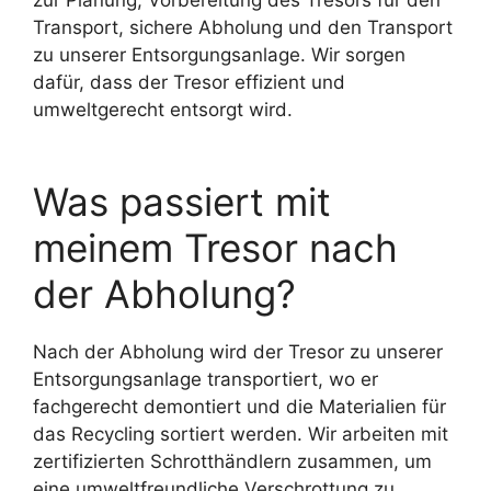
Transport, sichere Abholung und den Transport
zu unserer Entsorgungsanlage. Wir sorgen
dafür, dass der Tresor effizient und
umweltgerecht entsorgt wird.
Was passiert mit
meinem Tresor nach
der Abholung?
Nach der Abholung wird der Tresor zu unserer
Entsorgungsanlage transportiert, wo er
fachgerecht demontiert und die Materialien für
das Recycling sortiert werden. Wir arbeiten mit
zertifizierten Schrotthändlern zusammen, um
eine umweltfreundliche Verschrottung zu