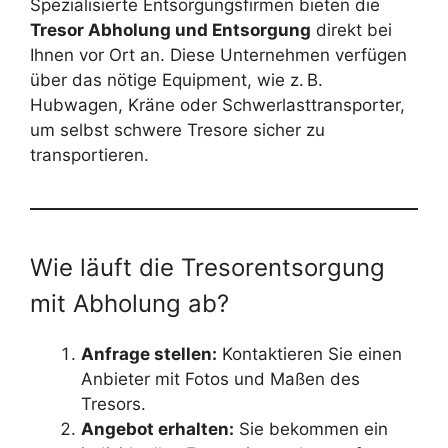
Spezialisierte Entsorgungsfirmen bieten die
Tresor Abholung und Entsorgung
direkt bei
Ihnen vor Ort an. Diese Unternehmen verfügen
über das nötige Equipment, wie z. B.
Hubwagen, Kräne oder Schwerlasttransporter,
um selbst schwere Tresore sicher zu
transportieren.
Wie läuft die Tresorentsorgung
mit Abholung ab?
Anfrage stellen:
Kontaktieren Sie einen
Anbieter mit Fotos und Maßen des
Tresors.
Angebot erhalten:
Sie bekommen ein