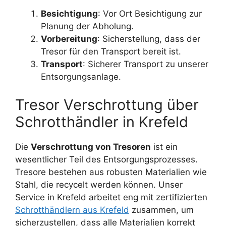
Besichtigung
: Vor Ort Besichtigung zur
Planung der Abholung.
Vorbereitung
: Sicherstellung, dass der
Tresor für den Transport bereit ist.
Transport
: Sicherer Transport zu unserer
Entsorgungsanlage.
Tresor Verschrottung über
Schrotthändler in Krefeld
Die
Verschrottung von Tresoren
ist ein
wesentlicher Teil des Entsorgungsprozesses.
Tresore bestehen aus robusten Materialien wie
Stahl, die recycelt werden können. Unser
Service in Krefeld arbeitet eng mit zertifizierten
Schrotthändlern aus Krefeld
zusammen, um
sicherzustellen, dass alle Materialien korrekt