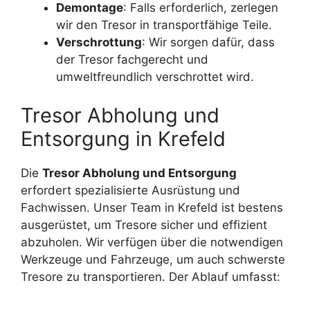
Demontage
: Falls erforderlich, zerlegen
wir den Tresor in transportfähige Teile.
Verschrottung
: Wir sorgen dafür, dass
der Tresor fachgerecht und
umweltfreundlich verschrottet wird.
Tresor Abholung und
Entsorgung in Krefeld
Die
Tresor Abholung und Entsorgung
erfordert spezialisierte Ausrüstung und
Fachwissen. Unser Team in Krefeld ist bestens
ausgerüstet, um Tresore sicher und effizient
abzuholen. Wir verfügen über die notwendigen
Werkzeuge und Fahrzeuge, um auch schwerste
Tresore zu transportieren. Der Ablauf umfasst: