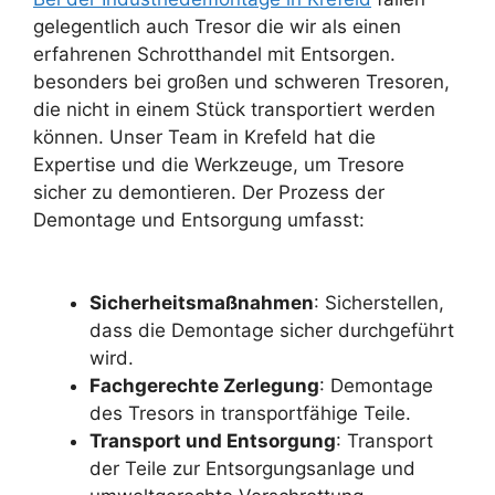
gelegentlich auch Tresor die wir als einen
erfahrenen Schrotthandel mit Entsorgen.
besonders bei großen und schweren Tresoren,
die nicht in einem Stück transportiert werden
können. Unser Team in Krefeld hat die
Expertise und die Werkzeuge, um Tresore
sicher zu demontieren. Der Prozess der
Demontage und Entsorgung umfasst:
Sicherheitsmaßnahmen
: Sicherstellen,
dass die Demontage sicher durchgeführt
wird.
Fachgerechte Zerlegung
: Demontage
des Tresors in transportfähige Teile.
Transport und Entsorgung
: Transport
der Teile zur Entsorgungsanlage und