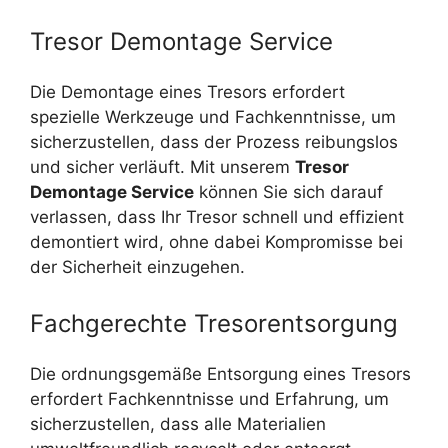
Tresor Demontage Service
Die Demontage eines Tresors erfordert
spezielle Werkzeuge und Fachkenntnisse, um
sicherzustellen, dass der Prozess reibungslos
und sicher verläuft. Mit unserem
Tresor
Demontage Service
können Sie sich darauf
verlassen, dass Ihr Tresor schnell und effizient
demontiert wird, ohne dabei Kompromisse bei
der Sicherheit einzugehen.
Fachgerechte Tresorentsorgung
Die ordnungsgemäße Entsorgung eines Tresors
erfordert Fachkenntnisse und Erfahrung, um
sicherzustellen, dass alle Materialien