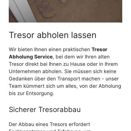
Tresor abholen lassen
Wir bieten Ihnen einen praktischen
Tresor
Abholung Service
, bei dem wir Ihren alten
Tresor direkt bei Ihnen zu Hause oder in Ihrem
Unternehmen abholen. Sie müssen sich keine
Gedanken über den Transport machen - unser
Team kümmert sich um alles, von der Abholung
bis zur Entsorgung.
Sicherer Tresorabbau
Der Abbau eines Tresors erfordert