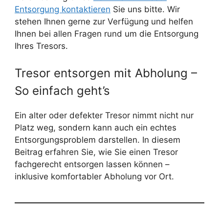
Entsorgung kontaktieren
Sie uns bitte. Wir
stehen Ihnen gerne zur Verfügung und helfen
Ihnen bei allen Fragen rund um die Entsorgung
Ihres Tresors.
Tresor entsorgen mit Abholung –
So einfach geht’s
Ein alter oder defekter Tresor nimmt nicht nur
Platz weg, sondern kann auch ein echtes
Entsorgungsproblem darstellen. In diesem
Beitrag erfahren Sie, wie Sie einen Tresor
fachgerecht entsorgen lassen können –
inklusive komfortabler Abholung vor Ort.