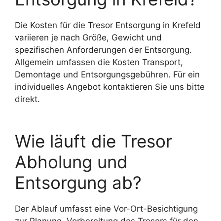
Die Kosten für die Tresor Entsorgung in Krefeld
variieren je nach Größe, Gewicht und
spezifischen Anforderungen der Entsorgung.
Allgemein umfassen die Kosten Transport,
Demontage und Entsorgungsgebühren. Für ein
individuelles Angebot kontaktieren Sie uns bitte
direkt.
Wie läuft die Tresor
Abholung und
Entsorgung ab?
Der Ablauf umfasst eine Vor-Ort-Besichtigung
zur Planung, Vorbereitung des Tresors für den